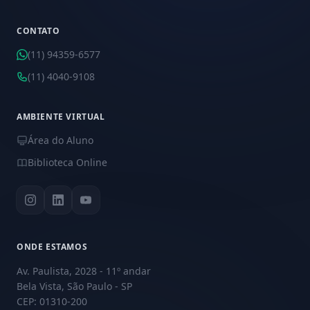
CONTATO
(11) 94359-6577
(11) 4040-9108
AMBIENTE VIRTUAL
Área do Aluno
Biblioteca Online
ONDE ESTAMOS
Av. Paulista, 2028 - 11º andar
Bela Vista, São Paulo - SP
CEP: 01310-200