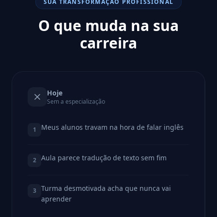
SUA TRANSFORMAÇÃO PROFISSIONAL
O que muda na sua
carreira
Hoje
Sem a especialização
Meus alunos travam na hora de falar inglês
1
Aula parece tradução de texto sem fim
2
Turma desmotivada acha que nunca vai
3
aprender