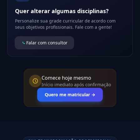
Quer alterar algumas disciplinas?
Personalize sua grade curricular de acordo com
seus objetivos profissionais. Fale com a gente!
Falar com consultor
Comece hoje mesmo
Início imediato após confirmação
Quero me matricular →