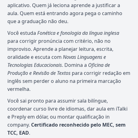
aplicativo. Quem já leciona aprende a justificar a
aula. Quem está entrando agora pega o caminho
que a graduação não deu.
Você estuda
Fonética e fonologia da língua inglesa
para corrigir pronúncia com critério, não no
improviso. Aprende a planejar leitura, escrita,
oralidade e escuta com
Novas Linguagens e
Tecnologias Educacionais
. Domina a
Oficina de
Produção e Revisão de Textos
para corrigir redação em
inglês sem perder o aluno na primeira marcação
vermelha.
Você sai pronto para assumir sala bilíngue,
coordenar curso livre de idiomas, dar aula em iTalki
e Preply em dólar, ou montar qualificação in
company.
Certificado reconhecido pelo MEC, sem
TCC, EAD
.