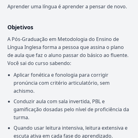
Aprender uma língua é aprender a pensar de novo.
Objetivos
A Pós-Graduação em Metodologia do Ensino de
Língua Inglesa forma a pessoa que assina o plano
de aula que faz o aluno passar do básico ao fluente.
Você sai do curso sabendo:
Aplicar fonética e fonologia para corrigir
pronúncia com critério articulatório, sem
achismo.
Conduzir aula com sala invertida, PBL e
gamificação dosadas pelo nível de proficiência da
turma.
Quando usar leitura intensiva, leitura extensiva e
escuta ativa em cada fase do aprendizado.