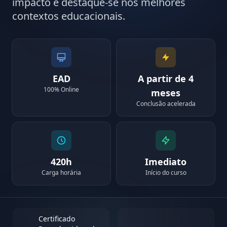
impacto e destaque-se nos melhores
contextos educacionais.
EAD
A partir de 4
100% Online
meses
Conclusão acelerada
420h
Imediato
Carga horária
Início do curso
Certificado