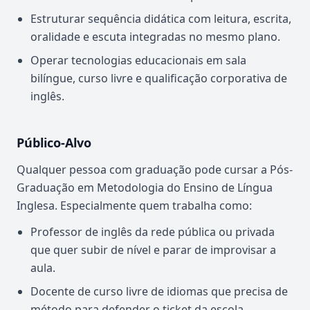
Estruturar sequência didática com leitura, escrita,
oralidade e escuta integradas no mesmo plano.
Operar tecnologias educacionais em sala
bilíngue, curso livre e qualificação corporativa de
inglês.
Público-Alvo
Qualquer pessoa com graduação pode cursar a Pós-
Graduação em Metodologia do Ensino de Língua
Inglesa. Especialmente quem trabalha como:
Professor de inglês da rede pública ou privada
que quer subir de nível e parar de improvisar a
aula.
Docente de curso livre de idiomas que precisa de
método para defender o ticket da escola.