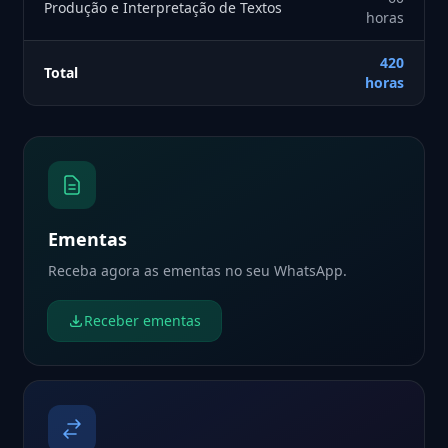
Produção e Interpretação de Textos
horas
420
Total
horas
Ementas
Receba agora as ementas no seu WhatsApp.
Receber ementas