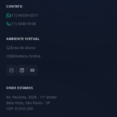
CONTATO
(11) 94359-6577
(11) 4040-9108
AMBIENTE VIRTUAL
Área do Aluno
Biblioteca Online
ONDE ESTAMOS
Av. Paulista, 2028 - 11º andar
Bela Vista, São Paulo - SP
CEP: 01310-200