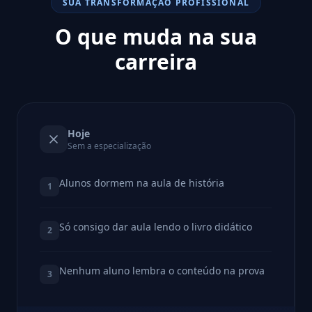
SUA TRANSFORMAÇÃO PROFISSIONAL
O que muda na sua
carreira
Hoje
Sem a especialização
Alunos dormem na aula de história
1
Só consigo dar aula lendo o livro didático
2
Nenhum aluno lembra o conteúdo na prova
3