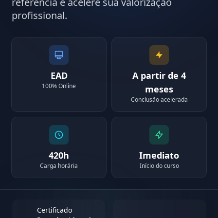
referência e acelere sua valorização
profissional.
EAD
A partir de 4
100% Online
meses
Conclusão acelerada
420h
Imediato
Carga horária
Início do curso
Certificado