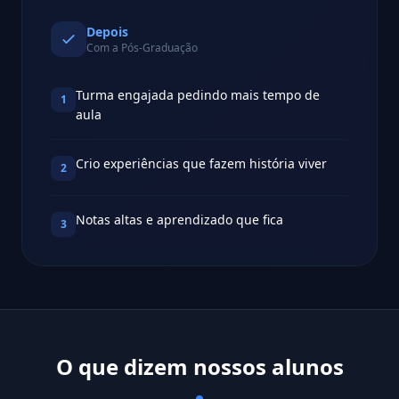
Depois
Com a Pós-Graduação
Turma engajada pedindo mais tempo de
1
aula
Crio experiências que fazem história viver
2
Notas altas e aprendizado que fica
3
O que dizem nossos alunos