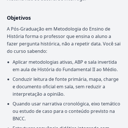
Objetivos
A Pós-Graduação em Metodologia do Ensino de
História forma o professor que ensina o aluno a
fazer pergunta histórica, não a repetir data. Você sai
do curso sabendo:
Aplicar metodologias ativas, ABP e sala invertida
em aula de História do Fundamental II ao Médio.
Conduzir leitura de fonte primária, mapa, charge
e documento oficial em sala, sem reduzir a
interpretação a opinião.
Quando usar narrativa cronológica, eixo temático
ou estudo de caso para o conteúdo previsto na
BNCC.