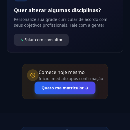
Quer alterar algumas disciplinas?
Personalize sua grade curricular de acordo com
seus objetivos profissionais. Fale com a gente!
Falar com consultor
Comece hoje mesmo
Início imediato após confirmação
Quero me matricular →