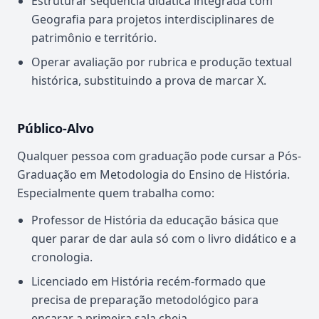
Estruturar sequência didática integrada com
Geografia para projetos interdisciplinares de
patrimônio e território.
Operar avaliação por rubrica e produção textual
histórica, substituindo a prova de marcar X.
Público-Alvo
Qualquer pessoa com graduação pode cursar a Pós-
Graduação em Metodologia do Ensino de História.
Especialmente quem trabalha como:
Professor de História da educação básica que
quer parar de dar aula só com o livro didático e a
cronologia.
Licenciado em História recém-formado que
precisa de preparação metodológico para
encarar a primeira sala cheia.