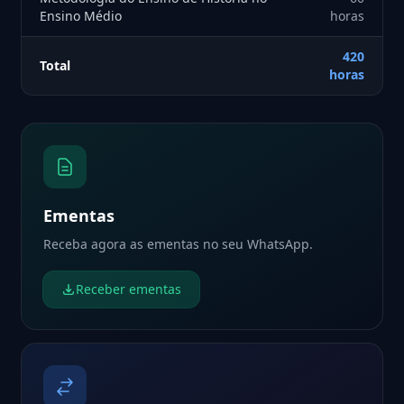
Ensino Médio
horas
420
Total
horas
Ementas
Receba agora as ementas no seu WhatsApp.
Receber ementas