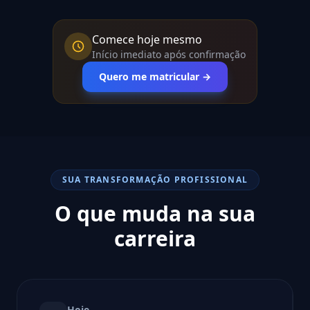
Comece hoje mesmo
Início imediato após confirmação
Quero me matricular →
SUA TRANSFORMAÇÃO PROFISSIONAL
O que muda na sua
carreira
Hoje