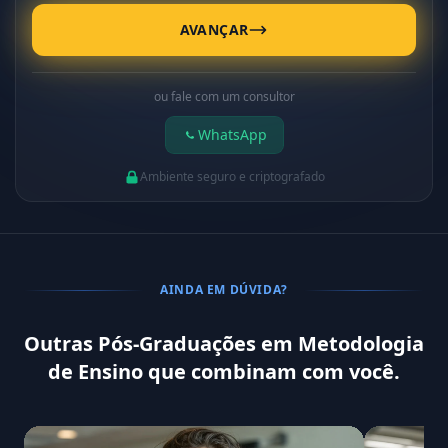
AVANÇAR
ou fale com um consultor
WhatsApp
Ambiente seguro e criptografado
AINDA EM DÚVIDA?
Outras Pós-Graduações em Metodologia
de Ensino que combinam com você.