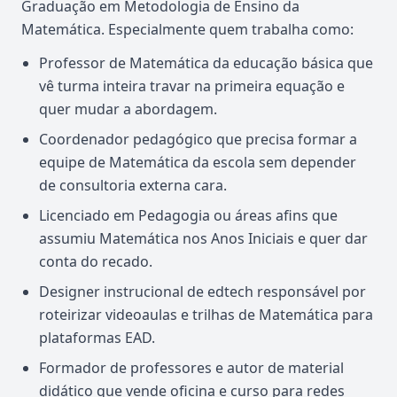
Graduação em Metodologia de Ensino da
Matemática. Especialmente quem trabalha como:
Professor de Matemática da educação básica que
vê turma inteira travar na primeira equação e
quer mudar a abordagem.
Coordenador pedagógico que precisa formar a
equipe de Matemática da escola sem depender
de consultoria externa cara.
Licenciado em Pedagogia ou áreas afins que
assumiu Matemática nos Anos Iniciais e quer dar
conta do recado.
Designer instrucional de edtech responsável por
roteirizar videoaulas e trilhas de Matemática para
plataformas EAD.
Formador de professores e autor de material
didático que vende oficina e curso para redes