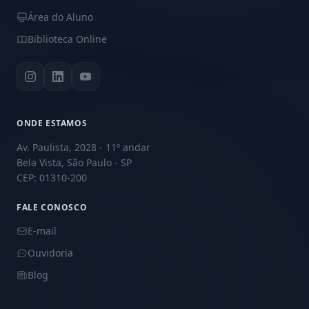
Área do Aluno
Biblioteca Online
ONDE ESTAMOS
Av. Paulista, 2028 - 11º andar
Bela Vista, São Paulo - SP
CEP: 01310-200
FALE CONOSCO
E-mail
Ouvidoria
Blog