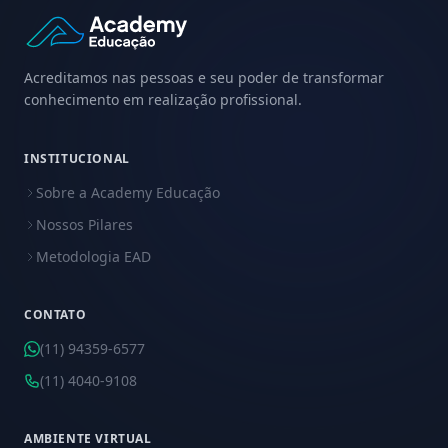
Acreditamos nas pessoas e seu poder de transformar
conhecimento em realização profissional.
INSTITUCIONAL
Sobre a Academy Educação
Nossos Pilares
Metodologia EAD
CONTATO
(11) 94359-6577
(11) 4040-9108
AMBIENTE VIRTUAL