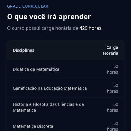
GRADE CURRICULAR
O que você irá aprender
O curso possui carga horária de
420 horas
.
Carga
Disciplinas
Horária
50
Didática da Matemática
horas
50
Gamificação na Educação Matemática
horas
História e Filosofia das Ciências e da
50
Matemática
horas
50
Matemática Discreta
horas