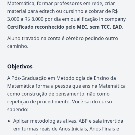
Matemática, formar professores em rede, criar
material para edtech ou cursinho e cobrar de R$
3.000 a R$ 8.000 por dia em qualificação in company.
Certificado reconhecido pelo MEC, sem TCC, EAD
.
Aluno travado na conta é cérebro pedindo outro
caminho.
Objetivos
A Pós-Graduação em Metodologia de Ensino da
Matemática forma a pessoa que ensina Matemática
como construção de pensamento, não como
repetição de procedimento. Você sai do curso
sabendo:
Aplicar metodologias ativas, ABP e sala invertida
em turmas reais de Anos Iniciais, Anos Finais e