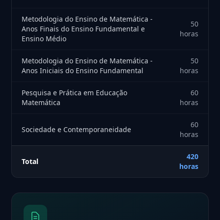
Metodologia do Ensino de Matemática -
50
Anos Finais do Ensino Fundamental e
horas
Ensino Médio
Metodologia do Ensino de Matemática -
50
Anos Iniciais do Ensino Fundamental
horas
Pesquisa e Prática em Educação
60
Matemática
horas
60
Sociedade e Contemporaneidade
horas
420
Total
horas