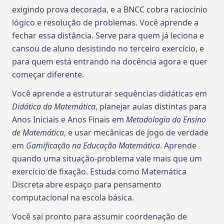
exigindo prova decorada, e a BNCC cobra raciocínio
lógico e resolução de problemas. Você aprende a
fechar essa distância. Serve para quem já leciona e
cansou de aluno desistindo no terceiro exercício, e
para quem está entrando na docência agora e quer
começar diferente.
Você aprende a estruturar sequências didáticas em
Didática da Matemática
, planejar aulas distintas para
Anos Iniciais e Anos Finais em
Metodologia do Ensino
de Matemática
, e usar mecânicas de jogo de verdade
em
Gamificação na Educação Matemática
. Aprende
quando uma situação-problema vale mais que um
exercício de fixação. Estuda como Matemática
Discreta abre espaço para pensamento
computacional na escola básica.
Você sai pronto para assumir coordenação de