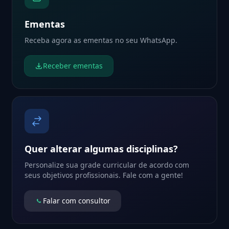
Ementas
Receba agora as ementas no seu WhatsApp.
Receber ementas
Quer alterar algumas disciplinas?
Personalize sua grade curricular de acordo com
seus objetivos profissionais. Fale com a gente!
Falar com consultor