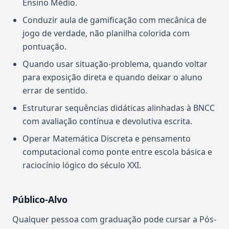
Ensino Médio.
Conduzir aula de gamificação com mecânica de
jogo de verdade, não planilha colorida com
pontuação.
Quando usar situação-problema, quando voltar
para exposição direta e quando deixar o aluno
errar de sentido.
Estruturar sequências didáticas alinhadas à BNCC
com avaliação contínua e devolutiva escrita.
Operar Matemática Discreta e pensamento
computacional como ponte entre escola básica e
raciocínio lógico do século XXI.
Público-Alvo
Qualquer pessoa com graduação pode cursar a Pós-