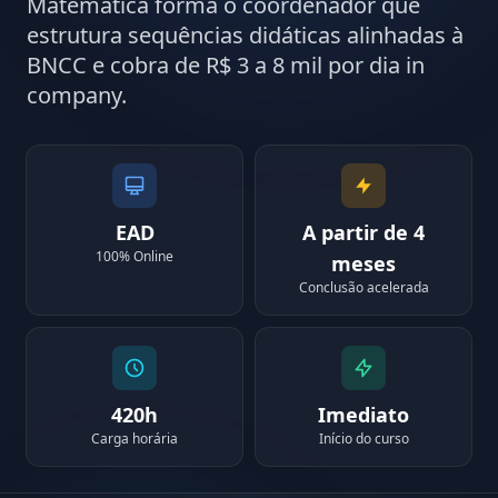
Matemática forma o coordenador que
estrutura sequências didáticas alinhadas à
BNCC e cobra de R$ 3 a 8 mil por dia in
company.
EAD
A partir de 4
100% Online
meses
Conclusão acelerada
420h
Imediato
Carga horária
Início do curso