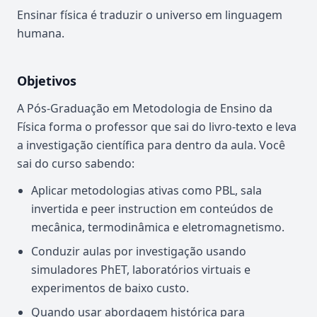
Ensinar física é traduzir o universo em linguagem
humana.
Objetivos
A Pós-Graduação em Metodologia de Ensino da
Física forma o professor que sai do livro-texto e leva
a investigação científica para dentro da aula. Você
sai do curso sabendo:
Aplicar metodologias ativas como PBL, sala
invertida e peer instruction em conteúdos de
mecânica, termodinâmica e eletromagnetismo.
Conduzir aulas por investigação usando
simuladores PhET, laboratórios virtuais e
experimentos de baixo custo.
Quando usar abordagem histórica para