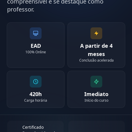
compreensível e se destaque como
professor.
EAD
A partir de 4
100% Online
meses
Conclusão acelerada
420h
Imediato
Carga horária
Início do curso
Certificado