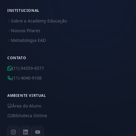
INSTITUCIONAL
Sobre a Academy Educação
Nossos Pilares
Metodologia EAD
CONTATO
(11) 94359-6577
(11) 4040-9108
AMBIENTE VIRTUAL
Área do Aluno
Biblioteca Online