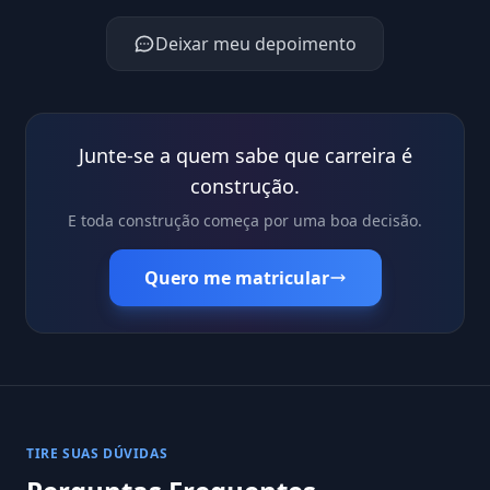
Deixar meu depoimento
Junte-se a quem sabe que carreira é
construção.
E toda construção começa por uma boa decisão.
Quero me matricular
TIRE SUAS DÚVIDAS