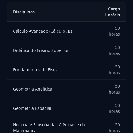
Carga
Disciplinas
Horária
50
Cálculo Avançado (Cálculo III)
horas
50
Didática do Ensino Superior
horas
50
Fundamentos de Física
horas
50
Geometria Analítica
horas
50
Geometria Espacial
horas
História e Filosofia das Ciências e da
50
Matemática
horas