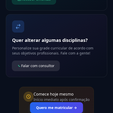
Quer alterar algumas disciplinas?
Personalize sua grade curricular de acordo com
seus objetivos profissionais. Fale com a gente!
Falar com consultor
Comece hoje mesmo
Início imediato após confirmação
Quero me matricular →