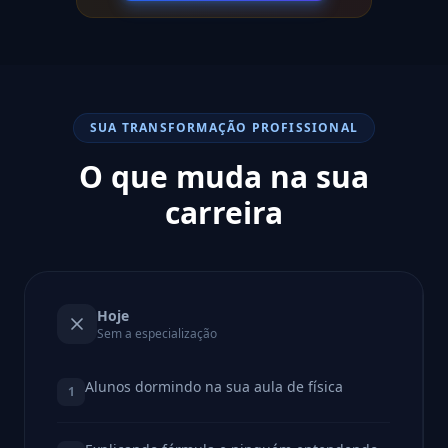
SUA TRANSFORMAÇÃO PROFISSIONAL
O que muda na sua
carreira
Hoje
Sem a especialização
Alunos dormindo na sua aula de física
1