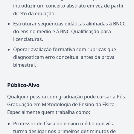
introduzir um conceito abstrato em vez de partir
direto da equação.
Estruturar sequências didáticas alinhadas à BNCC
do ensino médio e à BNC-Qualificação para
licenciaturas.
Operar avaliação formativa com rubricas que
diagnosticam erro conceitual antes da prova
bimestral.
Público-Alvo
Qualquer pessoa com graduação pode cursar a Pós-
Graduação em Metodologia de Ensino da Física.
Especialmente quem trabalha como:
Professor de física do ensino médio que vê a
turma desligar nos primeiros dez minutos de