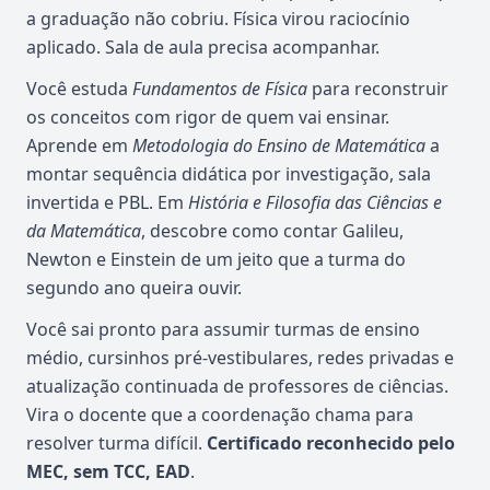
a graduação não cobriu. Física virou raciocínio
aplicado. Sala de aula precisa acompanhar.
Você estuda
Fundamentos de Física
para reconstruir
os conceitos com rigor de quem vai ensinar.
Aprende em
Metodologia do Ensino de Matemática
a
montar sequência didática por investigação, sala
invertida e PBL. Em
História e Filosofia das Ciências e
da Matemática
, descobre como contar Galileu,
Newton e Einstein de um jeito que a turma do
segundo ano queira ouvir.
Você sai pronto para assumir turmas de ensino
médio, cursinhos pré-vestibulares, redes privadas e
atualização continuada de professores de ciências.
Vira o docente que a coordenação chama para
resolver turma difícil.
Certificado reconhecido pelo
MEC, sem TCC, EAD
.