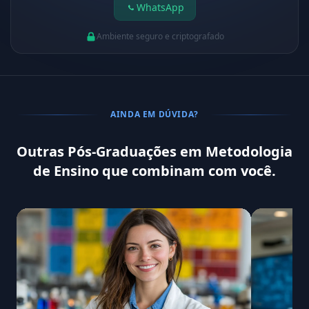
WhatsApp
Ambiente seguro e criptografado
AINDA EM DÚVIDA?
Outras Pós-Graduações em Metodologia
de Ensino que combinam com você.