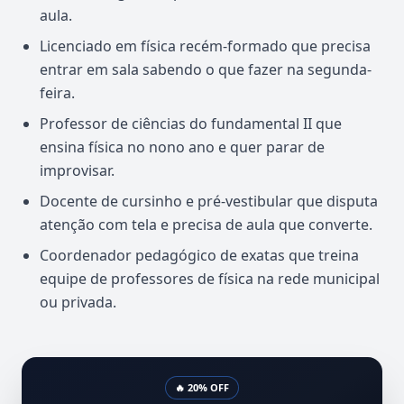
aula.
Licenciado em física recém-formado que precisa
entrar em sala sabendo o que fazer na segunda-
feira.
Professor de ciências do fundamental II que
ensina física no nono ano e quer parar de
improvisar.
Docente de cursinho e pré-vestibular que disputa
atenção com tela e precisa de aula que converte.
Coordenador pedagógico de exatas que treina
equipe de professores de física na rede municipal
ou privada.
🔥 20% OFF