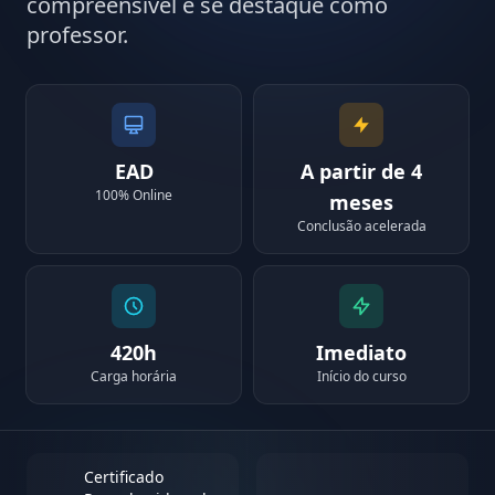
compreensível e se destaque como
professor.
EAD
A partir de 4
100% Online
meses
Conclusão acelerada
420h
Imediato
Carga horária
Início do curso
Certificado