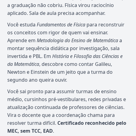
a graduação não cobriu. Física virou raciocínio
aplicado. Sala de aula precisa acompanhar.
Você estuda
Fundamentos de Física
para reconstruir
os conceitos com rigor de quem vai ensinar.
Aprende em
Metodologia do Ensino de Matemática
a
montar sequência didática por investigação, sala
invertida e PBL. Em
História e Filosofia das Ciências e
da Matemática
, descobre como contar Galileu,
Newton e Einstein de um jeito que a turma do
segundo ano queira ouvir.
Você sai pronto para assumir turmas de ensino
médio, cursinhos pré-vestibulares, redes privadas e
atualização continuada de professores de ciências.
Vira o docente que a coordenação chama para
resolver turma difícil.
Certificado reconhecido pelo
MEC, sem TCC, EAD
.