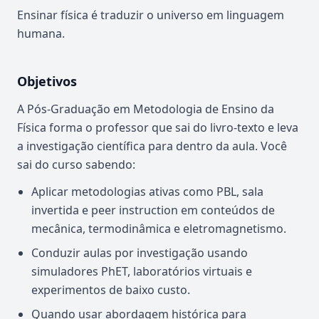
Ensinar física é traduzir o universo em linguagem
humana.
Objetivos
A Pós-Graduação em Metodologia de Ensino da
Física forma o professor que sai do livro-texto e leva
a investigação científica para dentro da aula. Você
sai do curso sabendo:
Aplicar metodologias ativas como PBL, sala
invertida e peer instruction em conteúdos de
mecânica, termodinâmica e eletromagnetismo.
Conduzir aulas por investigação usando
simuladores PhET, laboratórios virtuais e
experimentos de baixo custo.
Quando usar abordagem histórica para