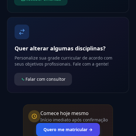
Quer alterar algumas disciplinas?
Personalize sua grade curricular de acordo com
seus objetivos profissionais. Fale com a gente!
Falar com consultor
Comece hoje mesmo
Início imediato após confirmação
Quero me matricular →