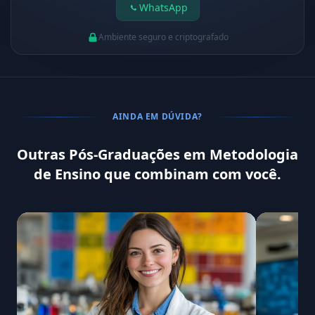
WhatsApp
Ambiente seguro e criptografado
AINDA EM DÚVIDA?
Outras Pós-Graduações em Metodologia
de Ensino que combinam com você.