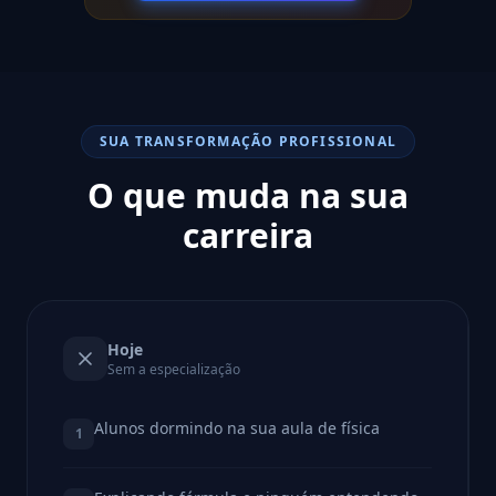
SUA TRANSFORMAÇÃO PROFISSIONAL
O que muda na sua
carreira
Hoje
Sem a especialização
Alunos dormindo na sua aula de física
1