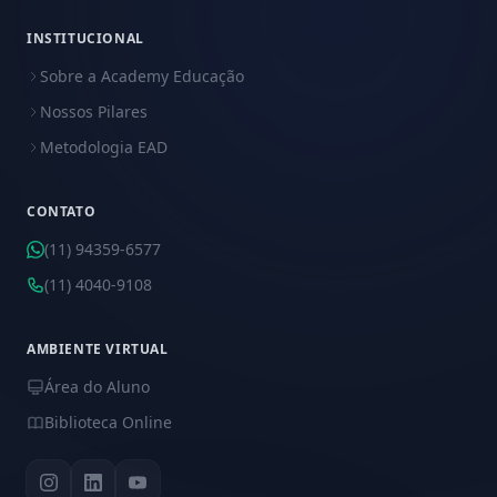
INSTITUCIONAL
Sobre a Academy Educação
Nossos Pilares
Metodologia EAD
CONTATO
(11) 94359-6577
(11) 4040-9108
AMBIENTE VIRTUAL
Área do Aluno
Biblioteca Online