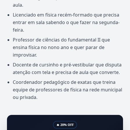
aula.
Licenciado em física recém-formado que precisa
entrar em sala sabendo o que fazer na segunda-
feira.
Professor de ciências do fundamental II que
ensina física no nono ano e quer parar de
improvisar.
Docente de cursinho e pré-vestibular que disputa
atenção com tela e precisa de aula que converte.
Coordenador pedagógico de exatas que treina
equipe de professores de física na rede municipal
ou privada.
🔥 20% OFF