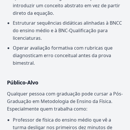
introduzir um conceito abstrato em vez de partir
direto da equação.
Estruturar sequências didáticas alinhadas à BNCC
do ensino médio e à BNC-Qualificação para
licenciaturas.
Operar avaliação formativa com rubricas que
diagnosticam erro conceitual antes da prova
bimestral.
Público-Alvo
Qualquer pessoa com graduação pode cursar a Pós-
Graduação em Metodologia de Ensino da Física.
Especialmente quem trabalha como:
Professor de física do ensino médio que vê a
turma desligar nos primeiros dez minutos de