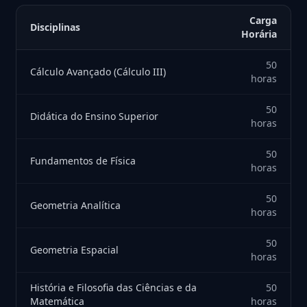
Carga
Disciplinas
Horária
50
Cálculo Avançado (Cálculo III)
horas
50
Didática do Ensino Superior
horas
50
Fundamentos de Física
horas
50
Geometria Analítica
horas
50
Geometria Espacial
horas
História e Filosofia das Ciências e da
50
Matemática
horas