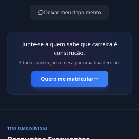
Deixar meu depoimento
Junte-se a quem sabe que carreira é
construção.
E toda construção começa por uma boa decisão.
Quero me matricular
TIRE SUAS DÚVIDAS