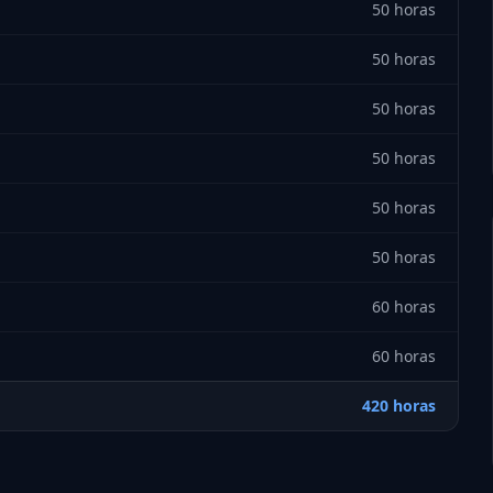
50 horas
50 horas
50 horas
50 horas
50 horas
50 horas
60 horas
60 horas
420 horas