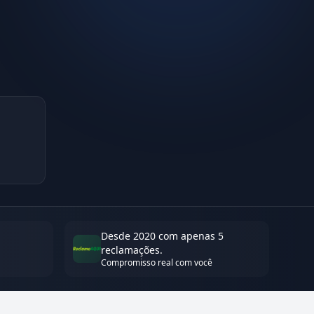
Desde 2020 com apenas 5
reclamações.
Compromisso real com você