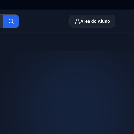
Área do Aluno