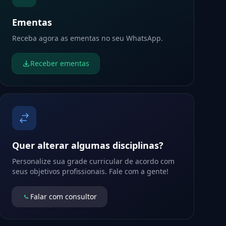
Ementas
Receba agora as ementas no seu WhatsApp.
Receber ementas
Quer alterar algumas disciplinas?
Personalize sua grade curricular de acordo com
seus objetivos profissionais. Fale com a gente!
Falar com consultor