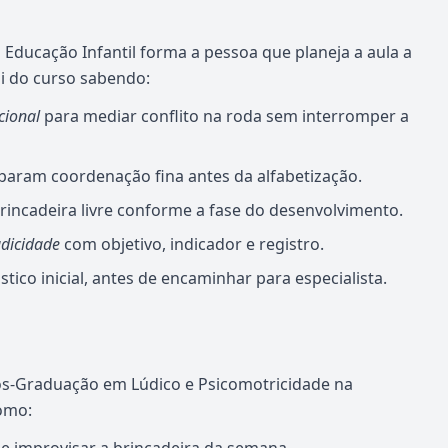
Educação Infantil forma a pessoa que planeja a aula a
ai do curso sabendo:
cional
para mediar conflito na roda sem interromper a
aram coordenação fina antes da alfabetização.
rincadeira livre conforme a fase do desenvolvimento.
dicidade
com objetivo, indicador e registro.
co inicial, antes de encaminhar para especialista.
s-Graduação em Lúdico e Psicomotricidade na
omo: