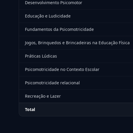
Desenvolvimento Psicomotor
Educação e Ludicidade
Fundamentos da Psicomotricidade
Jogos, Brinquedos e Brincadeiras na Educação Física
Práticas Lúdicas
Psicomotricidade no Contexto Escolar
Psicomotricidade relacional
Recreação e Lazer
Total