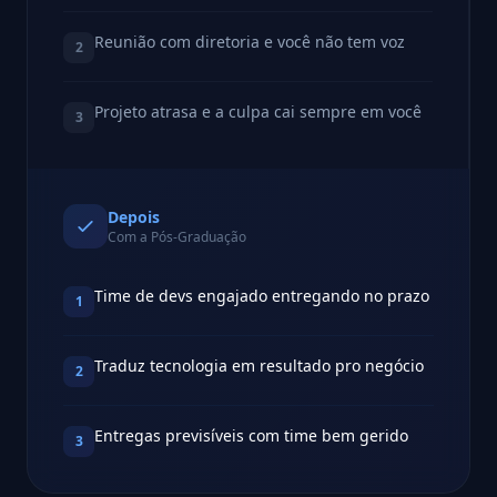
Reunião com diretoria e você não tem voz
2
Projeto atrasa e a culpa cai sempre em você
3
Depois
Com a Pós-Graduação
Time de devs engajado entregando no prazo
1
Traduz tecnologia em resultado pro negócio
2
Entregas previsíveis com time bem gerido
3