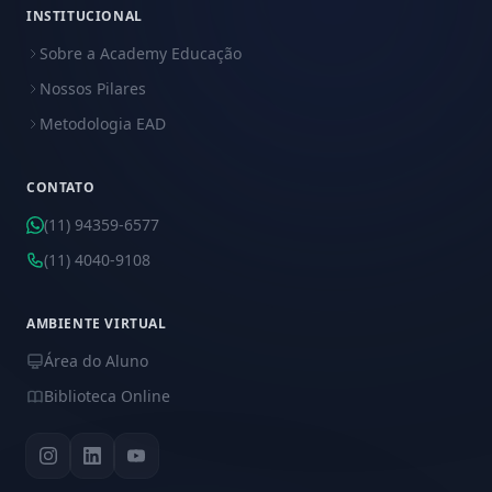
INSTITUCIONAL
Sobre a Academy Educação
Nossos Pilares
Metodologia EAD
CONTATO
(11) 94359-6577
(11) 4040-9108
AMBIENTE VIRTUAL
Área do Aluno
Biblioteca Online