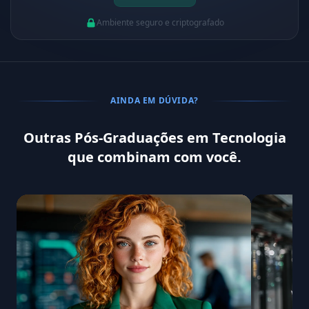
Ambiente seguro e criptografado
AINDA EM DÚVIDA?
Outras Pós-Graduações em Tecnologia
que combinam com você.