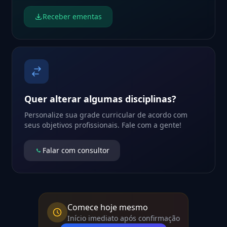
Receber ementas
Quer alterar algumas disciplinas?
Personalize sua grade curricular de acordo com
seus objetivos profissionais. Fale com a gente!
Falar com consultor
Comece hoje mesmo
Início imediato após confirmação