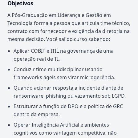
Objetivos
A Pós-Graduação em Liderança e Gestão em
Tecnologia forma a pessoa que articula time técnico,
contrato com fornecedor e exigência da diretoria na
mesma decisão. Você sai do curso sabendo:
Aplicar COBIT e ITIL na governança de uma
operação real de TI.
Conduzir time multidisciplinar usando
frameworks ágeis sem virar microgerência.
Quando acionar resposta a incidente diante de
ransomware, phishing ou vazamento sob LGPD.
Estruturar a função de DPO e a política de GRC
dentro da empresa.
Operar Inteligência Artificial e ambientes
cognitivos como vantagem competitiva, não