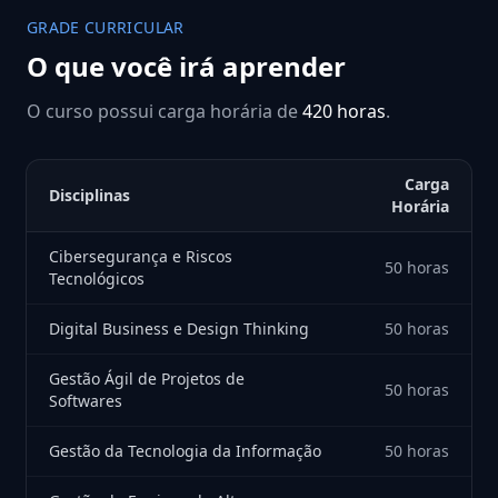
GRADE CURRICULAR
O que você irá aprender
O curso possui carga horária de
420 horas
.
Carga
Disciplinas
Horária
Cibersegurança e Riscos
50 horas
Tecnológicos
Digital Business e Design Thinking
50 horas
Gestão Ágil de Projetos de
50 horas
Softwares
Gestão da Tecnologia da Informação
50 horas