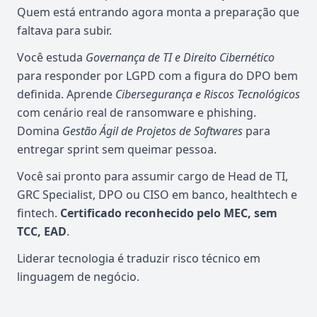
Quem está entrando agora monta a preparação que
faltava para subir.
Você estuda
Governança de TI e Direito Cibernético
para responder por LGPD com a figura do DPO bem
definida. Aprende
Cibersegurança e Riscos Tecnológicos
com cenário real de ransomware e phishing.
Domina
Gestão Ágil de Projetos de Softwares
para
entregar sprint sem queimar pessoa.
Você sai pronto para assumir cargo de Head de TI,
GRC Specialist, DPO ou CISO em banco, healthtech e
fintech.
Certificado reconhecido pelo MEC, sem
TCC, EAD
.
Liderar tecnologia é traduzir risco técnico em
linguagem de negócio.