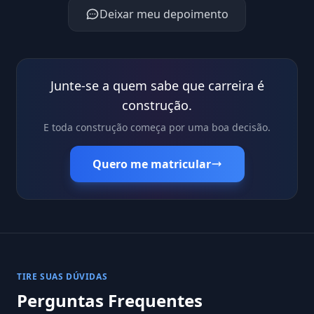
Deixar meu depoimento
Junte-se a quem sabe que carreira é
construção.
E toda construção começa por uma boa decisão.
Quero me matricular
TIRE SUAS DÚVIDAS
Perguntas Frequentes