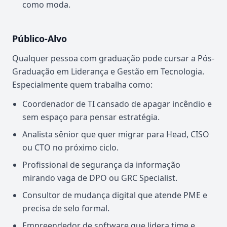
como moda.
Público-Alvo
Qualquer pessoa com graduação pode cursar a Pós-
Graduação em Liderança e Gestão em Tecnologia.
Especialmente quem trabalha como:
Coordenador de TI cansado de apagar incêndio e
sem espaço para pensar estratégia.
Analista sênior que quer migrar para Head, CISO
ou CTO no próximo ciclo.
Profissional de segurança da informação
mirando vaga de DPO ou GRC Specialist.
Consultor de mudança digital que atende PME e
precisa de selo formal.
Empreendedor de software que lidera time e