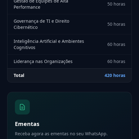
Gestão de Equipes de Alta
50 horas
Performance
Governança de TI e Direito
50 horas
Cibernético
Inteligência Artificial e Ambientes
60 horas
Cognitivos
Liderança nas Organizações
60 horas
Total
420 horas
Ementas
Receba agora as ementas no seu WhatsApp.