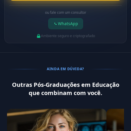
ou fale com um consultor
WhatsApp
Ambiente seguro e criptografado
AINDA EM DÚVIDA?
Outras Pós-Graduações em Educação
que combinam com você.