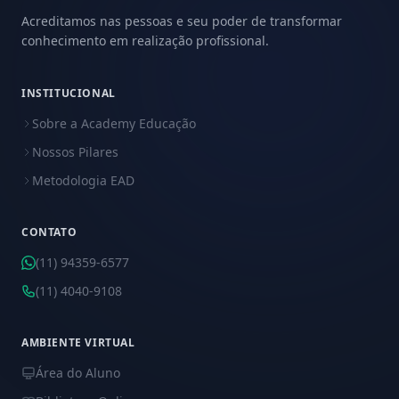
Acreditamos nas pessoas e seu poder de transformar
conhecimento em realização profissional.
INSTITUCIONAL
Sobre a Academy Educação
Nossos Pilares
Metodologia EAD
CONTATO
(11) 94359-6577
(11) 4040-9108
AMBIENTE VIRTUAL
Área do Aluno