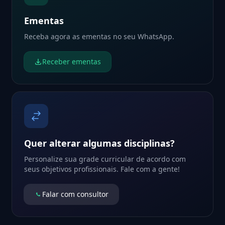
Ementas
Receba agora as ementas no seu WhatsApp.
Receber ementas
Quer alterar algumas disciplinas?
Personalize sua grade curricular de acordo com
seus objetivos profissionais. Fale com a gente!
Falar com consultor