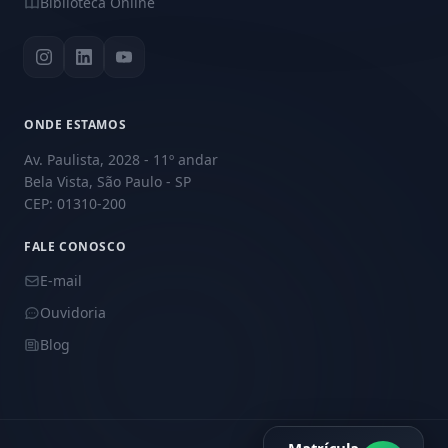
Biblioteca Online
ONDE ESTAMOS
Av. Paulista, 2028 - 11º andar
Bela Vista, São Paulo - SP
CEP: 01310-200
FALE CONOSCO
E-mail
Ouvidoria
Blog