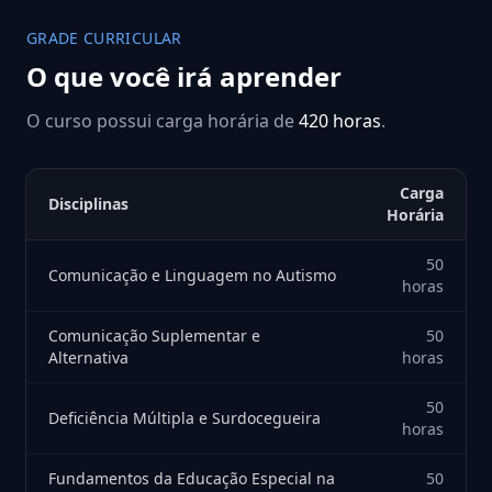
GRADE CURRICULAR
O que você irá aprender
O curso possui carga horária de
420 horas
.
Carga
Disciplinas
Horária
50
Comunicação e Linguagem no Autismo
horas
Comunicação Suplementar e
50
Alternativa
horas
50
Deficiência Múltipla e Surdocegueira
horas
Fundamentos da Educação Especial na
50