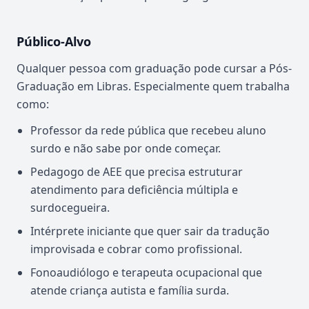
Público-Alvo
Qualquer pessoa com graduação pode cursar a Pós-
Graduação em Libras. Especialmente quem trabalha
como:
Professor da rede pública que recebeu aluno
surdo e não sabe por onde começar.
Pedagogo de AEE que precisa estruturar
atendimento para deficiência múltipla e
surdocegueira.
Intérprete iniciante que quer sair da tradução
improvisada e cobrar como profissional.
Fonoaudiólogo e terapeuta ocupacional que
atende criança autista e família surda.