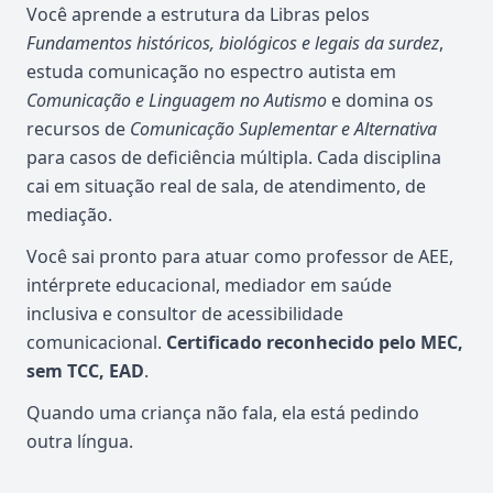
Você aprende a estrutura da Libras pelos
Fundamentos históricos, biológicos e legais da surdez
,
estuda comunicação no espectro autista em
Comunicação e Linguagem no Autismo
e domina os
recursos de
Comunicação Suplementar e Alternativa
para casos de deficiência múltipla. Cada disciplina
cai em situação real de sala, de atendimento, de
mediação.
Você sai pronto para atuar como professor de AEE,
intérprete educacional, mediador em saúde
inclusiva e consultor de acessibilidade
comunicacional.
Certificado reconhecido pelo MEC,
sem TCC, EAD
.
Quando uma criança não fala, ela está pedindo
outra língua.