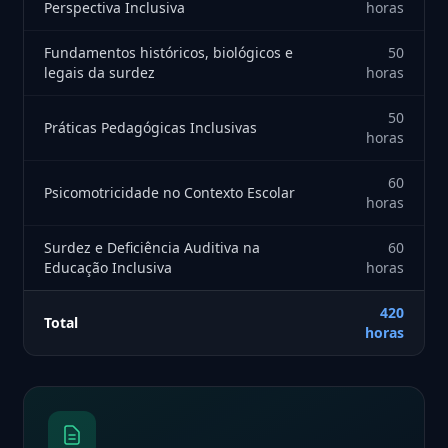
Perspectiva Inclusiva
horas
Fundamentos históricos, biológicos e
50
legais da surdez
horas
50
Práticas Pedagógicas Inclusivas
horas
60
Psicomotricidade no Contexto Escolar
horas
Surdez e Deficiência Auditiva na
60
Educação Inclusiva
horas
420
Total
horas