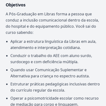
Objetivos
A Pós-Graduação em Libras forma a pessoa que
conduz a inclusão comunicacional dentro da escola,
do hospital e do equipamento público. Você sai do
curso sabendo:
Aplicar a estrutura linguística da Libras em aula,
atendimento e interpretação cotidiana.
Conduzir o trabalho do AEE com aluno surdo,
surdocego e com deficiência múltipla.
Quando usar Comunicação Suplementar e
Alternativa para criança no espectro autista.
Estruturar práticas pedagógicas inclusivas dentro
do currículo regular da escola.
Operar a psicomotricidade escolar como recurso
de mediação para corpo e linguagem.