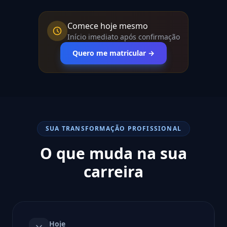
Comece hoje mesmo
Início imediato após confirmação
Quero me matricular →
SUA TRANSFORMAÇÃO PROFISSIONAL
O que muda na sua
carreira
Hoje