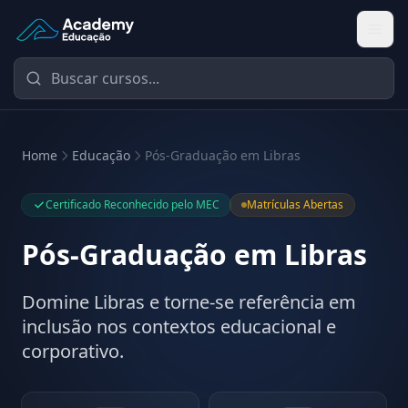
Academy Educação — Página Inicial
Home
Educação
Pós-Graduação em Libras
Certificado Reconhecido pelo MEC
Matrículas Abertas
Pós-Graduação em Libras
Domine Libras e torne-se referência em
inclusão nos contextos educacional e
corporativo.