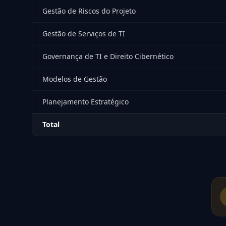
Gestão de Riscos do Projeto
Gestão de Serviços de TI
Governança de TI e Direito Cibernético
Modelos de Gestão
Planejamento Estratégico
Total