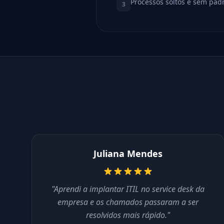
Processos soltos e sem pa
3
Juliana Mendes
"Aprendi a implantar ITIL no service desk da
empresa e os chamados passaram a ser
resolvidos mais rápido."