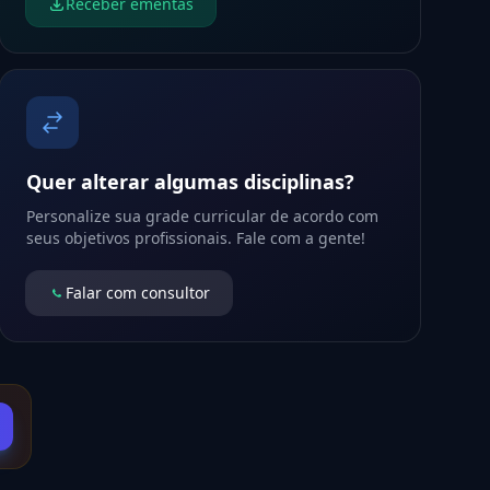
Receber ementas
Quer alterar algumas disciplinas?
Personalize sua grade curricular de acordo com
seus objetivos profissionais. Fale com a gente!
Falar com consultor