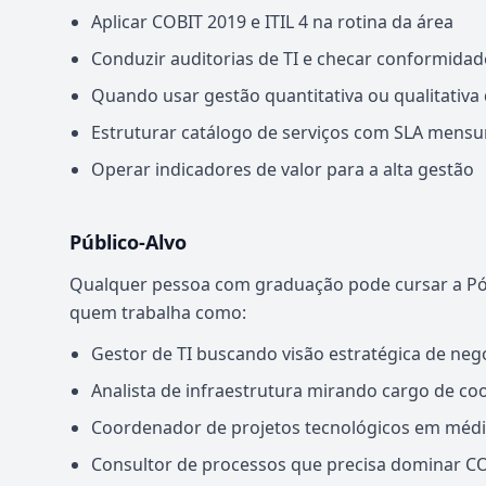
Aplicar COBIT 2019 e ITIL 4 na rotina da área
Conduzir auditorias de TI e checar conformidad
Quando usar gestão quantitativa ou qualitativa 
Estruturar catálogo de serviços com SLA mensu
Operar indicadores de valor para a alta gestão
Público-Alvo
Qualquer pessoa com graduação pode cursar a 
quem trabalha como:
Gestor de TI buscando visão estratégica de neg
Analista de infraestrutura mirando cargo de c
Coordenador de projetos tecnológicos em méd
Consultor de processos que precisa dominar CO