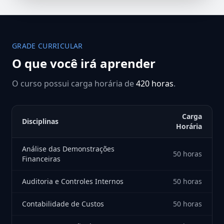
GRADE CURRICULAR
O que você irá aprender
O curso possui carga horária de
420 horas
.
Carga
Disciplinas
Horária
Análise das Demonstrações
50 horas
Financeiras
Auditoria e Controles Internos
50 horas
Contabilidade de Custos
50 horas