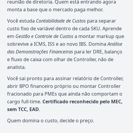
reunião de diretoria. Quem está entrando agora
monta a base que o mercado paga melhor.
Você estuda
Contabilidade de Custos
para separar
custo fixo de variável dentro de cada SKU. Aprende
em
Gestão e Controle de Custos
a montar markup que
sobrevive a ICMS, ISS e ao novo IBS. Domina
Análise
das Demonstrações Financeiras
para ler DRE, balanço
e fluxo de caixa com olhar de Controller, não de
analista.
Você sai pronto para assinar relatório de Controller,
abrir BPO financeiro próprio ou montar Controller
fracionado para PMEs que ainda não comportam o
cargo full-time.
Certificado reconhecido pelo MEC,
sem TCC, EAD
.
Quem domina o custo, decide o preço.