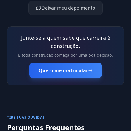
Deixar meu depoimento
Junte-se a quem sabe que carreira é
construção.
E toda construção começa por uma boa decisão.
Quero me matricular
TIRE SUAS DÚVIDAS
Perguntas Frequentes