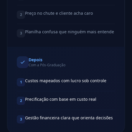
Preço no chute e cliente acha caro
2
Planilha confusa que ninguém mais entende
3
Depois
Com a Pós-Graduação
Custos mapeados com lucro sob controle
1
Precificação com base em custo real
2
Gestão financeira clara que orienta decisões
3