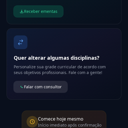
Receber ementas
Quer alterar algumas disciplinas?
Personalize sua grade curricular de acordo com
seus objetivos profissionais. Fale com a gente!
Falar com consultor
Comece hoje mesmo
Início imediato após confirmação