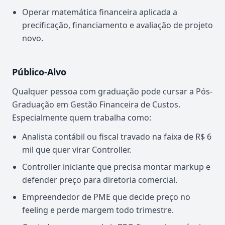
Operar matemática financeira aplicada a
precificação, financiamento e avaliação de projeto
novo.
Público-Alvo
Qualquer pessoa com graduação pode cursar a Pós-
Graduação em Gestão Financeira de Custos.
Especialmente quem trabalha como:
Analista contábil ou fiscal travado na faixa de R$ 6
mil que quer virar Controller.
Controller iniciante que precisa montar markup e
defender preço para diretoria comercial.
Empreendedor de PME que decide preço no
feeling e perde margem todo trimestre.