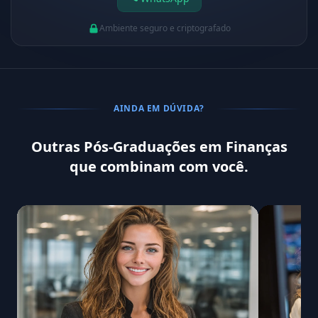
Ambiente seguro e criptografado
AINDA EM DÚVIDA?
Outras Pós-Graduações em Finanças
que combinam com você.