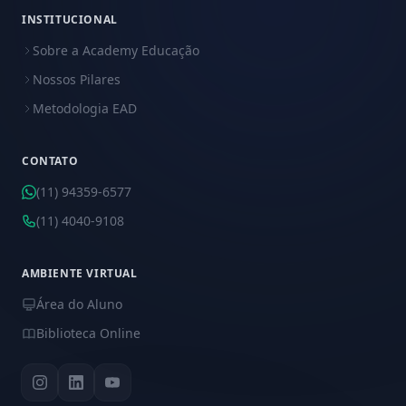
INSTITUCIONAL
Sobre a Academy Educação
Nossos Pilares
Metodologia EAD
CONTATO
(11) 94359-6577
(11) 4040-9108
AMBIENTE VIRTUAL
Área do Aluno
Biblioteca Online