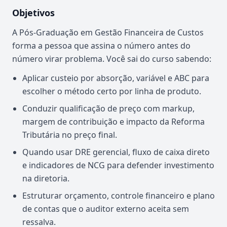
Objetivos
A Pós-Graduação em Gestão Financeira de Custos
forma a pessoa que assina o número antes do
número virar problema. Você sai do curso sabendo:
Aplicar custeio por absorção, variável e ABC para
escolher o método certo por linha de produto.
Conduzir qualificação de preço com markup,
margem de contribuição e impacto da Reforma
Tributária no preço final.
Quando usar DRE gerencial, fluxo de caixa direto
e indicadores de NCG para defender investimento
na diretoria.
Estruturar orçamento, controle financeiro e plano
de contas que o auditor externo aceita sem
ressalva.