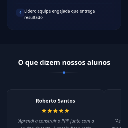
Lidero equipe engajada que entrega
4
resultado
O que dizem nossos alunos
Roberto Santos
"Aprendi a construir o PPP junto com a
"As té