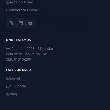
Área do Aluno
Biblioteca Online
ONDE ESTAMOS
Av. Paulista, 2028 - 11º andar
Bela Vista, São Paulo - SP
CEP: 01310-200
FALE CONOSCO
E-mail
Ouvidoria
Blog