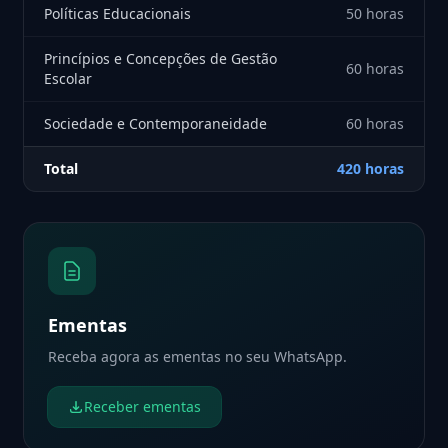
Políticas Educacionais
50 horas
Princípios e Concepções de Gestão
60 horas
Escolar
Sociedade e Contemporaneidade
60 horas
Total
420 horas
Ementas
Receba agora as ementas no seu WhatsApp.
Receber ementas