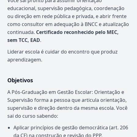
Você sai pronto para assumir orientação
educacional, supervisão pedagógica, coordenação
ou direção em rede pública e privada, e abrir frente
como consultor em adequação à BNCC e atualização
continuada.
Certificado reconhecido pelo MEC,
sem TCC, EAD
.
Liderar escola é cuidar do encontro que produz
aprendizagem.
Objetivos
A Pós-Graduação em Gestão Escolar: Orientação e
Supervisão forma a pessoa que articula orientação,
supervisão e direção dentro da mesma escola. Você
sai do curso sabendo:
Aplicar princípios de gestão democrática (art. 206
da CF) na construção e revisão do PPP.