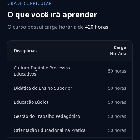
GRADE CURRICULAR
O que você irá aprender
O curso possui carga horária de
420 horas
.
Carga
Disciplinas
Horária
Cultura Digital e Processos
50 horas
Educativos
Didática do Ensino Superior
50 horas
Educação Lúdica
50 horas
Gestão do Trabalho Pedagógico
50 horas
Orientação Educacional na Prática
50 horas