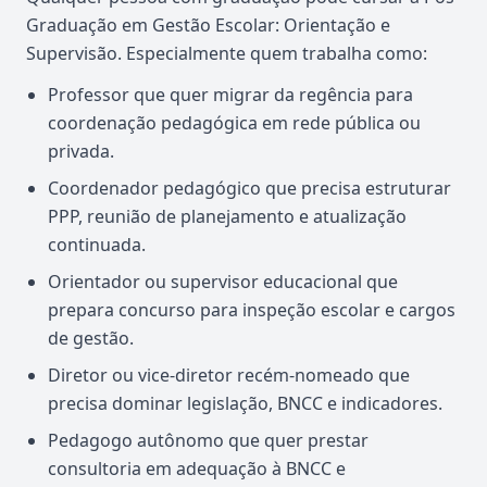
Graduação em Gestão Escolar: Orientação e
Supervisão. Especialmente quem trabalha como:
Professor que quer migrar da regência para
coordenação pedagógica em rede pública ou
privada.
Coordenador pedagógico que precisa estruturar
PPP, reunião de planejamento e atualização
continuada.
Orientador ou supervisor educacional que
prepara concurso para inspeção escolar e cargos
de gestão.
Diretor ou vice-diretor recém-nomeado que
precisa dominar legislação, BNCC e indicadores.
Pedagogo autônomo que quer prestar
consultoria em adequação à BNCC e