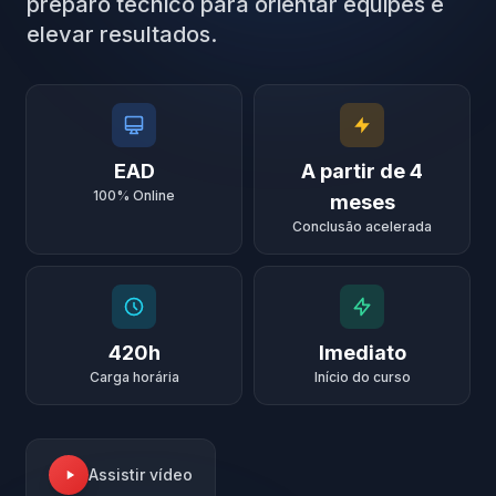
preparo técnico para orientar equipes e
elevar resultados.
EAD
A partir de 4
100% Online
meses
Conclusão acelerada
420h
Imediato
Carga horária
Início do curso
Assistir vídeo