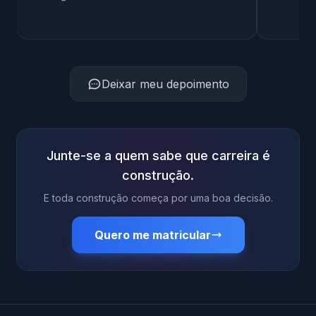
Deixar meu depoimento
Junte-se a quem sabe que carreira é
construção.
E toda construção começa por uma boa decisão.
Quero me matricular