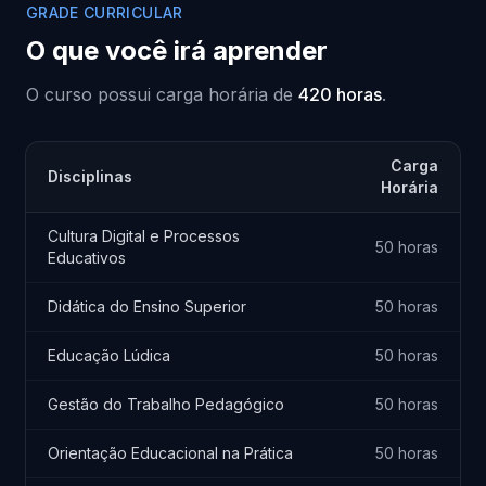
GRADE CURRICULAR
O que você irá aprender
O curso possui carga horária de
420 horas
.
Carga
Disciplinas
Horária
Cultura Digital e Processos
50 horas
Educativos
Didática do Ensino Superior
50 horas
Educação Lúdica
50 horas
Gestão do Trabalho Pedagógico
50 horas
Orientação Educacional na Prática
50 horas