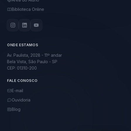
Biblioteca Online
ONDE ESTAMOS
Av. Paulista, 2028 - 11º andar
Bela Vista, São Paulo - SP
CEP: 01310-200
FALE CONOSCO
E-mail
Ouvidoria
Blog