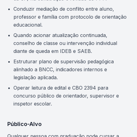
Conduzir mediação de conflito entre aluno,
professor e família com protocolo de orientação
educacional.
Quando acionar atualização continuada,
conselho de classe ou intervenção individual
diante de queda em IDEB e SAEB.
Estruturar plano de supervisão pedagógica
alinhado a BNCC, indicadores internos e
legislação aplicada.
Operar leitura de edital e CBO 2394 para
concurso público de orientador, supervisor e
inspetor escolar.
Público-Alvo
Qualquer pessoa com graduação pode cursar a