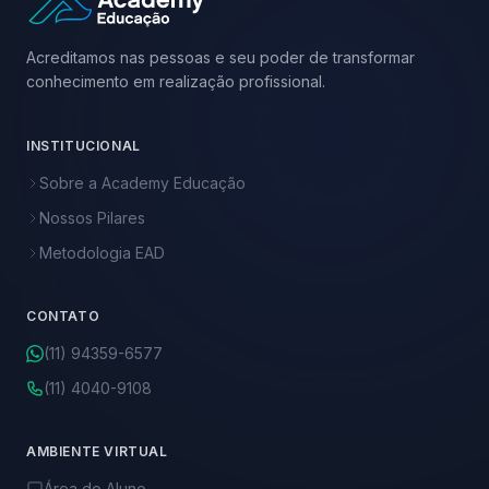
Acreditamos nas pessoas e seu poder de transformar
conhecimento em realização profissional.
INSTITUCIONAL
Sobre a Academy Educação
Nossos Pilares
Metodologia EAD
CONTATO
(11) 94359-6577
(11) 4040-9108
AMBIENTE VIRTUAL
Área do Aluno