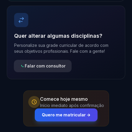
Quer alterar algumas disciplinas?
Personalize sua grade curricular de acordo com
seus objetivos profissionais. Fale com a gente!
Falar com consultor
Comece hoje mesmo
Início imediato após confirmação
Quero me matricular →