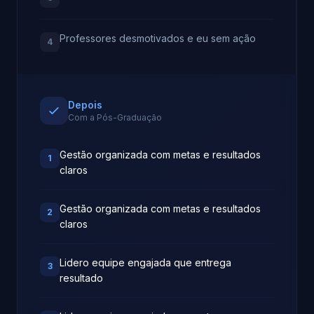
Professores desmotivados e eu sem ação
4
Depois
Com a Pós-Graduação
Gestão organizada com metas e resultados
1
claros
Gestão organizada com metas e resultados
2
claros
Lidero equipe engajada que entrega
3
resultado