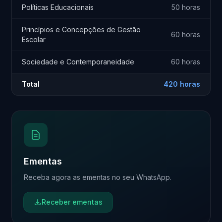
Políticas Educacionais
50 horas
Princípios e Concepções de Gestão
60 horas
Escolar
Sociedade e Contemporaneidade
60 horas
Total
420 horas
Ementas
Receba agora as ementas no seu WhatsApp.
Receber ementas