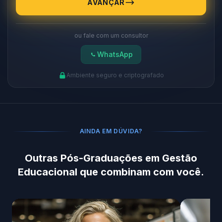
AVANÇAR
ou fale com um consultor
WhatsApp
Ambiente seguro e criptografado
AINDA EM DÚVIDA?
Outras Pós-Graduações em Gestão
Educacional que combinam com você.