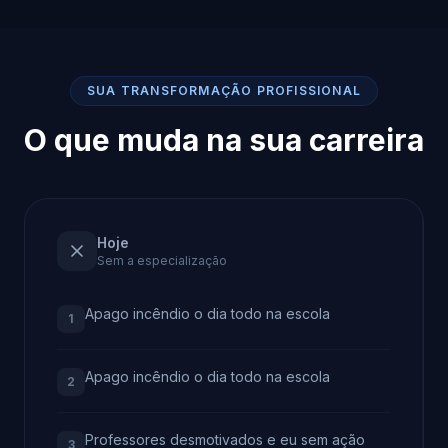
SUA TRANSFORMAÇÃO PROFISSIONAL
O que muda na sua carreira
Hoje
Sem a especialização
Apago incêndio o dia todo na escola
1
Apago incêndio o dia todo na escola
2
Professores desmotivados e eu sem ação
3