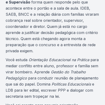
e Supervisão
forma quem responde pelo que
acontece entre o portão e a sala de aula. IDEB,
SAEB, BNCC e a relação diária com famílias viraram
cobrança real sobre orientador, supervisor,
coordenador e diretor. Quem já está no cargo
aprende a justificar decisão pedagógica com critério
técnico. Quem está chegando agora monta a
preparação que o concurso e a entrevista de rede
privada exigem.
Você estuda
Orientação Educacional na Prática
para
mediar conflito entre aluno, professor e família sem
virar bombeiro. Aprende
Gestão do Trabalho
Pedagógico
para conduzir reunião de planejamento
que sai do papel. Domina
Políticas Educacionais
e
LDB para ler edital, escrever PPP e dialogar com
secretaria sem tropeçar na lei.