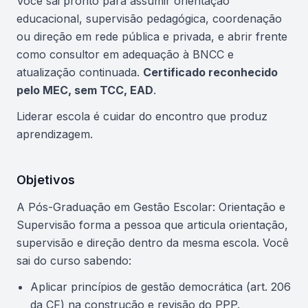
Você sai pronto para assumir orientação
educacional, supervisão pedagógica, coordenação
ou direção em rede pública e privada, e abrir frente
como consultor em adequação à BNCC e
atualização continuada.
Certificado reconhecido
pelo MEC, sem TCC, EAD
.
Liderar escola é cuidar do encontro que produz
aprendizagem.
Objetivos
A Pós-Graduação em Gestão Escolar: Orientação e
Supervisão forma a pessoa que articula orientação,
supervisão e direção dentro da mesma escola. Você
sai do curso sabendo:
Aplicar princípios de gestão democrática (art. 206
da CF) na construção e revisão do PPP.