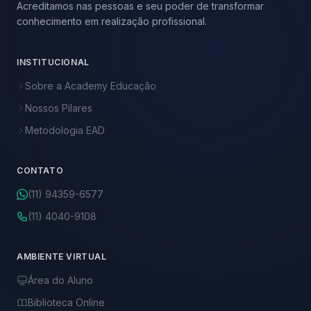
Acreditamos nas pessoas e seu poder de transformar
conhecimento em realização profissional.
INSTITUCIONAL
Sobre a Academy Educação
Nossos Pilares
Metodologia EAD
CONTATO
(11) 94359-6577
(11) 4040-9108
AMBIENTE VIRTUAL
Área do Aluno
Biblioteca Online