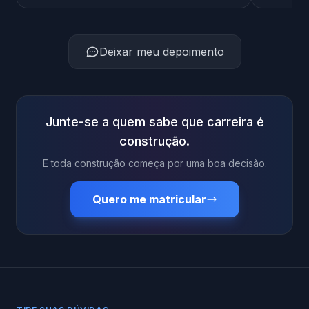
Deixar meu depoimento
Junte-se a quem sabe que carreira é
construção.
E toda construção começa por uma boa decisão.
Quero me matricular