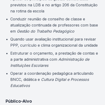
previstos na LDB e no artigo 206 da Constituição
na rotina da escola
Conduzir reunião de conselho de classe e
atualização continuada de professores com base
em
Gestão do Trabalho Pedagógico
Quando usar avaliação institucional para revisar
PPP, currículo e clima organizacional da unidade
Estruturar o orçamento, a prestação de contas e
a parte administrativa com
Administração de
Instituições Escolares
Operar a coordenação pedagógica articulando
BNCC, didática e
Cultura Digital e Processos
Educativos
Público-Alvo