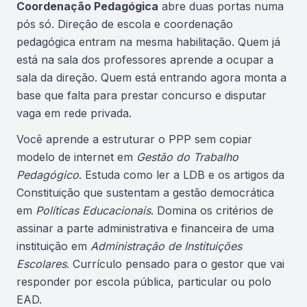
Coordenação Pedagógica
abre duas portas numa
pós só. Direção de escola e coordenação
pedagógica entram na mesma habilitação. Quem já
está na sala dos professores aprende a ocupar a
sala da direção. Quem está entrando agora monta a
base que falta para prestar concurso e disputar
vaga em rede privada.
Você aprende a estruturar o PPP sem copiar
modelo de internet em
Gestão do Trabalho
Pedagógico
. Estuda como ler a LDB e os artigos da
Constituição que sustentam a gestão democrática
em
Políticas Educacionais
. Domina os critérios de
assinar a parte administrativa e financeira de uma
instituição em
Administração de Instituições
Escolares
. Currículo pensado para o gestor que vai
responder por escola pública, particular ou polo
EAD.