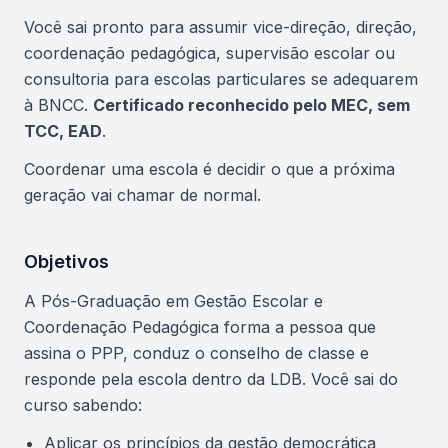
Você sai pronto para assumir vice-direção, direção,
coordenação pedagógica, supervisão escolar ou
consultoria para escolas particulares se adequarem
à BNCC.
Certificado reconhecido pelo MEC, sem
TCC, EAD
.
Coordenar uma escola é decidir o que a próxima
geração vai chamar de normal.
Objetivos
A Pós-Graduação em Gestão Escolar e
Coordenação Pedagógica forma a pessoa que
assina o PPP, conduz o conselho de classe e
responde pela escola dentro da LDB. Você sai do
curso sabendo:
Aplicar os princípios da gestão democrática