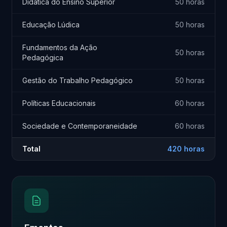
Didática do Ensino Superior
50 horas
Educação Lúdica
50 horas
Fundamentos da Ação
50 horas
Pedagógica
Gestão do Trabalho Pedagógico
50 horas
Políticas Educacionais
60 horas
Sociedade e Contemporaneidade
60 horas
Total
420 horas