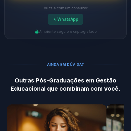
ou fale com um consultor
WhatsApp
Ambiente seguro e criptografado
AINDA EM DÚVIDA?
Outras Pós-Graduações em Gestão
Educacional que combinam com você.