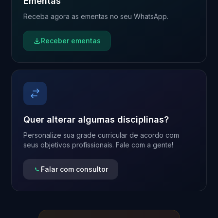
Ementas
Receba agora as ementas no seu WhatsApp.
Receber ementas
Quer alterar algumas disciplinas?
Personalize sua grade curricular de acordo com
seus objetivos profissionais. Fale com a gente!
Falar com consultor