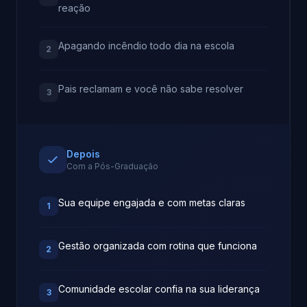
reação
Apagando incêndio todo dia na escola
2
Pais reclamam e você não sabe resolver
3
Depois
Com a Pós-Graduação
Sua equipe engajada e com metas claras
1
Gestão organizada com rotina que funciona
2
Comunidade escolar confia na sua liderança
3