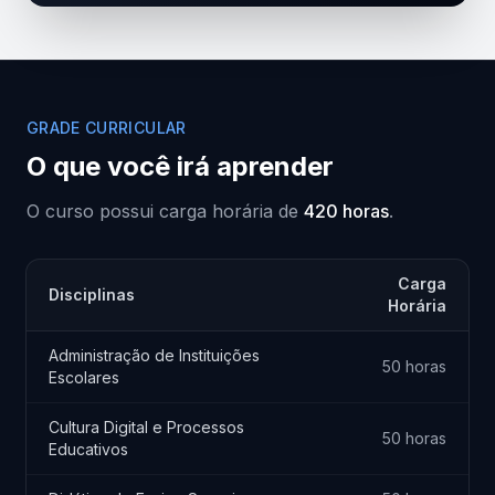
GRADE CURRICULAR
O que você irá aprender
O curso possui carga horária de
420 horas
.
Carga
Disciplinas
Horária
Administração de Instituições
50 horas
Escolares
Cultura Digital e Processos
50 horas
Educativos