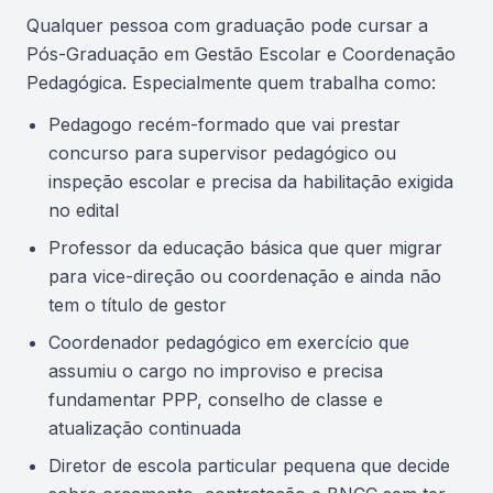
Qualquer pessoa com graduação pode cursar a
Pós-Graduação em Gestão Escolar e Coordenação
Pedagógica. Especialmente quem trabalha como:
Pedagogo recém-formado que vai prestar
concurso para supervisor pedagógico ou
inspeção escolar e precisa da habilitação exigida
no edital
Professor da educação básica que quer migrar
para vice-direção ou coordenação e ainda não
tem o título de gestor
Coordenador pedagógico em exercício que
assumiu o cargo no improviso e precisa
fundamentar PPP, conselho de classe e
atualização continuada
Diretor de escola particular pequena que decide