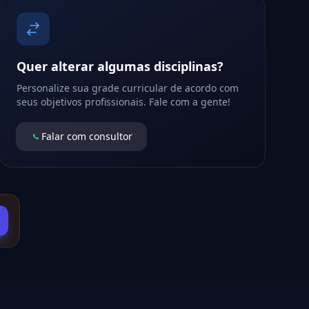
Quer alterar algumas disciplinas?
Personalize sua grade curricular de acordo com
seus objetivos profissionais. Fale com a gente!
Falar com consultor