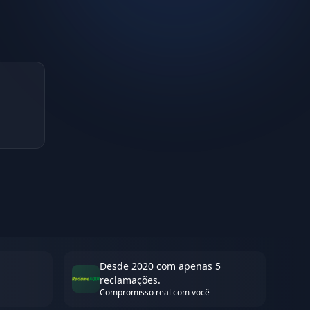
Desde 2020 com apenas 5
reclamações.
Compromisso real com você