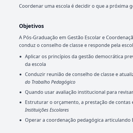
Coordenar uma escola é decidir o que a próxima g
Objetivos
A Pós-Graduação em Gestão Escolar e Coordenaçã
conduz o conselho de classe e responde pela esco
Aplicar os princípios da gestão democrática pre
da escola
Conduzir reunião de conselho de classe e atua
do Trabalho Pedagógico
Quando usar avaliação institucional para revisa
Estruturar o orçamento, a prestação de contas 
Instituições Escolares
Operar a coordenação pedagógica articulando 