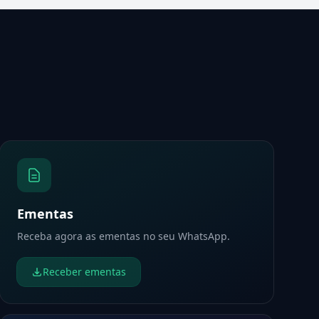
Ementas
Receba agora as ementas no seu WhatsApp.
Receber ementas