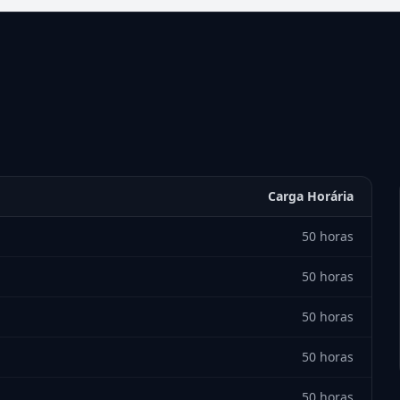
Carga Horária
50 horas
50 horas
50 horas
50 horas
50 horas