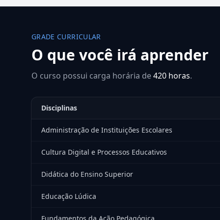
GRADE CURRICULAR
O que você irá aprender
O curso possui carga horária de
420 horas
.
Disciplinas
Administração de Instituições Escolares
Cultura Digital e Processos Educativos
Didática do Ensino Superior
Educação Lúdica
Fundamentos da Ação Pedagógica