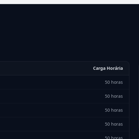
Carga Horária
50 horas
50 horas
50 horas
50 horas
50 horas