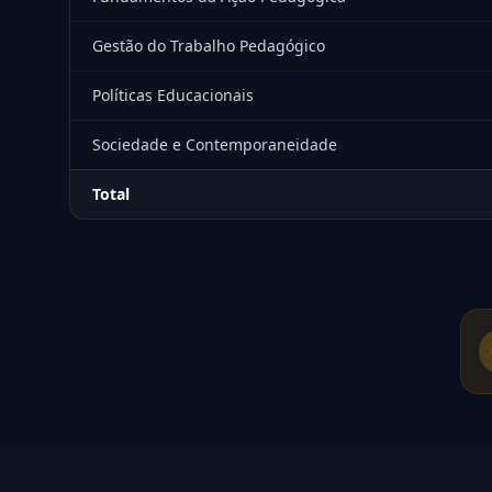
Gestão do Trabalho Pedagógico
Políticas Educacionais
Sociedade e Contemporaneidade
Total