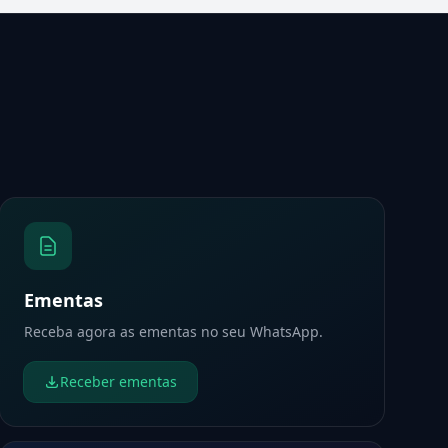
Ementas
Receba agora as ementas no seu WhatsApp.
Receber ementas