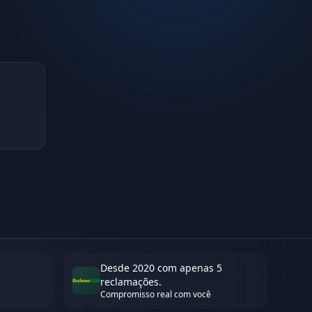
Desde 2020 com apenas 5
reclamações.
Compromisso real com você