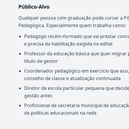
Público-Alvo
Qualquer pessoa com graduação pode cursar a P
Pedagógica. Especialmente quem trabalha como:
Pedagogo recém-formado que vai prestar concu
e precisa da habilitação exigida no edital
Professor da educação básica que quer migrar 
título de gestor
Coordenador pedagógico em exercício que assu
conselho de classe e atualização continuada
Diretor de escola particular pequena que decid
gestão antes
Profissional de secretaria municipal de educação
de políticas educacionais na rede