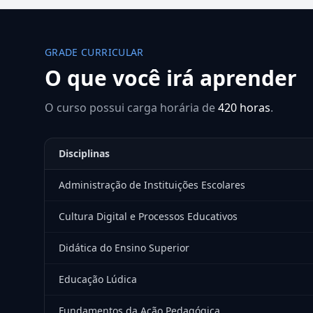
GRADE CURRICULAR
O que você irá aprender
O curso possui carga horária de
420 horas
.
Disciplinas
Administração de Instituições Escolares
Cultura Digital e Processos Educativos
Didática do Ensino Superior
Educação Lúdica
Fundamentos da Ação Pedagógica