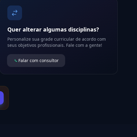
Quer alterar algumas disciplinas?
Personalize sua grade curricular de acordo com
seus objetivos profissionais. Fale com a gente!
Falar com consultor