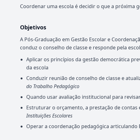
Coordenar uma escola é decidir o que a próxima g
Objetivos
A Pós-Graduação em Gestão Escolar e Coordenaçã
conduz o conselho de classe e responde pela esco
Aplicar os princípios da gestão democrática pre
da escola
Conduzir reunião de conselho de classe e atua
do Trabalho Pedagógico
Quando usar avaliação institucional para revisa
Estruturar o orçamento, a prestação de contas 
Instituições Escolares
Operar a coordenação pedagógica articulando 