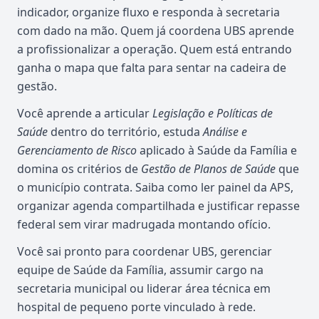
indicador, organize fluxo e responda à secretaria
com dado na mão. Quem já coordena UBS aprende
a profissionalizar a operação. Quem está entrando
ganha o mapa que falta para sentar na cadeira de
gestão.
Você aprende a articular
Legislação e Políticas de
Saúde
dentro do território, estuda
Análise e
Gerenciamento de Risco
aplicado à Saúde da Família e
domina os critérios de
Gestão de Planos de Saúde
que
o município contrata. Saiba como ler painel da APS,
organizar agenda compartilhada e justificar repasse
federal sem virar madrugada montando ofício.
Você sai pronto para coordenar UBS, gerenciar
equipe de Saúde da Família, assumir cargo na
secretaria municipal ou liderar área técnica em
hospital de pequeno porte vinculado à rede.