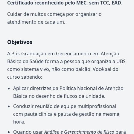
Certificado reconhecido pelo MEC, sem TCC, EAD
.
Cuidar de muitos começa por organizar o
atendimento de cada um.
Objetivos
A Pós-Graduação em Gerenciamento em Atenção
Básica da Saúde forma a pessoa que organiza a UBS
como sistema vivo, não como balcão. Você sai do
curso sabendo:
Aplicar diretrizes da Política Nacional de Atenção
Básica no desenho de fluxos da unidade.
Conduzir reunião de equipe multiprofissional
com pauta clínica e pauta de gestão na mesma
hora.
Quando usar
Análise e Gerenciamento de Risco
para