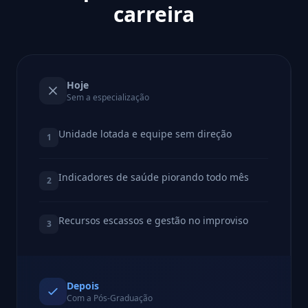
carreira
Hoje
Sem a especialização
Unidade lotada e equipe sem direção
1
Indicadores de saúde piorando todo mês
2
Recursos escassos e gestão no improviso
3
Depois
Com a Pós-Graduação