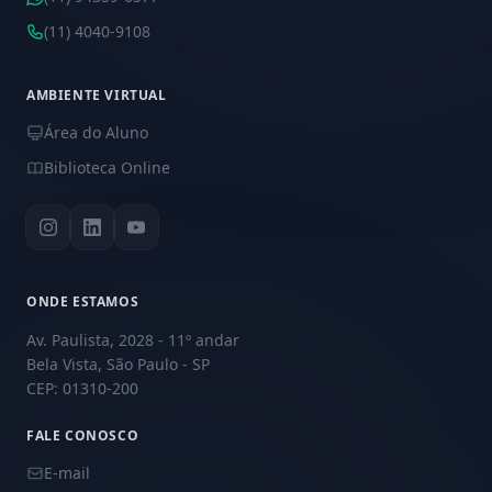
(11) 4040-9108
AMBIENTE VIRTUAL
Área do Aluno
Biblioteca Online
ONDE ESTAMOS
Av. Paulista, 2028 - 11º andar
Bela Vista, São Paulo - SP
CEP: 01310-200
FALE CONOSCO
E-mail