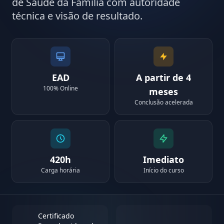
de Saúde da Família com autoridade
técnica e visão de resultado.
EAD
A partir de 4
100% Online
meses
Conclusão acelerada
420h
Imediato
Carga horária
Início do curso
Certificado