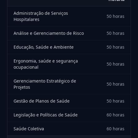
Administração de Serviços
50 horas
Hospitalares
Análise e Gerenciamento de Risco
50 horas
Educação, Saúde e Ambiente
50 horas
Ergonomia, saúde e segurança
50 horas
ocupacional
Gerenciamento Estratégico de
50 horas
Projetos
Gestão de Planos de Saúde
50 horas
Legislação e Políticas de Saúde
60 horas
Saúde Coletiva
60 horas