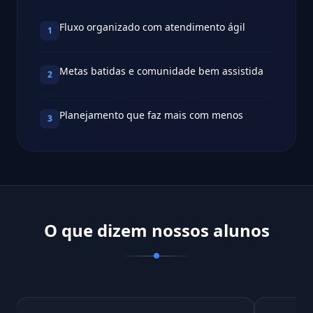
Fluxo organizado com atendimento ágil
1
Metas batidas e comunidade bem assistida
2
Planejamento que faz mais com menos
3
O que dizem nossos alunos