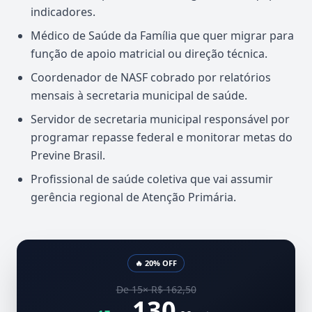
indicadores.
Médico de Saúde da Família que quer migrar para
função de apoio matricial ou direção técnica.
Coordenador de NASF cobrado por relatórios
mensais à secretaria municipal de saúde.
Servidor de secretaria municipal responsável por
programar repasse federal e monitorar metas do
Previne Brasil.
Profissional de saúde coletiva que vai assumir
gerência regional de Atenção Primária.
🔥 20% OFF
De 15× R$ 162,50
130