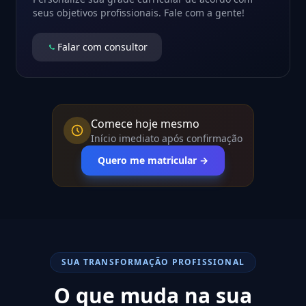
seus objetivos profissionais. Fale com a gente!
Falar com consultor
Comece hoje mesmo
Início imediato após confirmação
Quero me matricular →
SUA TRANSFORMAÇÃO PROFISSIONAL
O que muda na sua