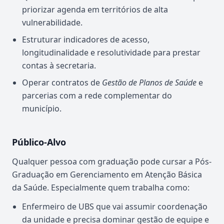
priorizar agenda em territórios de alta
vulnerabilidade.
Estruturar indicadores de acesso,
longitudinalidade e resolutividade para prestar
contas à secretaria.
Operar contratos de
Gestão de Planos de Saúde
e
parcerias com a rede complementar do
município.
Público-Alvo
Qualquer pessoa com graduação pode cursar a Pós-
Graduação em Gerenciamento em Atenção Básica
da Saúde. Especialmente quem trabalha como:
Enfermeiro de UBS que vai assumir coordenação
da unidade e precisa dominar gestão de equipe e