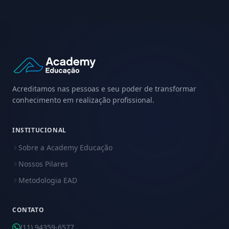
Acreditamos nas pessoas e seu poder de transformar
conhecimento em realização profissional.
INSTITUCIONAL
Sobre a Academy Educação
Nossos Pilares
Metodologia EAD
CONTATO
(11) 94359-6577