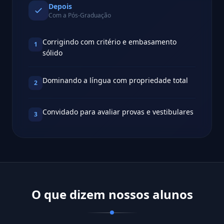
Depois
Com a Pós-Graduação
Corrigindo com critério e embasamento
1
sólido
Dominando a língua com propriedade total
2
Convidado para avaliar provas e vestibulares
3
O que dizem nossos alunos