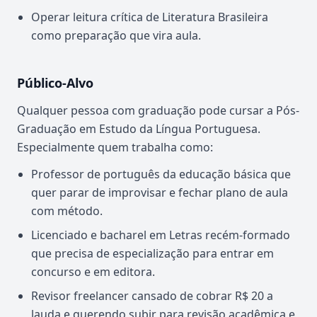
Operar leitura crítica de Literatura Brasileira
como preparação que vira aula.
Público-Alvo
Qualquer pessoa com graduação pode cursar a Pós-
Graduação em Estudo da Língua Portuguesa.
Especialmente quem trabalha como:
Professor de português da educação básica que
quer parar de improvisar e fechar plano de aula
com método.
Licenciado e bacharel em Letras recém-formado
que precisa de especialização para entrar em
concurso e em editora.
Revisor freelancer cansado de cobrar R$ 20 a
lauda e querendo subir para revisão acadêmica e