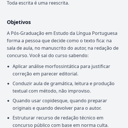
Toda escrita é uma reescrita.
Objetivos
A Pós-Graduação em Estudo da Língua Portuguesa
forma a pessoa que decide como o texto fica: na
sala de aula, no manuscrito do autor, na redação de
concurso. Você sai do curso sabendo:
Aplicar análise morfossintática para justificar
correção em parecer editorial.
Conduzir aula de gramática, leitura e produção
textual com método, não improviso.
Quando usar copidesque, quando preparar
originais e quando devolver para o autor.
Estruturar recurso de redação técnico em
concurso público com base em norma culta.