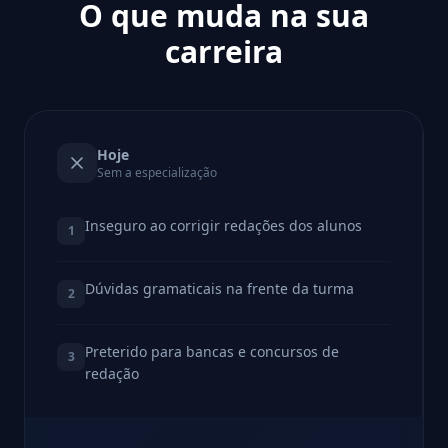
O que muda na sua
carreira
Hoje
Sem a especialização
Inseguro ao corrigir redações dos alunos
1
Dúvidas gramaticais na frente da turma
2
Preterido para bancas e concursos de
3
redação