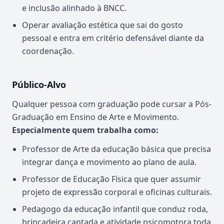
e inclusão alinhado à BNCC.
Operar avaliação estética que sai do gosto
pessoal e entra em critério defensável diante da
coordenação.
Público-Alvo
Qualquer pessoa com graduação pode cursar a Pós-
Graduação em Ensino de Arte e Movimento.
Especialmente quem trabalha como:
Professor de Arte da educação básica que precisa
integrar dança e movimento ao plano de aula.
Professor de Educação Física que quer assumir
projeto de expressão corporal e oficinas culturais.
Pedagogo da educação infantil que conduz roda,
brincadeira cantada e atividade psicomotora toda