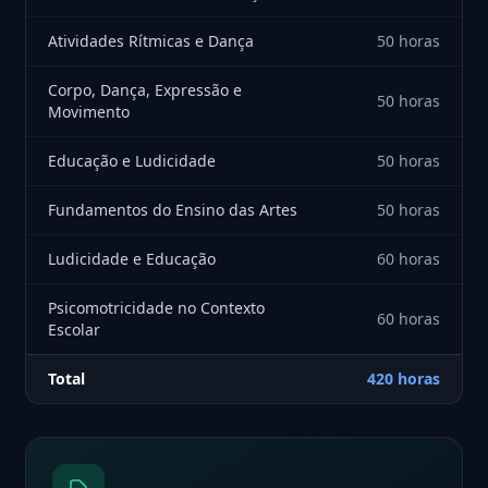
Atividades Rítmicas e Dança
50 horas
Corpo, Dança, Expressão e
50 horas
Movimento
Educação e Ludicidade
50 horas
Fundamentos do Ensino das Artes
50 horas
Ludicidade e Educação
60 horas
Psicomotricidade no Contexto
60 horas
Escolar
Total
420 horas