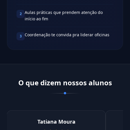
Aulas práticas que prendem atenção do
2
início ao fim
Coordenação te convida pra liderar oficinas
3
O que dizem nossos alunos
Tatiana Moura