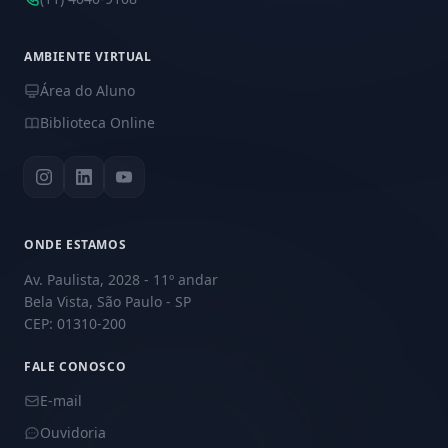
AMBIENTE VIRTUAL
Área do Aluno
Biblioteca Online
ONDE ESTAMOS
Av. Paulista, 2028 - 11º andar
Bela Vista, São Paulo - SP
CEP: 01310-200
FALE CONOSCO
E-mail
Ouvidoria