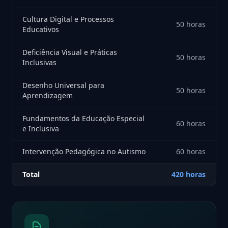
Cultura Digital e Processos
50 horas
Educativos
Deficiência Visual e Práticas
50 horas
Inclusivas
Desenho Universal para
50 horas
Aprendizagem
Fundamentos da Educação Especial
60 horas
e Inclusiva
Intervenção Pedagógica no Autismo
60 horas
Total
420 horas