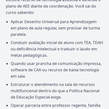
plano de AEE diante da coordenação. Você sai do
curso sabendo:
Aplicar Desenho Universal para Aprendizagem
em plano de aula regular, sem precisar de turma
paralela.
Conduzir avaliação inicial de aluno com TEA, TDAH
ou deficiência intelectual e traduzir o laudo em
metas pedagógicas.
Quando usar prancha de comunicação impressa,
software de CAA ou recurso de baixa tecnologia
em sala.
Estruturar o atendimento na sala de recursos
multifuncional dentro do que a Política Nacional
de Educação Especial exige.
Operar parceria entre professor regente, família