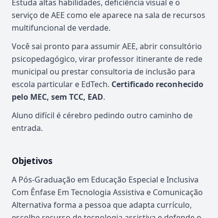
Estuda altas habilidades, deficiência visual e o
serviço de AEE como ele aparece na sala de recursos
multifuncional de verdade.
Você sai pronto para assumir AEE, abrir consultório
psicopedagógico, virar professor itinerante de rede
municipal ou prestar consultoria de inclusão para
escola particular e EdTech.
Certificado reconhecido
pelo MEC, sem TCC, EAD
.
Aluno difícil é cérebro pedindo outro caminho de
entrada.
Objetivos
A Pós-Graduação em Educação Especial e Inclusiva
Com Ênfase Em Tecnologia Assistiva e Comunicação
Alternativa forma a pessoa que adapta currículo,
escolhe recurso de tecnologia assistiva e defende o