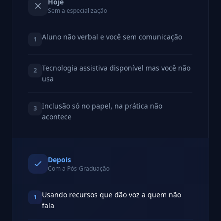
Hoje
Sem a especialização
Aluno não verbal e você sem comunicação
1
Tecnologia assistiva disponível mas você não
2
usa
Inclusão só no papel, na prática não
3
acontece
Depois
Com a Pós-Graduação
Usando recursos que dão voz a quem não
1
fala