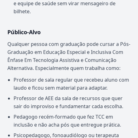
e equipe de saúde sem virar mensageiro de
bilhete.
Público-Alvo
Qualquer pessoa com graduação pode cursar a Pós-
Graduação em Educação Especial e Inclusiva Com
Ênfase Em Tecnologia Assistiva e Comunicação
Alternativa. Especialmente quem trabalha como:
Professor de sala regular que recebeu aluno com
laudo e ficou sem material para adaptar.
Professor de AEE da sala de recursos que quer
sair do improviso e fundamentar cada escolha.
Pedagogo recém-formado que fez TCC em
inclusão e não acha pós que entregue prática.
Psicopedagogo, fonoaudiólogo ou terapeuta