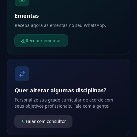
Ementas
Receba agora as ementas no seu WhatsApp.
Receber ementas
Quer alterar algumas disciplinas?
Personalize sua grade curricular de acordo com
seus objetivos profissionais. Fale com a gente!
Falar com consultor