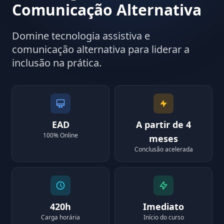
Comunicação Alternativa
Domine tecnologia assistiva e
comunicação alternativa para liderar a
inclusão na prática.
EAD
A partir de 4
100% Online
meses
Conclusão acelerada
420h
Imediato
Carga horária
Início do curso