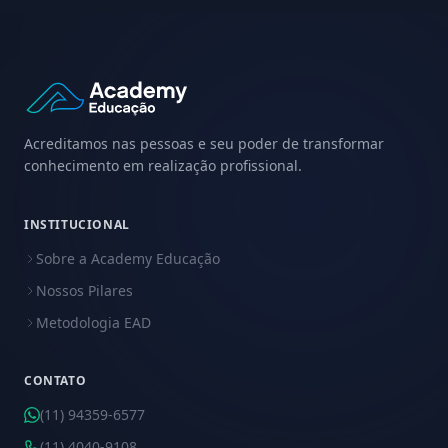
Acreditamos nas pessoas e seu poder de transformar
conhecimento em realização profissional.
INSTITUCIONAL
Sobre a Academy Educação
Nossos Pilares
Metodologia EAD
CONTATO
(11) 94359-6577
(11) 4040-9108