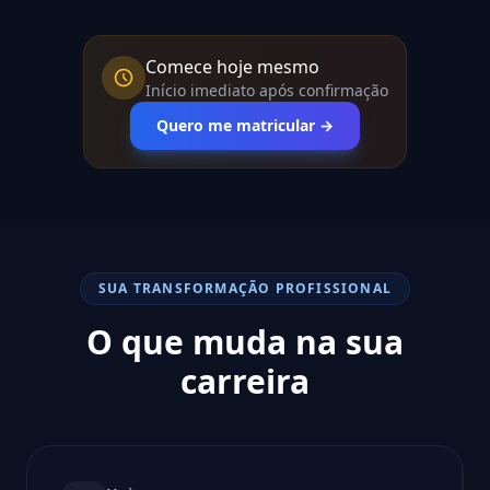
Comece hoje mesmo
Início imediato após confirmação
Quero me matricular →
SUA TRANSFORMAÇÃO PROFISSIONAL
O que muda na sua
carreira