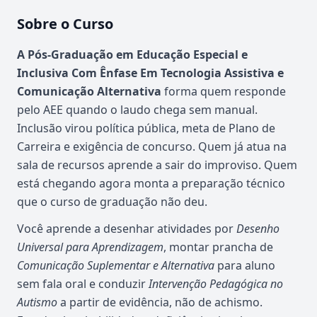
Sobre o Curso
Atualizado em abril de 2026
A Pós-Graduação em Educação Especial e
Inclusiva Com Ênfase Em Tecnologia Assistiva e
Comunicação Alternativa
forma quem responde
pelo AEE quando o laudo chega sem manual.
Inclusão virou política pública, meta de Plano de
Carreira e exigência de concurso. Quem já atua na
sala de recursos aprende a sair do improviso. Quem
está chegando agora monta a preparação técnico
que o curso de graduação não deu.
Você aprende a desenhar atividades por
Desenho
Universal para Aprendizagem
, montar prancha de
Comunicação Suplementar e Alternativa
para aluno
sem fala oral e conduzir
Intervenção Pedagógica no
Autismo
a partir de evidência, não de achismo.