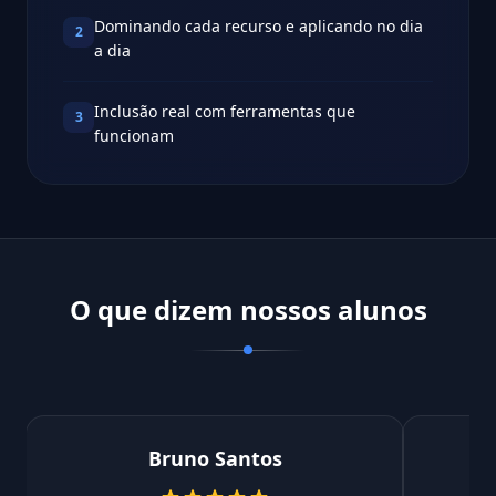
Dominando cada recurso e aplicando no dia
2
a dia
Inclusão real com ferramentas que
3
funcionam
O que dizem nossos alunos
Bruno Santos