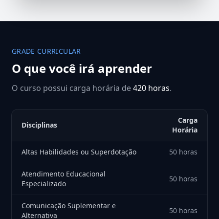
GRADE CURRICULAR
O que você irá aprender
O curso possui carga horária de
420 horas
.
Carga
Disciplinas
Horária
Altas Habilidades ou Superdotação
50 horas
Atendimento Educacional
50 horas
Especializado
Comunicação Suplementar e
50 horas
Alternativa