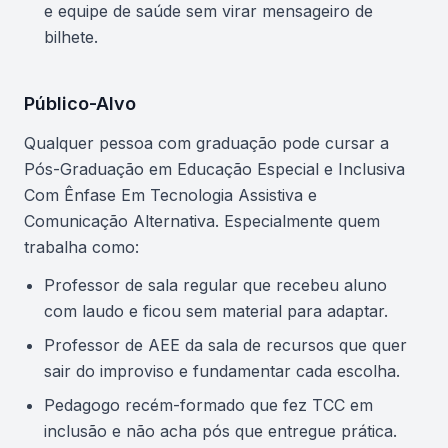
e equipe de saúde sem virar mensageiro de
bilhete.
Público-Alvo
Qualquer pessoa com graduação pode cursar a
Pós-Graduação em Educação Especial e Inclusiva
Com Ênfase Em Tecnologia Assistiva e
Comunicação Alternativa. Especialmente quem
trabalha como:
Professor de sala regular que recebeu aluno
com laudo e ficou sem material para adaptar.
Professor de AEE da sala de recursos que quer
sair do improviso e fundamentar cada escolha.
Pedagogo recém-formado que fez TCC em
inclusão e não acha pós que entregue prática.