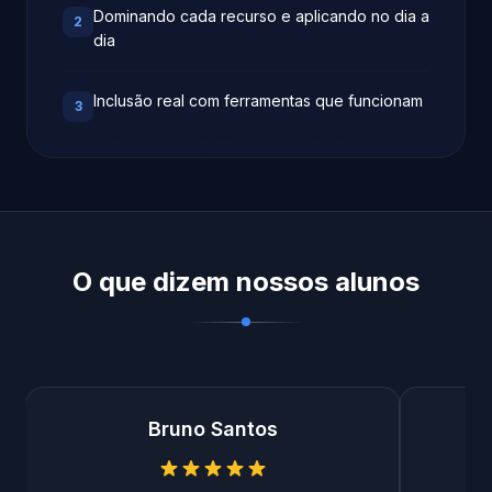
Dominando cada recurso e aplicando no dia a
2
dia
Inclusão real com ferramentas que funcionam
3
O que dizem nossos alunos
Bruno Santos