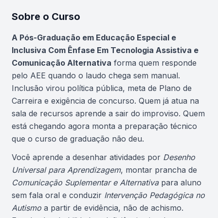
Sobre o Curso
Atualizado em abril de 2026
A Pós-Graduação em Educação Especial e
Inclusiva Com Ênfase Em Tecnologia Assistiva e
Comunicação Alternativa
forma quem responde
pelo AEE quando o laudo chega sem manual.
Inclusão virou política pública, meta de Plano de
Carreira e exigência de concurso. Quem já atua na
sala de recursos aprende a sair do improviso. Quem
está chegando agora monta a preparação técnico
que o curso de graduação não deu.
Você aprende a desenhar atividades por
Desenho
Universal para Aprendizagem
, montar prancha de
Comunicação Suplementar e Alternativa
para aluno
sem fala oral e conduzir
Intervenção Pedagógica no
Autismo
a partir de evidência, não de achismo.