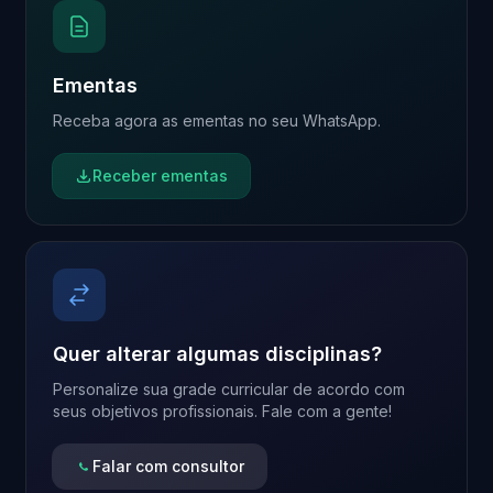
Ementas
Receba agora as ementas no seu WhatsApp.
Receber ementas
Quer alterar algumas disciplinas?
Personalize sua grade curricular de acordo com
seus objetivos profissionais. Fale com a gente!
Falar com consultor