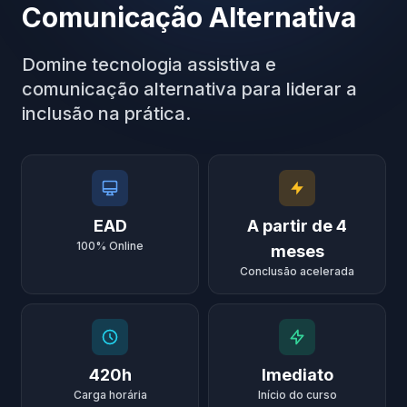
Comunicação Alternativa
Domine tecnologia assistiva e
comunicação alternativa para liderar a
inclusão na prática.
EAD
A partir de 4
100% Online
meses
Conclusão acelerada
420h
Imediato
Carga horária
Início do curso