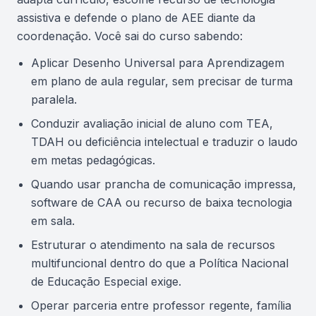
assistiva e defende o plano de AEE diante da
coordenação. Você sai do curso sabendo:
Aplicar Desenho Universal para Aprendizagem
em plano de aula regular, sem precisar de turma
paralela.
Conduzir avaliação inicial de aluno com TEA,
TDAH ou deficiência intelectual e traduzir o laudo
em metas pedagógicas.
Quando usar prancha de comunicação impressa,
software de CAA ou recurso de baixa tecnologia
em sala.
Estruturar o atendimento na sala de recursos
multifuncional dentro do que a Política Nacional
de Educação Especial exige.
Operar parceria entre professor regente, família