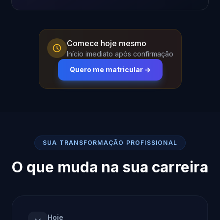
Comece hoje mesmo
Início imediato após confirmação
Quero me matricular →
SUA TRANSFORMAÇÃO PROFISSIONAL
O que muda na sua carreira
Hoje