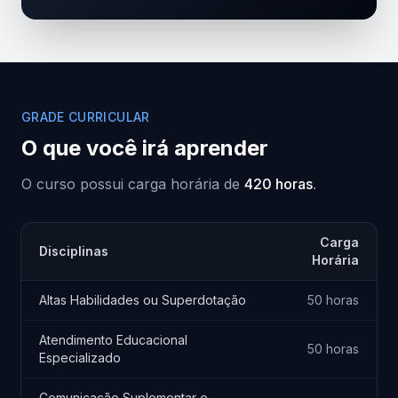
GRADE CURRICULAR
O que você irá aprender
O curso possui carga horária de
420 horas
.
Carga
Disciplinas
Horária
Altas Habilidades ou Superdotação
50 horas
Atendimento Educacional
50 horas
Especializado
Comunicação Suplementar e