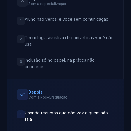
Sem a especialização
Aluno não verbal e você sem comunicação
1
Tecnologia assistiva disponível mas você não
2
usa
Inclusão só no papel, na prática não
3
acontece
Depois
Com a Pós-Graduação
Usando recursos que dão voz a quem não
1
fala