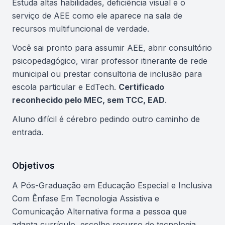
Estuda altas habilidades, deficiência visual e o
serviço de AEE como ele aparece na sala de
recursos multifuncional de verdade.
Você sai pronto para assumir AEE, abrir consultório
psicopedagógico, virar professor itinerante de rede
municipal ou prestar consultoria de inclusão para
escola particular e EdTech.
Certificado
reconhecido pelo MEC, sem TCC, EAD
.
Aluno difícil é cérebro pedindo outro caminho de
entrada.
Objetivos
A Pós-Graduação em Educação Especial e Inclusiva
Com Ênfase Em Tecnologia Assistiva e
Comunicação Alternativa forma a pessoa que
adapta currículo, escolhe recurso de tecnologia