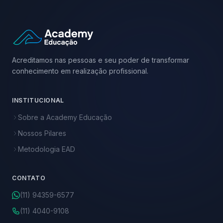
Acreditamos nas pessoas e seu poder de transformar
conhecimento em realização profissional.
INSTITUCIONAL
Sobre a Academy Educação
Nossos Pilares
Metodologia EAD
CONTATO
(11) 94359-6577
(11) 4040-9108