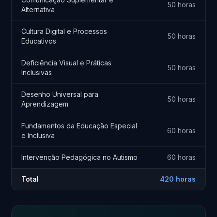
50 horas
Alternativa
Cultura Digital e Processos
50 horas
Educativos
Deficiência Visual e Práticas
50 horas
Inclusivas
Desenho Universal para
50 horas
Aprendizagem
Fundamentos da Educação Especial
60 horas
e Inclusiva
Intervenção Pedagógica no Autismo
60 horas
Total
420 horas