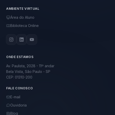
AMBIENTE VIRTUAL
Área do Aluno
Biblioteca Online
ONDE ESTAMOS
Av. Paulista, 2028 - 11º andar
Bela Vista, São Paulo - SP
CEP: 01310-200
FALE CONOSCO
E-mail
Ouvidoria
Blog