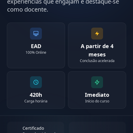
experiências que engajam e destaque-se
como docente.
EAD
A partir de 4
100% Online
meses
Conclusão acelerada
420h
Imediato
Carga horária
Início do curso
Certificado