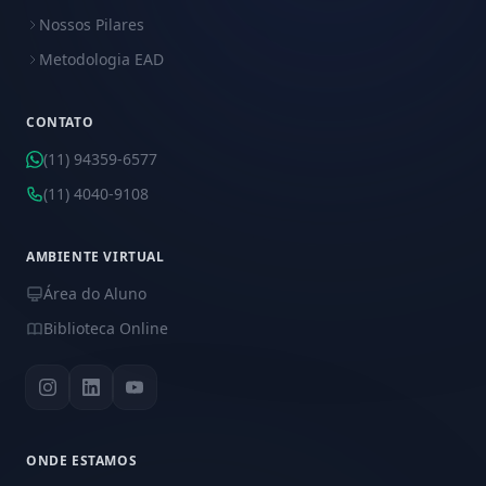
Nossos Pilares
Metodologia EAD
CONTATO
(11) 94359-6577
(11) 4040-9108
AMBIENTE VIRTUAL
Área do Aluno
Biblioteca Online
ONDE ESTAMOS