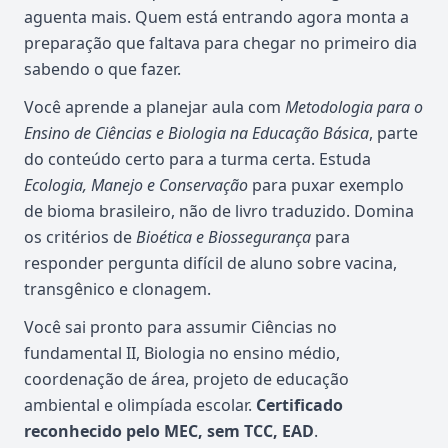
aguenta mais. Quem está entrando agora monta a
preparação que faltava para chegar no primeiro dia
sabendo o que fazer.
Você aprende a planejar aula com
Metodologia para o
Ensino de Ciências e Biologia na Educação Básica
, parte
do conteúdo certo para a turma certa. Estuda
Ecologia, Manejo e Conservação
para puxar exemplo
de bioma brasileiro, não de livro traduzido. Domina
os critérios de
Bioética e Biossegurança
para
responder pergunta difícil de aluno sobre vacina,
transgênico e clonagem.
Você sai pronto para assumir Ciências no
fundamental II, Biologia no ensino médio,
coordenação de área, projeto de educação
ambiental e olimpíada escolar.
Certificado
reconhecido pelo MEC, sem TCC, EAD
.