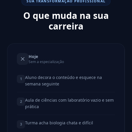
SUA TRANSFORMAÇÃO PROFISSIONAL
O que muda na sua
carreira
Hoje
Sem a especialização
Aluno decora o conteúdo e esquece na
1
semana seguinte
Aula de ciências com laboratório vazio e sem
2
prática
Turma acha biologia chata e difícil
3