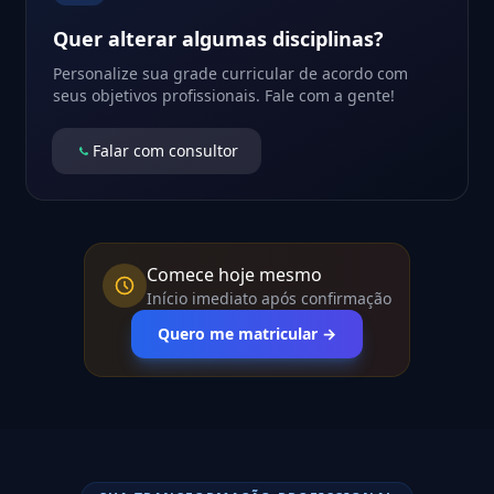
Quer alterar algumas disciplinas?
Personalize sua grade curricular de acordo com
seus objetivos profissionais. Fale com a gente!
Falar com consultor
Comece hoje mesmo
Início imediato após confirmação
Quero me matricular →