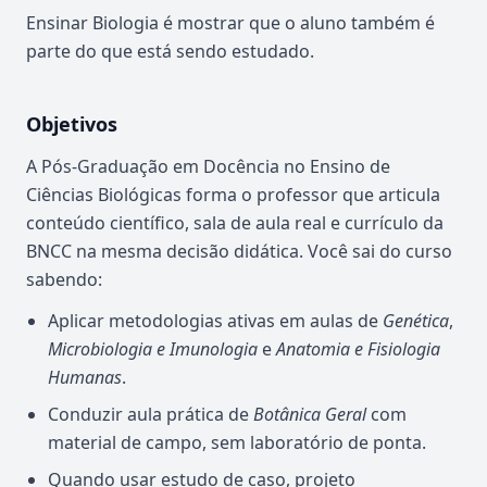
Ensinar Biologia é mostrar que o aluno também é
parte do que está sendo estudado.
Objetivos
A Pós-Graduação em Docência no Ensino de
Ciências Biológicas forma o professor que articula
conteúdo científico, sala de aula real e currículo da
BNCC na mesma decisão didática. Você sai do curso
sabendo:
Aplicar metodologias ativas em aulas de
Genética
,
Microbiologia e Imunologia
e
Anatomia e Fisiologia
Humanas
.
Conduzir aula prática de
Botânica Geral
com
material de campo, sem laboratório de ponta.
Quando usar estudo de caso, projeto