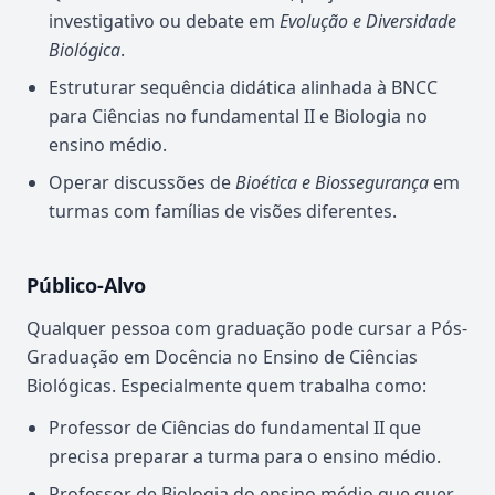
investigativo ou debate em
Evolução e Diversidade
Biológica
.
Estruturar sequência didática alinhada à BNCC
para Ciências no fundamental II e Biologia no
ensino médio.
Operar discussões de
Bioética e Biossegurança
em
turmas com famílias de visões diferentes.
Público-Alvo
Qualquer pessoa com graduação pode cursar a Pós-
Graduação em Docência no Ensino de Ciências
Biológicas. Especialmente quem trabalha como:
Professor de Ciências do fundamental II que
precisa preparar a turma para o ensino médio.
Professor de Biologia do ensino médio que quer