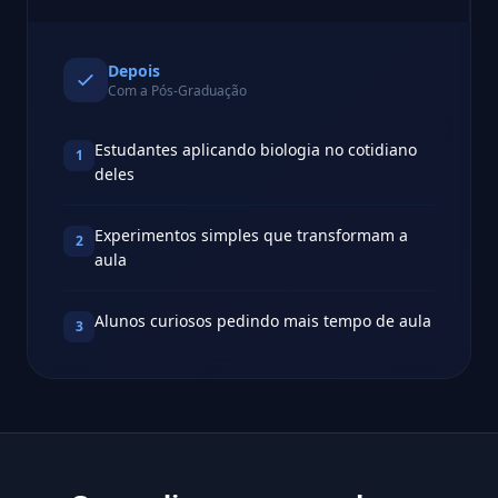
Depois
Com a Pós-Graduação
Estudantes aplicando biologia no cotidiano
1
deles
Experimentos simples que transformam a
2
aula
Alunos curiosos pedindo mais tempo de aula
3