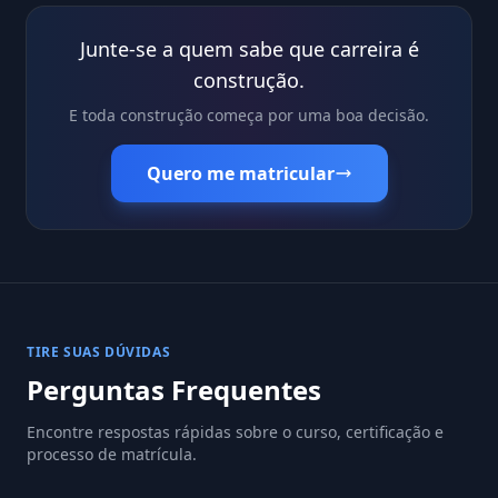
Junte-se a quem sabe que carreira é
construção.
E toda construção começa por uma boa decisão.
Quero me matricular
TIRE SUAS DÚVIDAS
Perguntas Frequentes
Encontre respostas rápidas sobre o curso, certificação e
processo de matrícula.