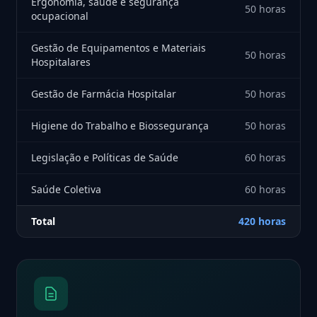
Ergonomia, saúde e segurança
50 horas
ocupacional
Gestão de Equipamentos e Materiais
50 horas
Hospitalares
Gestão de Farmácia Hospitalar
50 horas
Higiene do Trabalho e Biossegurança
50 horas
Legislação e Políticas de Saúde
60 horas
Saúde Coletiva
60 horas
Total
420 horas