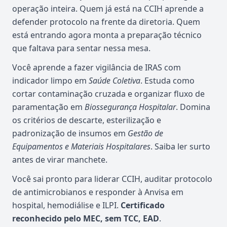
operação inteira. Quem já está na CCIH aprende a
defender protocolo na frente da diretoria. Quem
está entrando agora monta a preparação técnico
que faltava para sentar nessa mesa.
Você aprende a fazer vigilância de IRAS com
indicador limpo em
Saúde Coletiva
. Estuda como
cortar contaminação cruzada e organizar fluxo de
paramentação em
Biossegurança Hospitalar
. Domina
os critérios de descarte, esterilização e
padronização de insumos em
Gestão de
Equipamentos e Materiais Hospitalares
. Saiba ler surto
antes de virar manchete.
Você sai pronto para liderar CCIH, auditar protocolo
de antimicrobianos e responder à Anvisa em
hospital, hemodiálise e ILPI.
Certificado
reconhecido pelo MEC, sem TCC, EAD
.