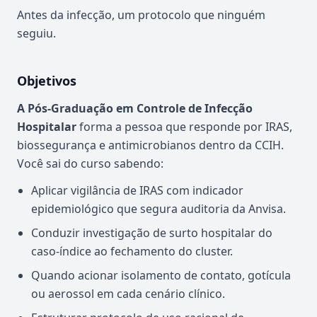
Antes da infecção, um protocolo que ninguém
seguiu.
Objetivos
A Pós-Graduação em Controle de Infecção
Hospitalar
forma a pessoa que responde por IRAS,
biossegurança e antimicrobianos dentro da CCIH.
Você sai do curso sabendo:
Aplicar vigilância de IRAS com indicador
epidemiológico que segura auditoria da Anvisa.
Conduzir investigação de surto hospitalar do
caso-índice ao fechamento do cluster.
Quando acionar isolamento de contato, gotícula
ou aerossol em cada cenário clínico.