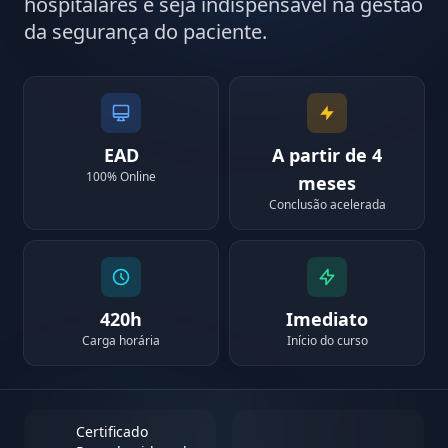
hospitalares e seja indispensável na gestão
da segurança do paciente.
EAD
A partir de 4
100% Online
meses
Conclusão acelerada
420h
Imediato
Carga horária
Início do curso
Certificado