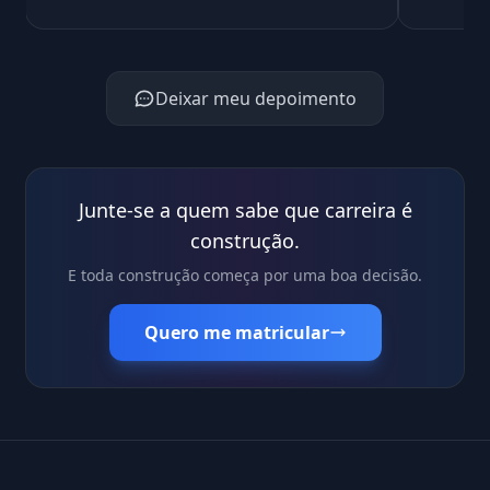
Deixar meu depoimento
Junte-se a quem sabe que carreira é
construção.
E toda construção começa por uma boa decisão.
Quero me matricular