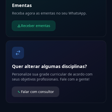
Ementas
Receba agora as ementas no seu WhatsApp.
Receber ementas
Quer alterar algumas disciplinas?
Personalize sua grade curricular de acordo com
seus objetivos profissionais. Fale com a gente!
Falar com consultor