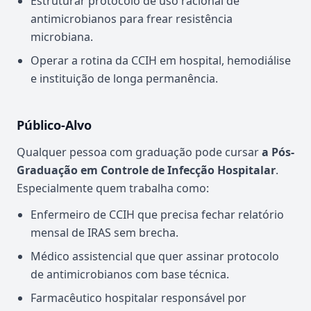
Estruturar protocolo de uso racional de
antimicrobianos para frear resistência
microbiana.
Operar a rotina da CCIH em hospital, hemodiálise
e instituição de longa permanência.
Público-Alvo
Qualquer pessoa com graduação pode cursar
a Pós-
Graduação em Controle de Infecção Hospitalar
.
Especialmente quem trabalha como:
Enfermeiro de CCIH que precisa fechar relatório
mensal de IRAS sem brecha.
Médico assistencial que quer assinar protocolo
de antimicrobianos com base técnica.
Farmacêutico hospitalar responsável por