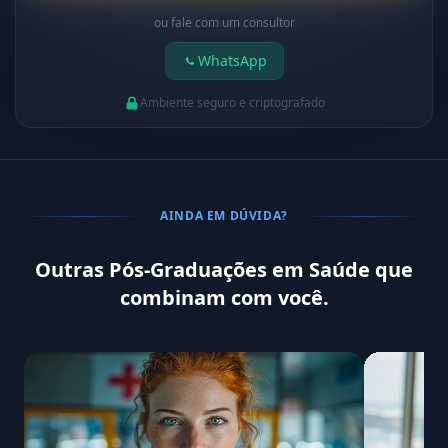
ou fale com um consultor
WhatsApp
Ambiente seguro e criptografado
AINDA EM DÚVIDA?
Outras Pós-Graduações em Saúde que
combinam com você.