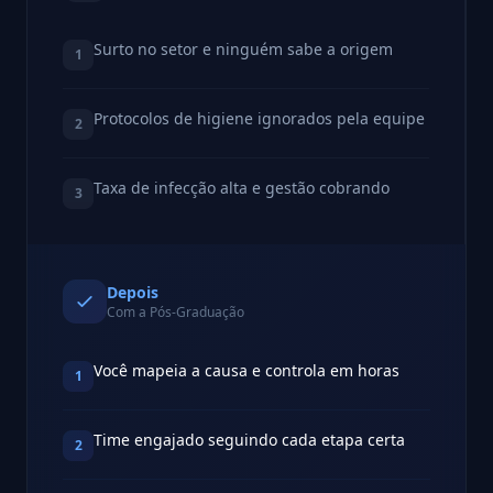
Surto no setor e ninguém sabe a origem
1
Protocolos de higiene ignorados pela equipe
2
Taxa de infecção alta e gestão cobrando
3
Depois
Com a Pós-Graduação
Você mapeia a causa e controla em horas
1
Time engajado seguindo cada etapa certa
2