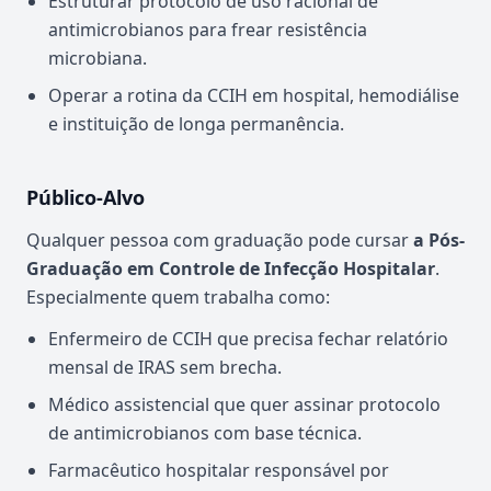
Estruturar protocolo de uso racional de
antimicrobianos para frear resistência
microbiana.
Operar a rotina da CCIH em hospital, hemodiálise
e instituição de longa permanência.
Público-Alvo
Qualquer pessoa com graduação pode cursar
a Pós-
Graduação em Controle de Infecção Hospitalar
.
Especialmente quem trabalha como:
Enfermeiro de CCIH que precisa fechar relatório
mensal de IRAS sem brecha.
Médico assistencial que quer assinar protocolo
de antimicrobianos com base técnica.
Farmacêutico hospitalar responsável por