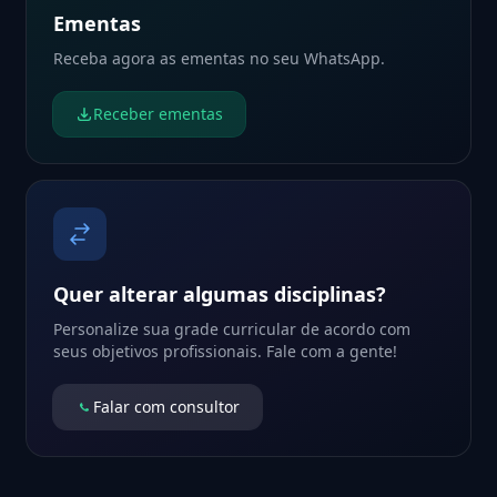
Ementas
Receba agora as ementas no seu WhatsApp.
Receber ementas
Quer alterar algumas disciplinas?
Personalize sua grade curricular de acordo com
seus objetivos profissionais. Fale com a gente!
Falar com consultor