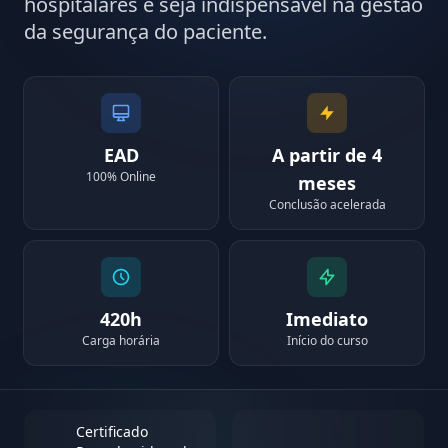
hospitalares e seja indispensável na gestão
da segurança do paciente.
EAD
A partir de 4
100% Online
meses
Conclusão acelerada
420h
Imediato
Carga horária
Início do curso
Certificado