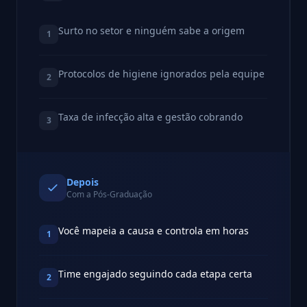
Surto no setor e ninguém sabe a origem
1
Protocolos de higiene ignorados pela equipe
2
Taxa de infecção alta e gestão cobrando
3
Depois
Com a Pós-Graduação
Você mapeia a causa e controla em horas
1
Time engajado seguindo cada etapa certa
2