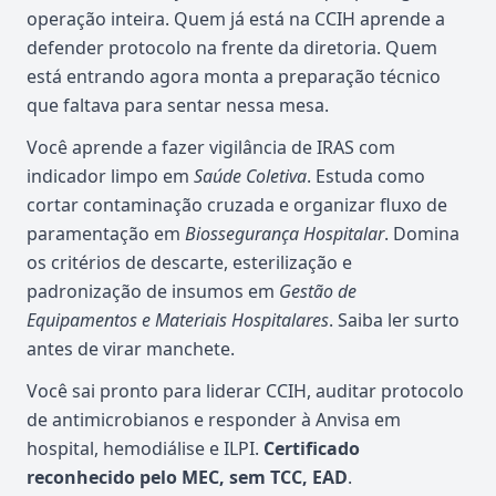
operação inteira. Quem já está na CCIH aprende a
defender protocolo na frente da diretoria. Quem
está entrando agora monta a preparação técnico
que faltava para sentar nessa mesa.
Você aprende a fazer vigilância de IRAS com
indicador limpo em
Saúde Coletiva
. Estuda como
cortar contaminação cruzada e organizar fluxo de
paramentação em
Biossegurança Hospitalar
. Domina
os critérios de descarte, esterilização e
padronização de insumos em
Gestão de
Equipamentos e Materiais Hospitalares
. Saiba ler surto
antes de virar manchete.
Você sai pronto para liderar CCIH, auditar protocolo
de antimicrobianos e responder à Anvisa em
hospital, hemodiálise e ILPI.
Certificado
reconhecido pelo MEC, sem TCC, EAD
.