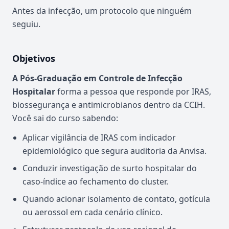
Antes da infecção, um protocolo que ninguém
seguiu.
Objetivos
A Pós-Graduação em Controle de Infecção
Hospitalar
forma a pessoa que responde por IRAS,
biossegurança e antimicrobianos dentro da CCIH.
Você sai do curso sabendo:
Aplicar vigilância de IRAS com indicador
epidemiológico que segura auditoria da Anvisa.
Conduzir investigação de surto hospitalar do
caso-índice ao fechamento do cluster.
Quando acionar isolamento de contato, gotícula
ou aerossol em cada cenário clínico.