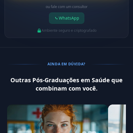
ou fale com um consultor
WhatsApp
Ambiente seguro e criptografado
AINDA EM DÚVIDA?
Outras Pós-Graduações em Saúde que
combinam com você.