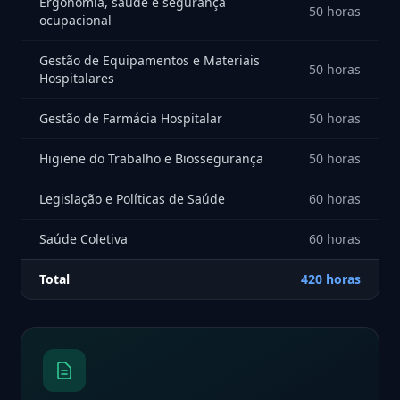
Ergonomia, saúde e segurança
50 horas
ocupacional
Gestão de Equipamentos e Materiais
50 horas
Hospitalares
Gestão de Farmácia Hospitalar
50 horas
Higiene do Trabalho e Biossegurança
50 horas
Legislação e Políticas de Saúde
60 horas
Saúde Coletiva
60 horas
Total
420 horas