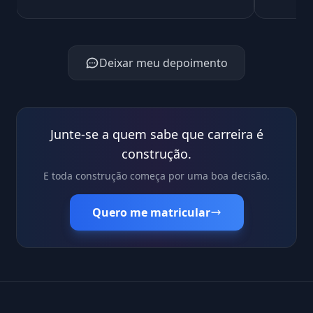
Deixar meu depoimento
Junte-se a quem sabe que carreira é
construção.
E toda construção começa por uma boa decisão.
Quero me matricular