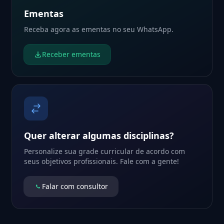
Ementas
Receba agora as ementas no seu WhatsApp.
Receber ementas
Quer alterar algumas disciplinas?
Personalize sua grade curricular de acordo com
seus objetivos profissionais. Fale com a gente!
Falar com consultor