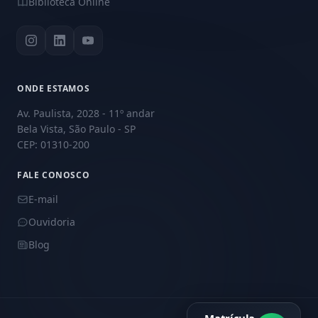
Biblioteca Online
ONDE ESTAMOS
Av. Paulista, 2028 - 11º andar
Bela Vista, São Paulo - SP
CEP: 01310-200
FALE CONOSCO
E-mail
Ouvidoria
Blog