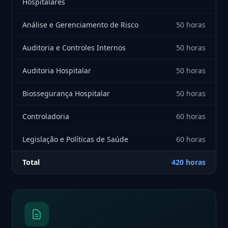
Hospitalares
Análise e Gerenciamento de Risco
50 horas
Auditoria e Controles Internos
50 horas
Auditoria Hospitalar
50 horas
Biossegurança Hospitalar
50 horas
Controladoria
60 horas
Legislação e Políticas de Saúde
60 horas
Total
420 horas