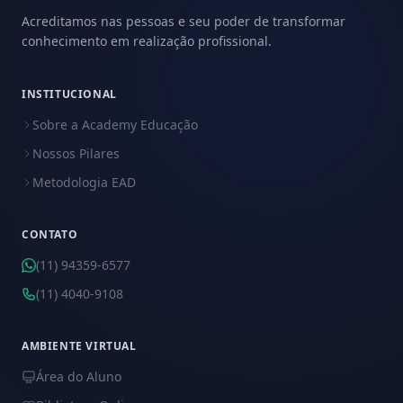
Acreditamos nas pessoas e seu poder de transformar
conhecimento em realização profissional.
INSTITUCIONAL
Sobre a Academy Educação
Nossos Pilares
Metodologia EAD
CONTATO
(11) 94359-6577
(11) 4040-9108
AMBIENTE VIRTUAL
Área do Aluno