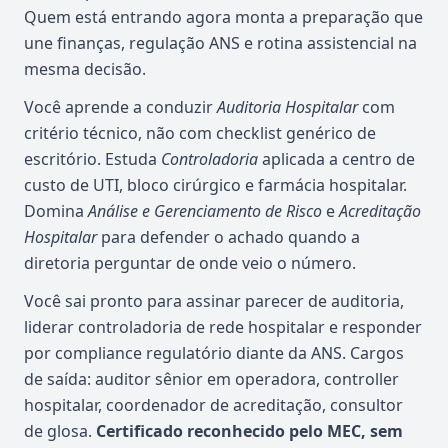
Quem está entrando agora monta a preparação que
une finanças, regulação ANS e rotina assistencial na
mesma decisão.
Você aprende a conduzir
Auditoria Hospitalar
com
critério técnico, não com checklist genérico de
escritório. Estuda
Controladoria
aplicada a centro de
custo de UTI, bloco cirúrgico e farmácia hospitalar.
Domina
Análise e Gerenciamento de Risco
e
Acreditação
Hospitalar
para defender o achado quando a
diretoria perguntar de onde veio o número.
Você sai pronto para assinar parecer de auditoria,
liderar controladoria de rede hospitalar e responder
por compliance regulatório diante da ANS. Cargos
de saída: auditor sênior em operadora, controller
hospitalar, coordenador de acreditação, consultor
de glosa.
Certificado reconhecido pelo MEC, sem