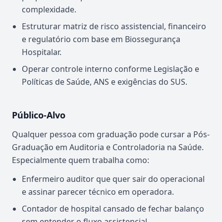
complexidade.
Estruturar matriz de risco assistencial, financeiro
e regulatório com base em Biossegurança
Hospitalar.
Operar controle interno conforme Legislação e
Políticas de Saúde, ANS e exigências do SUS.
Público-Alvo
Qualquer pessoa com graduação pode cursar a Pós-
Graduação em Auditoria e Controladoria na Saúde.
Especialmente quem trabalha como:
Enfermeiro auditor que quer sair do operacional
e assinar parecer técnico em operadora.
Contador de hospital cansado de fechar balanço
sem entender o fluxo assistencial.