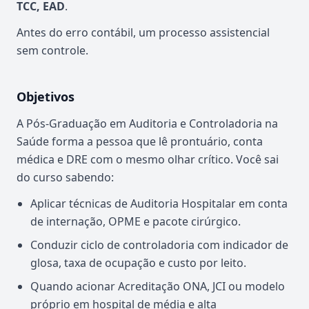
TCC, EAD
.
Antes do erro contábil, um processo assistencial
sem controle.
Objetivos
A Pós-Graduação em Auditoria e Controladoria na
Saúde forma a pessoa que lê prontuário, conta
médica e DRE com o mesmo olhar crítico. Você sai
do curso sabendo:
Aplicar técnicas de Auditoria Hospitalar em conta
de internação, OPME e pacote cirúrgico.
Conduzir ciclo de controladoria com indicador de
glosa, taxa de ocupação e custo por leito.
Quando acionar Acreditação ONA, JCI ou modelo
próprio em hospital de média e alta