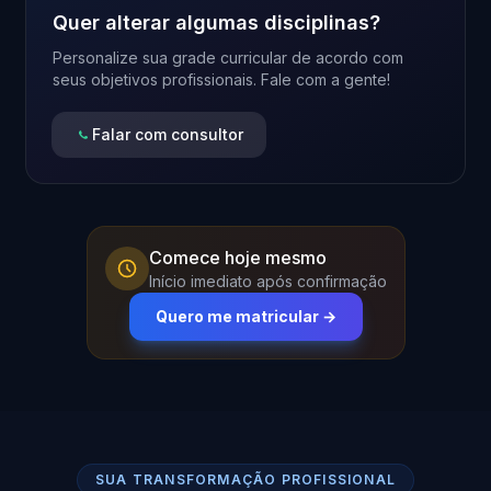
Quer alterar algumas disciplinas?
Personalize sua grade curricular de acordo com
seus objetivos profissionais. Fale com a gente!
Falar com consultor
Comece hoje mesmo
Início imediato após confirmação
Quero me matricular →
SUA TRANSFORMAÇÃO PROFISSIONAL