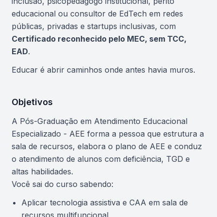
inclusão, psicopedagogo institucional, perito
educacional ou consultor de EdTech em redes
públicas, privadas e startups inclusivas, com
Certificado reconhecido pelo MEC, sem TCC,
EAD
.
Educar é abrir caminhos onde antes havia muros.
Objetivos
A Pós-Graduação em Atendimento Educacional
Especializado - AEE forma a pessoa que estrutura a
sala de recursos, elabora o plano de AEE e conduz
o atendimento de alunos com deficiência, TGD e
altas habilidades.
Você sai do curso sabendo:
Aplicar tecnologia assistiva e CAA em sala de
recursos multifuncional