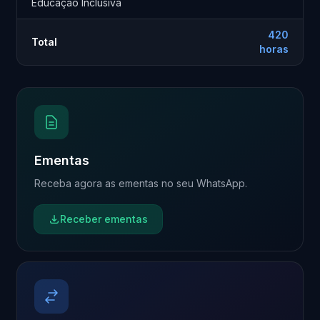
Educação Inclusiva
420
Total
horas
Ementas
Receba agora as ementas no seu WhatsApp.
Receber ementas