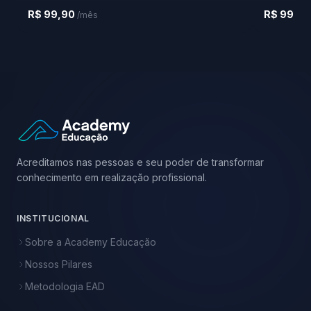
R$ 99,90
R$ 99,9
/mês
Acreditamos nas pessoas e seu poder de transformar
conhecimento em realização profissional.
INSTITUCIONAL
Sobre a Academy Educação
Nossos Pilares
Metodologia EAD