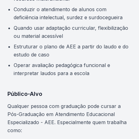
Conduzir o atendimento de alunos com
deficiência intelectual, surdez e surdocegueira
Quando usar adaptação curricular, flexibilização
ou material acessível
Estruturar o plano de AEE a partir do laudo e do
estudo de caso
Operar avaliação pedagógica funcional e
interpretar laudos para a escola
Público-Alvo
Qualquer pessoa com graduação pode cursar a
Pós-Graduação em Atendimento Educacional
Especializado - AEE. Especialmente quem trabalha
como: