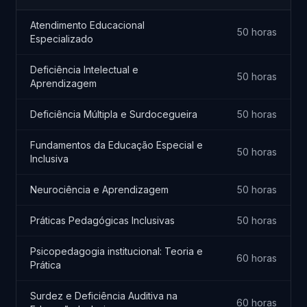
Atendimento Educacional
50 horas
Especializado
Deficiência Intelectual e
50 horas
Aprendizagem
Deficiência Múltipla e Surdocegueira
50 horas
Fundamentos da Educação Especial e
50 horas
Inclusiva
Neurociência e Aprendizagem
50 horas
Práticas Pedagógicas Inclusivas
50 horas
Psicopedagogia institucional: Teoria e
60 horas
Prática
Surdez e Deficiência Auditiva na
60 horas