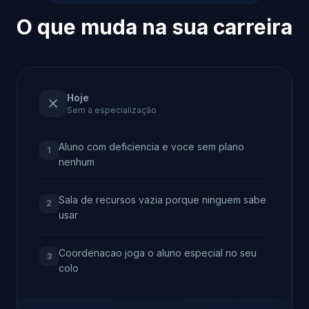
O que muda na sua carreira
Hoje
Sem a especialização
Aluno com deficiencia e voce sem plano
1
nenhum
Sala de recursos vazia porque ninguem sabe
2
usar
Coordenacao joga o aluno especial no seu
3
colo