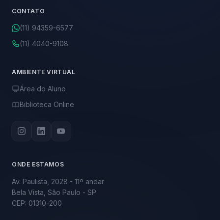
CONTATO
(11) 94359-6577
(11) 4040-9108
AMBIENTE VIRTUAL
Área do Aluno
Biblioteca Online
ONDE ESTAMOS
Av. Paulista, 2028 - 11º andar
Bela Vista, São Paulo - SP
CEP: 01310-200