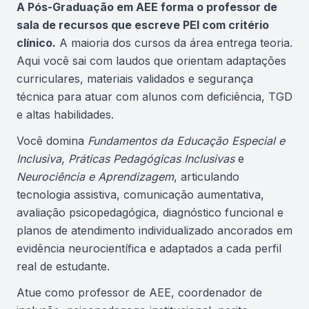
A Pós-Graduação em AEE forma o professor de
sala de recursos que escreve PEI com critério
clínico.
A maioria dos cursos da área entrega teoria.
Aqui você sai com laudos que orientam adaptações
curriculares, materiais validados e segurança
técnica para atuar com alunos com deficiência, TGD
e altas habilidades.
Você domina
Fundamentos da Educação Especial e
Inclusiva
,
Práticas Pedagógicas Inclusivas
e
Neurociência e Aprendizagem
, articulando
tecnologia assistiva, comunicação aumentativa,
avaliação psicopedagógica, diagnóstico funcional e
planos de atendimento individualizado ancorados em
evidência neurocientífica e adaptados a cada perfil
real de estudante.
Atue como professor de AEE, coordenador de