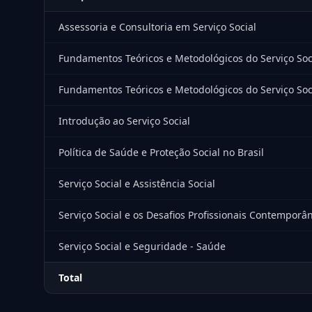
Assessoria e Consultoria em Serviço Social
Fundamentos Teóricos e Metodológicos do Serviço Soci
Fundamentos Teóricos e Metodológicos do Serviço Soci
Introdução ao Serviço Social
Política de Saúde e Proteção Social no Brasil
Serviço Social e Assistência Social
Serviço Social e os Desafios Profissionais Contemporâ
Serviço Social e Seguridade - Saúde
Total