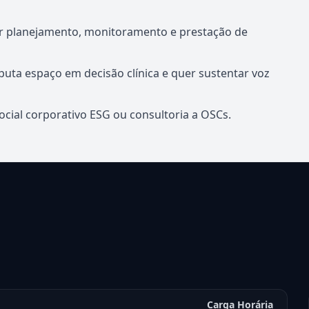
r planejamento, monitoramento e prestação de
sputa espaço em decisão clínica e quer sustentar voz
Social corporativo ESG ou consultoria a OSCs.
Carga Horária