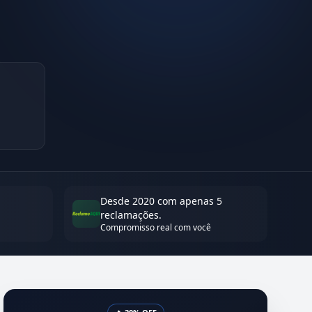
Desde 2020 com apenas 5
reclamações.
Compromisso real com você