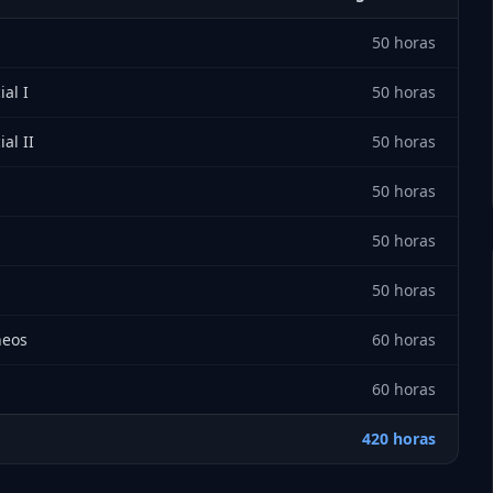
50 horas
al I
50 horas
al II
50 horas
50 horas
50 horas
50 horas
neos
60 horas
60 horas
420 horas