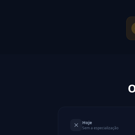
O
Hoje
Sem a especialização