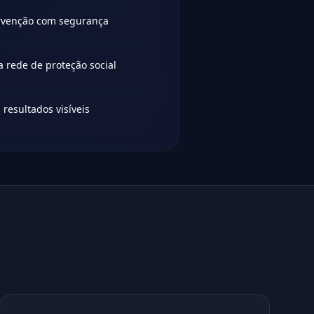
rvenção com segurança
 rede de proteção social
 resultados visíveis