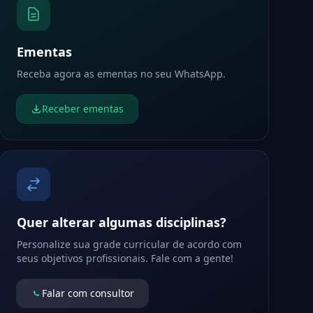
Ementas
Receba agora as ementas no seu WhatsApp.
Receber ementas
Quer alterar algumas disciplinas?
Personalize sua grade curricular de acordo com
seus objetivos profissionais. Fale com a gente!
Falar com consultor