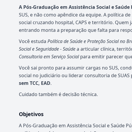
A Pós-Graduação em Assistência Social e Saúde 
SUS, e não como apêndice da equipe. A política d
social cruzando hospital, CAPS e território. Quem 
entrando monta a preparação que falta para resp
Você estuda
Política de Saúde e Proteção Social no Br
Social e Seguridade - Saúde
a articular clínica, territ
Consultoria em Serviço Social
para emitir parecer que
Você sai pronto para assumir cargas no SUS, cond
social no judiciário ou liderar consultoria de SUAS
sem TCC, EAD
.
Cuidado também é decisão técnica.
Objetivos
A Pós-Graduação em Assistência Social e Saúde Púb