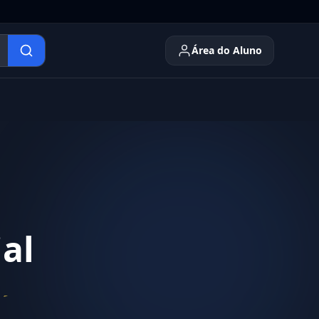
Área do Aluno
al