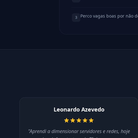
Perco vagas boas por não d
3
Leonardo Azevedo
"Aprendi a dimensionar servidores e redes, hoje