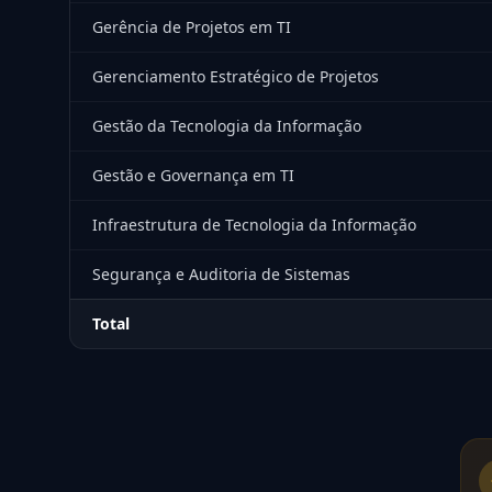
Gerência de Projetos em TI
Gerenciamento Estratégico de Projetos
Gestão da Tecnologia da Informação
Gestão e Governança em TI
Infraestrutura de Tecnologia da Informação
Segurança e Auditoria de Sistemas
Total