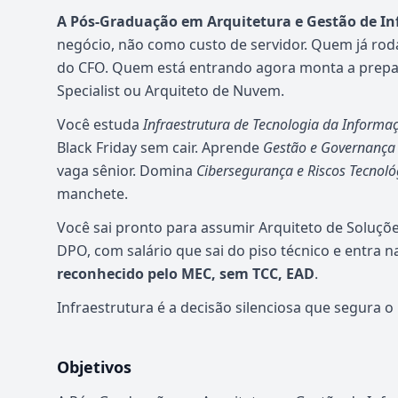
A Pós-Graduação em Arquitetura e Gestão de In
negócio, não como custo de servidor. Quem já roda
do CFO. Quem está entrando agora monta a prepa
Specialist ou Arquiteto de Nuvem.
Você estuda
Infraestrutura de Tecnologia da Informa
Black Friday sem cair. Aprende
Gestão e Governança
vaga sênior. Domina
Cibersegurança e Riscos Tecnoló
manchete.
Você sai pronto para assumir Arquiteto de Soluçõe
DPO, com salário que sai do piso técnico e entra na
reconhecido pelo MEC, sem TCC, EAD
.
Infraestrutura é a decisão silenciosa que segura o 
Objetivos