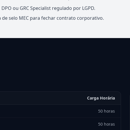
a DPO ou GRC Specialist regulado por LGPD.
de selo MEC para fechar contrato corporativo.
Carga Horária
50 horas
50 horas