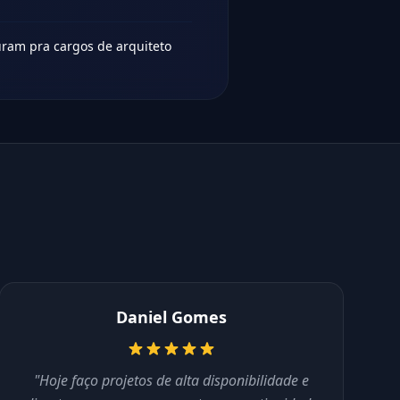
ram pra cargos de arquiteto
Daniel Gomes
"Hoje faço projetos de alta disponibilidade e