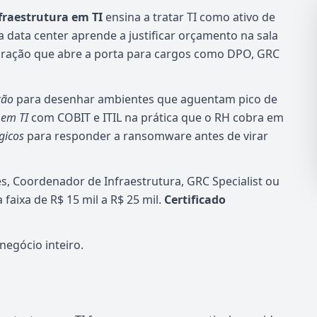
fraestrutura em TI
ensina a tratar TI como ativo de
 data center aprende a justificar orçamento na sala
ração que abre a porta para cargos como DPO, GRC
ção
para desenhar ambientes que aguentam pico de
 em TI
com COBIT e ITIL na prática que o RH cobra em
gicos
para responder a ransomware antes de virar
s, Coordenador de Infraestrutura, GRC Specialist ou
 faixa de R$ 15 mil a R$ 25 mil.
Certificado
negócio inteiro.