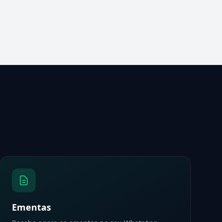
Ementas