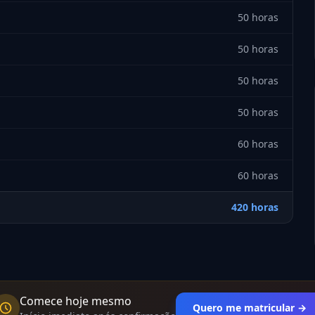
50 horas
50 horas
50 horas
50 horas
60 horas
60 horas
420 horas
Comece hoje mesmo
Quero me matricular →