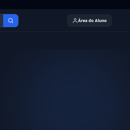
Área do Aluno