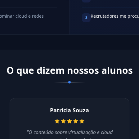
ominar cloud e redes
Recrutadores me procu
3
O que dizem nossos alunos
Patrícia Souza
"O conteúdo sobre virtualização e cloud