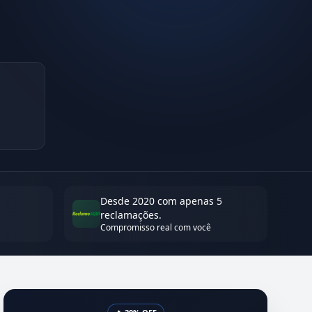
Desde 2020 com apenas 5
reclamações.
Compromisso real com você