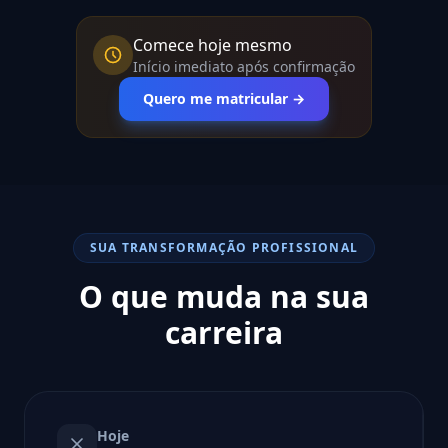
Comece hoje mesmo
Início imediato após confirmação
Quero me matricular →
SUA TRANSFORMAÇÃO PROFISSIONAL
O que muda na sua
carreira
Hoje