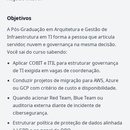
Objetivos
A Pós-Graduação em Arquitetura e Gestão de
Infraestrutura em TI forma a pessoa que articula
servidor, nuvem e governança na mesma decisão.
Você sai do curso sabendo:
Aplicar COBIT e ITIL para estruturar governança
de TI exigida em vagas de coordenação.
Conduzir projetos de migração para AWS, Azure
ou GCP com critério de custo e disponibilidade.
Quando acionar Red Team, Blue Team ou
auditoria externa diante de incidente de
cibersegurança.
Estruturar política de proteção de dados alinhada