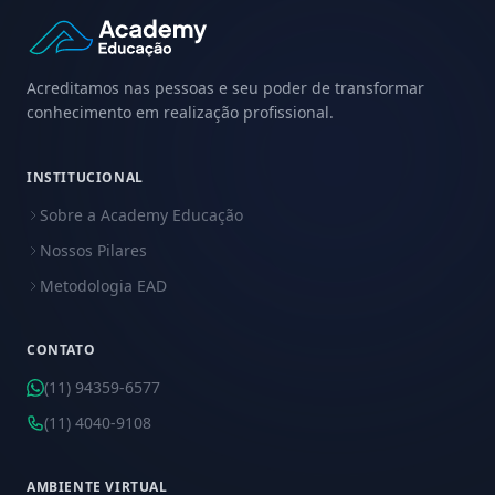
Acreditamos nas pessoas e seu poder de transformar
conhecimento em realização profissional.
INSTITUCIONAL
Sobre a Academy Educação
Nossos Pilares
Metodologia EAD
CONTATO
(11) 94359-6577
(11) 4040-9108
AMBIENTE VIRTUAL