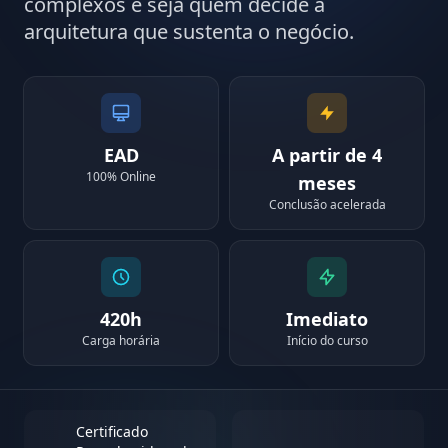
complexos e seja quem decide a
arquitetura que sustenta o negócio.
EAD
A partir de 4
100% Online
meses
Conclusão acelerada
420h
Imediato
Carga horária
Início do curso
Certificado