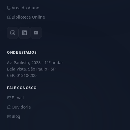
Área do Aluno
Biblioteca Online
ONDE ESTAMOS
Av. Paulista, 2028 - 11º andar
Bela Vista, São Paulo - SP
CEP: 01310-200
FALE CONOSCO
E-mail
Ouvidoria
Blog