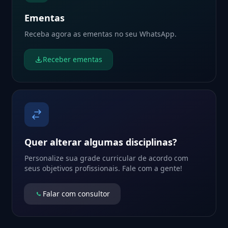
Ementas
Receba agora as ementas no seu WhatsApp.
Receber ementas
Quer alterar algumas disciplinas?
Personalize sua grade curricular de acordo com
seus objetivos profissionais. Fale com a gente!
Falar com consultor