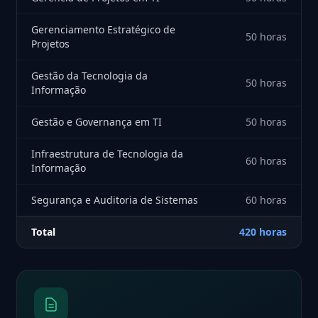
Gerenciamento Estratégico de
50 horas
Projetos
Gestão da Tecnologia da
50 horas
Informação
Gestão e Governança em TI
50 horas
Infraestrutura de Tecnologia da
60 horas
Informação
Segurança e Auditoria de Sistemas
60 horas
Total
420 horas