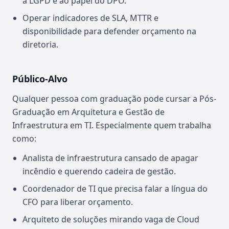
à LGPD e ao papel do DPO.
Operar indicadores de SLA, MTTR e
disponibilidade para defender orçamento na
diretoria.
Público-Alvo
Qualquer pessoa com graduação pode cursar a Pós-
Graduação em Arquitetura e Gestão de
Infraestrutura em TI. Especialmente quem trabalha
como:
Analista de infraestrutura cansado de apagar
incêndio e querendo cadeira de gestão.
Coordenador de TI que precisa falar a língua do
CFO para liberar orçamento.
Arquiteto de soluções mirando vaga de Cloud