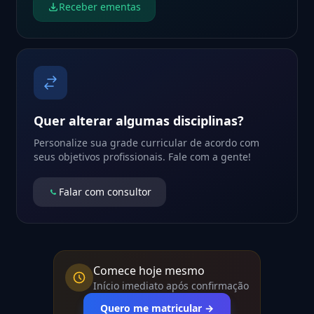
Receber ementas
Quer alterar algumas disciplinas?
Personalize sua grade curricular de acordo com
seus objetivos profissionais. Fale com a gente!
Falar com consultor
Comece hoje mesmo
Início imediato após confirmação
Quero me matricular →