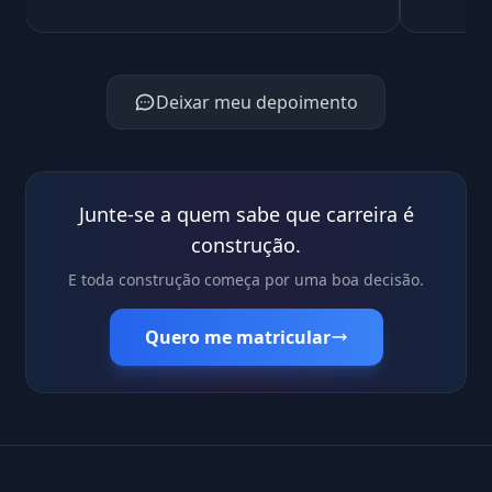
Deixar meu depoimento
Junte-se a quem sabe que carreira é
construção.
E toda construção começa por uma boa decisão.
Quero me matricular