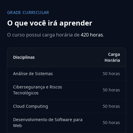
GRADE CURRICULAR
O que você irá aprender
O curso possui carga horária de
420 horas
.
Carga
Disciplinas
Horária
Análise de Sistemas
50 horas
Cibersegurança e Riscos
50 horas
Tecnológicos
Cloud Computing
50 horas
Desenvolvimento de Software para
50 horas
Web