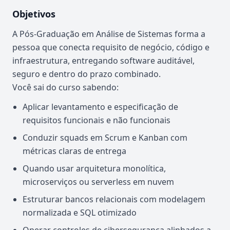
Objetivos
A Pós-Graduação em Análise de Sistemas forma a
pessoa que conecta requisito de negócio, código e
infraestrutura, entregando software auditável,
seguro e dentro do prazo combinado.
Você sai do curso sabendo:
Aplicar levantamento e especificação de
requisitos funcionais e não funcionais
Conduzir squads em Scrum e Kanban com
métricas claras de entrega
Quando usar arquitetura monolítica,
microserviços ou serverless em nuvem
Estruturar bancos relacionais com modelagem
normalizada e SQL otimizado