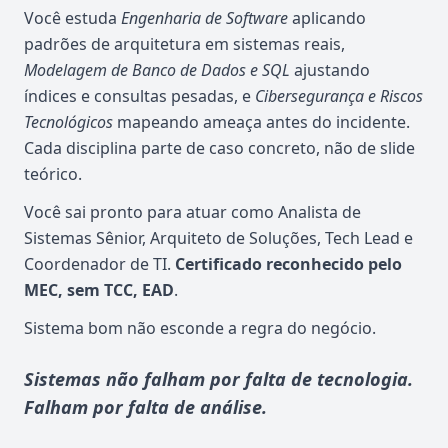
Você estuda
Engenharia de Software
aplicando
padrões de arquitetura em sistemas reais,
Modelagem de Banco de Dados e SQL
ajustando
índices e consultas pesadas, e
Cibersegurança e Riscos
Tecnológicos
mapeando ameaça antes do incidente.
Cada disciplina parte de caso concreto, não de slide
teórico.
Você sai pronto para atuar como Analista de
Sistemas Sênior, Arquiteto de Soluções, Tech Lead e
Coordenador de TI.
Certificado reconhecido pelo
MEC, sem TCC, EAD
.
Sistema bom não esconde a regra do negócio.
Sistemas não falham por falta de tecnologia.
Falham por falta de análise.