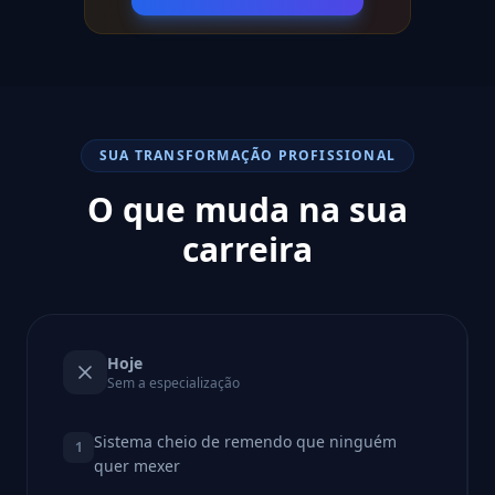
SUA TRANSFORMAÇÃO PROFISSIONAL
O que muda na sua
carreira
Hoje
Sem a especialização
Sistema cheio de remendo que ninguém
1
quer mexer