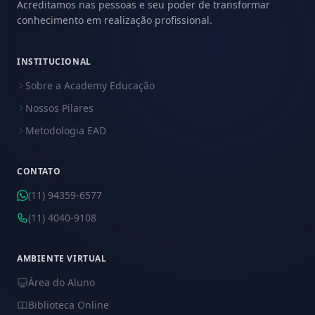
Acreditamos nas pessoas e seu poder de transformar
conhecimento em realização profissional.
INSTITUCIONAL
Sobre a Academy Educação
Nossos Pilares
Metodologia EAD
CONTATO
(11) 94359-6577
(11) 4040-9108
AMBIENTE VIRTUAL
Área do Aluno
Biblioteca Online