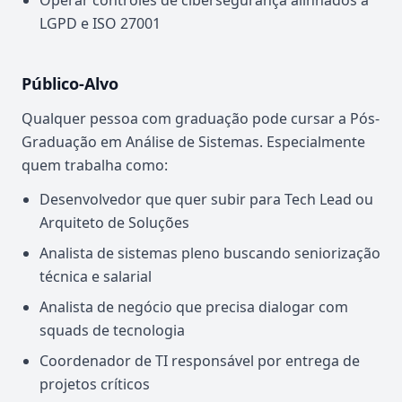
Operar controles de cibersegurança alinhados a
LGPD e ISO 27001
Público-Alvo
Qualquer pessoa com graduação pode cursar a Pós-
Graduação em Análise de Sistemas. Especialmente
quem trabalha como:
Desenvolvedor que quer subir para Tech Lead ou
Arquiteto de Soluções
Analista de sistemas pleno buscando seniorização
técnica e salarial
Analista de negócio que precisa dialogar com
squads de tecnologia
Coordenador de TI responsável por entrega de
projetos críticos