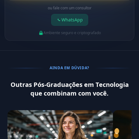
ou fale com um consultor
WhatsApp
Ambiente seguro e criptografado
AINDA EM DÚVIDA?
Outras Pós-Graduações em Tecnologia
que combinam com você.