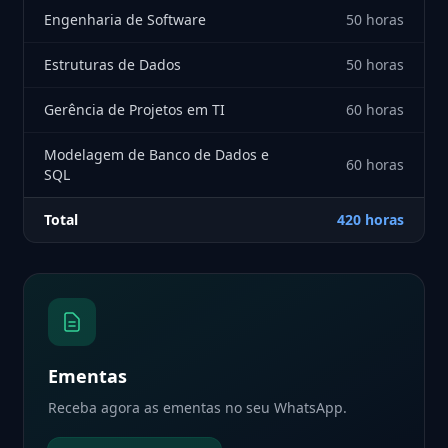
Engenharia de Software
50 horas
Estruturas de Dados
50 horas
Gerência de Projetos em TI
60 horas
Modelagem de Banco de Dados e
60 horas
SQL
Total
420 horas
Ementas
Receba agora as ementas no seu WhatsApp.