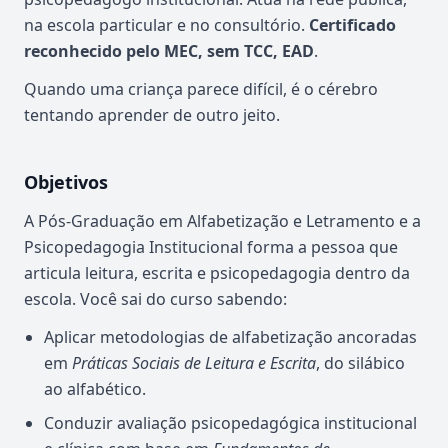
na escola particular e no consultório.
Certificado
reconhecido pelo MEC, sem TCC, EAD
.
Quando uma criança parece difícil, é o cérebro
tentando aprender de outro jeito.
Objetivos
A Pós-Graduação em Alfabetização e Letramento e a
Psicopedagogia Institucional forma a pessoa que
articula leitura, escrita e psicopedagogia dentro da
escola. Você sai do curso sabendo:
Aplicar metodologias de alfabetização ancoradas
em
Práticas Sociais de Leitura e Escrita
, do silábico
ao alfabético.
Conduzir avaliação psicopedagógica institucional