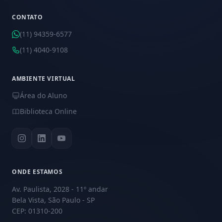
CONTATO
(11) 94359-6577
(11) 4040-9108
AMBIENTE VIRTUAL
Área do Aluno
Biblioteca Online
ONDE ESTAMOS
Av. Paulista, 2028 - 11º andar
Bela Vista, São Paulo - SP
CEP: 01310-200