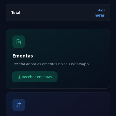
420
Total
horas
Ementas
Receba agora as ementas no seu WhatsApp.
Receber ementas