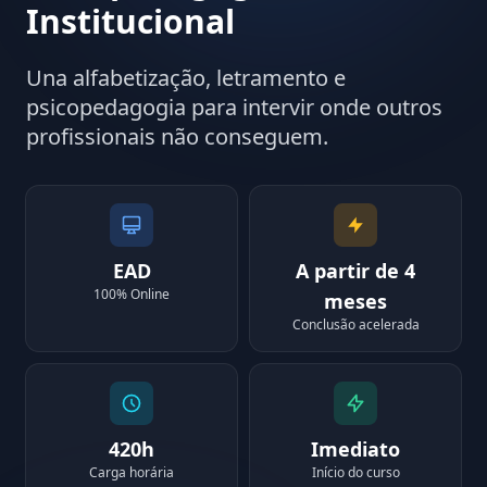
Institucional
Una alfabetização, letramento e
psicopedagogia para intervir onde outros
profissionais não conseguem.
EAD
A partir de 4
100% Online
meses
Conclusão acelerada
420h
Imediato
Carga horária
Início do curso