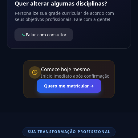
Quer alterar algumas disciplinas?
Personalize sua grade curricular de acordo com
seus objetivos profissionais. Fale com a gente!
Falar com consultor
Comece hoje mesmo
Início imediato após confirmação
Quero me matricular →
SUA TRANSFORMAÇÃO PROFISSIONAL