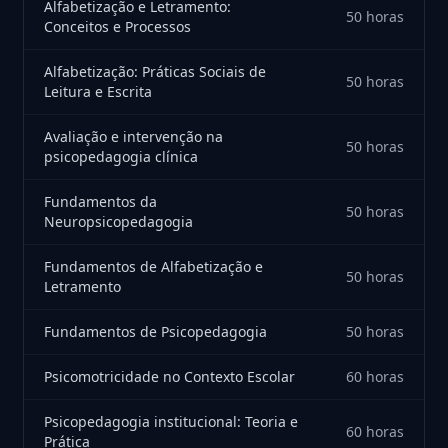
Alfabetização e Letramento:
50 horas
Conceitos e Processos
Alfabetização: Práticas Sociais de
50 horas
Leitura e Escrita
Avaliação e intervenção na
50 horas
psicopedagogia clínica
Fundamentos da
50 horas
Neuropsicopedagogia
Fundamentos de Alfabetização e
50 horas
Letramento
Fundamentos de Psicopedagogia
50 horas
Psicomotricidade no Contexto Escolar
60 horas
Psicopedagogia institucional: Teoria e
60 horas
Prática