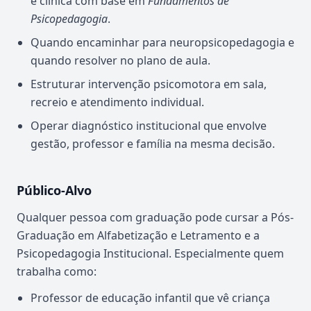
e clínica com base em
Fundamentos de
Psicopedagogia
.
Quando encaminhar para neuropsicopedagogia e
quando resolver no plano de aula.
Estruturar intervenção psicomotora em sala,
recreio e atendimento individual.
Operar diagnóstico institucional que envolve
gestão, professor e família na mesma decisão.
Público-Alvo
Qualquer pessoa com graduação pode cursar a Pós-
Graduação em Alfabetização e Letramento e a
Psicopedagogia Institucional. Especialmente quem
trabalha como:
Professor de educação infantil que vê criança