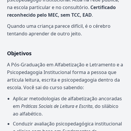
na escola particular e no consultório.
Certificado
reconhecido pelo MEC, sem TCC, EAD
.
Quando uma criança parece difícil, é o cérebro
tentando aprender de outro jeito.
Objetivos
A Pós-Graduação em Alfabetização e Letramento e a
Psicopedagogia Institucional forma a pessoa que
articula leitura, escrita e psicopedagogia dentro da
escola. Você sai do curso sabendo:
Aplicar metodologias de alfabetização ancoradas
em
Práticas Sociais de Leitura e Escrita
, do silábico
ao alfabético.
Conduzir avaliação psicopedagógica institucional