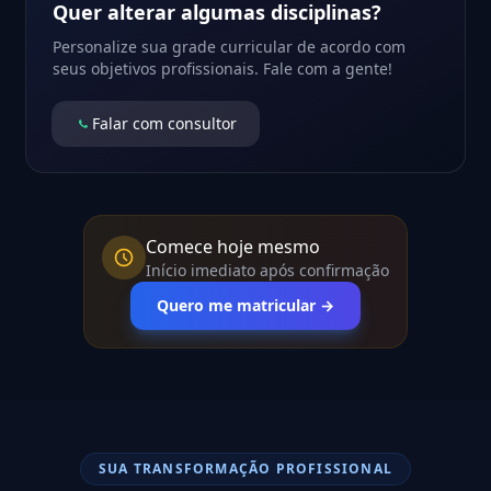
Quer alterar algumas disciplinas?
Personalize sua grade curricular de acordo com
seus objetivos profissionais. Fale com a gente!
Falar com consultor
Comece hoje mesmo
Início imediato após confirmação
Quero me matricular →
SUA TRANSFORMAÇÃO PROFISSIONAL