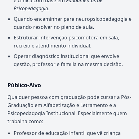
e clínica com base em
Fundamentos de
Psicopedagogia
.
Quando encaminhar para neuropsicopedagogia e
quando resolver no plano de aula.
Estruturar intervenção psicomotora em sala,
recreio e atendimento individual.
Operar diagnóstico institucional que envolve
gestão, professor e família na mesma decisão.
Público-Alvo
Qualquer pessoa com graduação pode cursar a Pós-
Graduação em Alfabetização e Letramento e a
Psicopedagogia Institucional. Especialmente quem
trabalha como:
Professor de educação infantil que vê criança