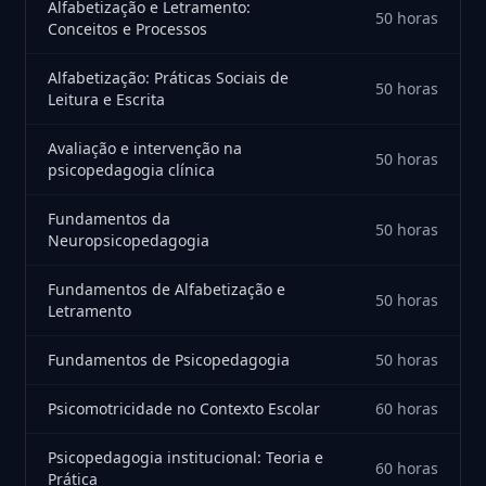
Alfabetização e Letramento:
50 horas
Conceitos e Processos
Alfabetização: Práticas Sociais de
50 horas
Leitura e Escrita
Avaliação e intervenção na
50 horas
psicopedagogia clínica
Fundamentos da
50 horas
Neuropsicopedagogia
Fundamentos de Alfabetização e
50 horas
Letramento
Fundamentos de Psicopedagogia
50 horas
Psicomotricidade no Contexto Escolar
60 horas
Psicopedagogia institucional: Teoria e
60 horas
Prática