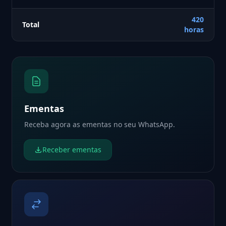
420
Total
horas
Ementas
Receba agora as ementas no seu WhatsApp.
Receber ementas