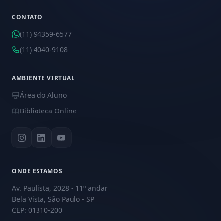
CONTATO
(11) 94359-6577
(11) 4040-9108
AMBIENTE VIRTUAL
Área do Aluno
Biblioteca Online
ONDE ESTAMOS
Av. Paulista, 2028 - 11º andar
Bela Vista, São Paulo - SP
CEP: 01310-200