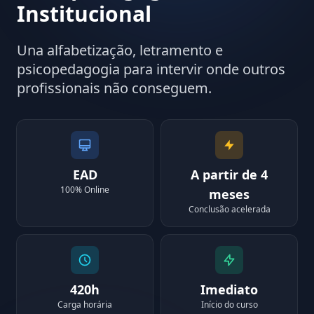
Institucional
Una alfabetização, letramento e
psicopedagogia para intervir onde outros
profissionais não conseguem.
EAD
A partir de 4
100% Online
meses
Conclusão acelerada
420h
Imediato
Carga horária
Início do curso