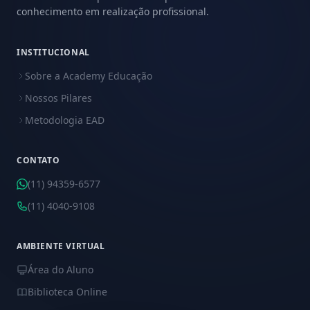
conhecimento em realização profissional.
INSTITUCIONAL
Sobre a Academy Educação
Nossos Pilares
Metodologia EAD
CONTATO
(11) 94359-6577
(11) 4040-9108
AMBIENTE VIRTUAL
Área do Aluno
Biblioteca Online