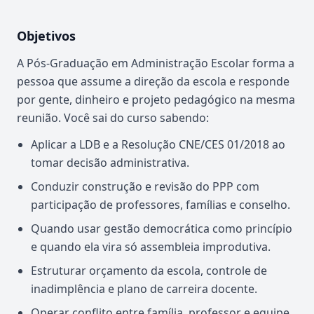
Objetivos
A Pós-Graduação em Administração Escolar forma a
pessoa que assume a direção da escola e responde
por gente, dinheiro e projeto pedagógico na mesma
reunião. Você sai do curso sabendo:
Aplicar a LDB e a Resolução CNE/CES 01/2018 ao
tomar decisão administrativa.
Conduzir construção e revisão do PPP com
participação de professores, famílias e conselho.
Quando usar gestão democrática como princípio
e quando ela vira só assembleia improdutiva.
Estruturar orçamento da escola, controle de
inadimplência e plano de carreira docente.
Operar conflito entre família, professor e equipe