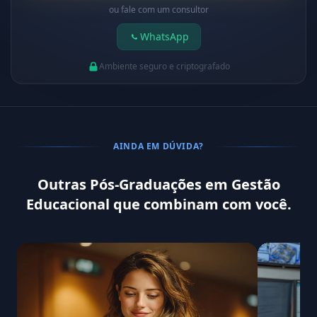
ou fale com um consultor
WhatsApp
Ambiente seguro e criptografado
AINDA EM DÚVIDA?
Outras Pós-Graduações em Gestão
Educacional que combinam com você.