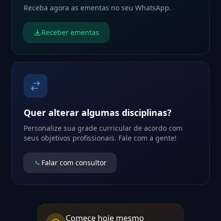
Receba agora as ementas no seu WhatsApp.
Receber ementas
Quer alterar algumas disciplinas?
Personalize sua grade curricular de acordo com
seus objetivos profissionais. Fale com a gente!
Falar com consultor
Comece hoje mesmo