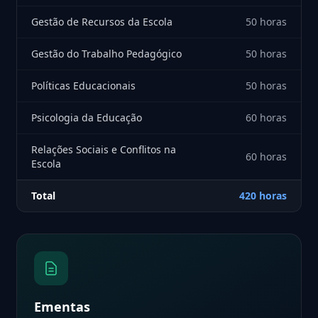
Gestão de Recursos da Escola
50 horas
Gestão do Trabalho Pedagógico
50 horas
Políticas Educacionais
50 horas
Psicologia da Educação
60 horas
Relações Sociais e Conflitos na
60 horas
Escola
Total
420 horas
Ementas