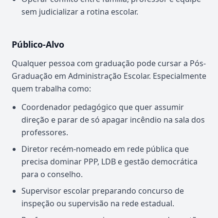
sem judicializar a rotina escolar.
Público-Alvo
Qualquer pessoa com graduação pode cursar a Pós-
Graduação em Administração Escolar. Especialmente
quem trabalha como:
Coordenador pedagógico que quer assumir
direção e parar de só apagar incêndio na sala dos
professores.
Diretor recém-nomeado em rede pública que
precisa dominar PPP, LDB e gestão democrática
para o conselho.
Supervisor escolar preparando concurso de
inspeção ou supervisão na rede estadual.