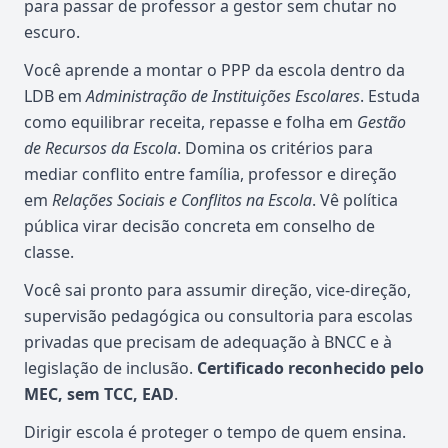
para passar de professor a gestor sem chutar no
escuro.
Você aprende a montar o PPP da escola dentro da
LDB em
Administração de Instituições Escolares
. Estuda
como equilibrar receita, repasse e folha em
Gestão
de Recursos da Escola
. Domina os critérios para
mediar conflito entre família, professor e direção
em
Relações Sociais e Conflitos na Escola
. Vê política
pública virar decisão concreta em conselho de
classe.
Você sai pronto para assumir direção, vice-direção,
supervisão pedagógica ou consultoria para escolas
privadas que precisam de adequação à BNCC e à
legislação de inclusão.
Certificado reconhecido pelo
MEC, sem TCC, EAD
.
Dirigir escola é proteger o tempo de quem ensina.