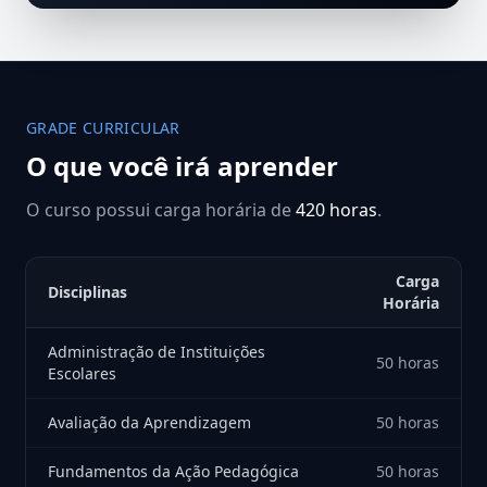
GRADE CURRICULAR
O que você irá aprender
O curso possui carga horária de
420 horas
.
Carga
Disciplinas
Horária
Administração de Instituições
50 horas
Escolares
Avaliação da Aprendizagem
50 horas
Fundamentos da Ação Pedagógica
50 horas