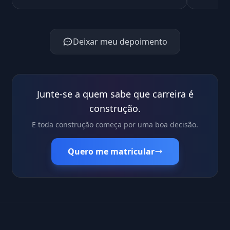
Deixar meu depoimento
Junte-se a quem sabe que carreira é
construção.
E toda construção começa por uma boa decisão.
Quero me matricular