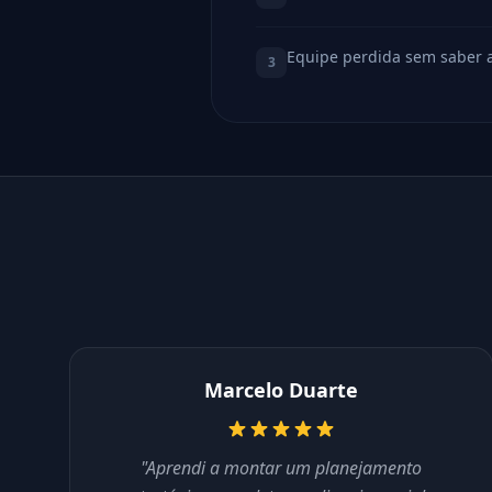
Equipe perdida sem saber 
3
Marcelo Duarte
"Aprendi a montar um planejamento