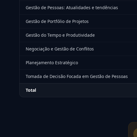
Gestão de Pessoas: Atualidades e tendências
Gestão de Portfólio de Projetos
Gestão do Tempo e Produtividade
Negociação e Gestão de Conflitos
Planejamento Estratégico
Tomada de Decisão Focada em Gestão de Pessoas
Total