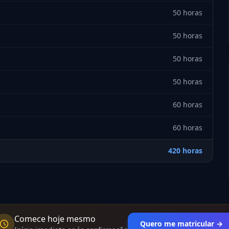
50 horas
50 horas
50 horas
50 horas
60 horas
60 horas
420 horas
Comece hoje mesmo
Quero me matricular →