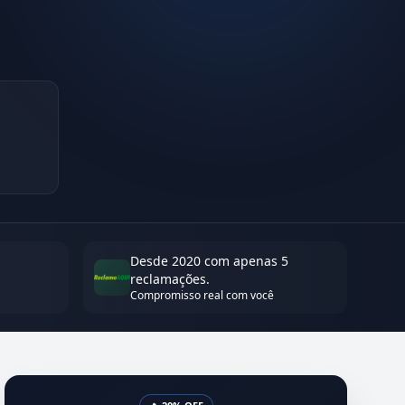
Desde 2020 com apenas 5
reclamações.
Compromisso real com você