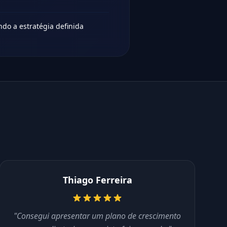
do a estratégia definida
Thiago Ferreira
"Consegui apresentar um plano de crescimento