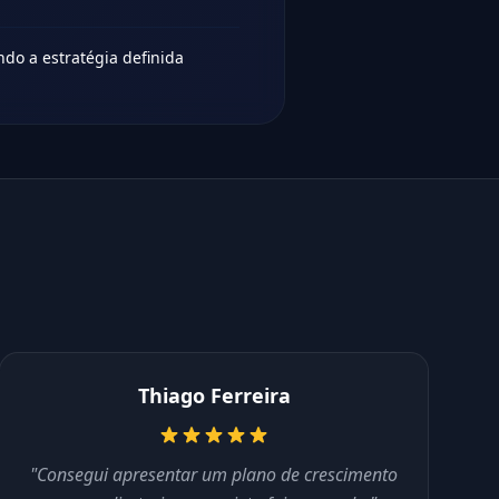
do a estratégia definida
Thiago Ferreira
"Consegui apresentar um plano de crescimento