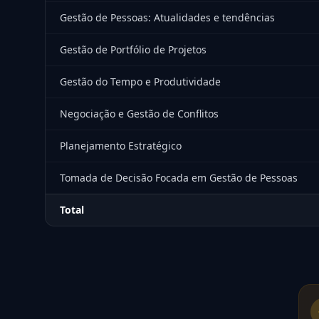
Gestão de Pessoas: Atualidades e tendências
Gestão de Portfólio de Projetos
Gestão do Tempo e Produtividade
Negociação e Gestão de Conflitos
Planejamento Estratégico
Tomada de Decisão Focada em Gestão de Pessoas
Total