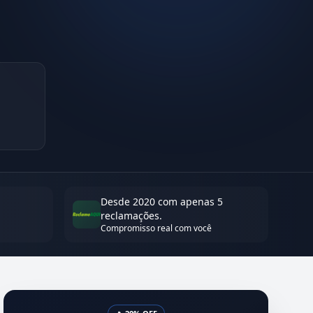
Desde 2020 com apenas 5
reclamações.
Compromisso real com você