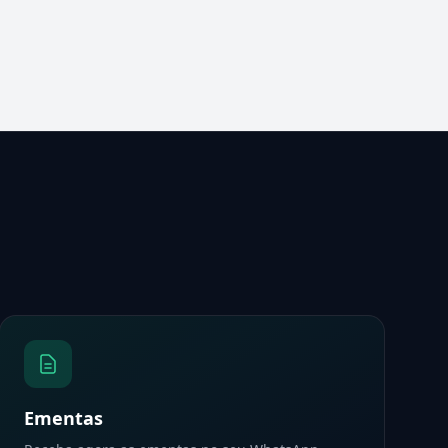
Ementas