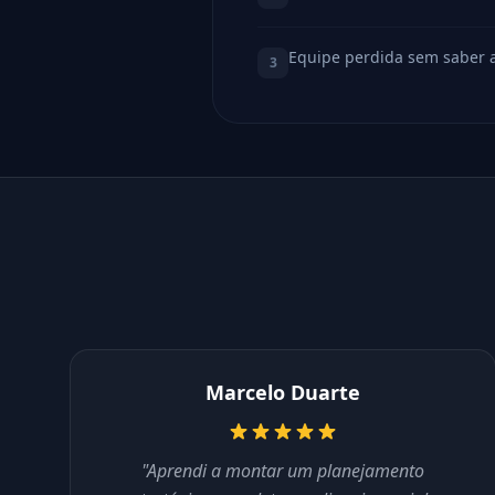
Equipe perdida sem saber 
3
Marcelo Duarte
"Aprendi a montar um planejamento