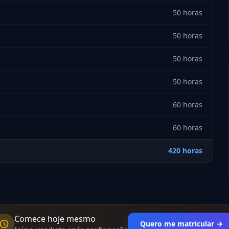
50 horas
50 horas
50 horas
50 horas
60 horas
60 horas
420 horas
Comece hoje mesmo
Quero me matricular →