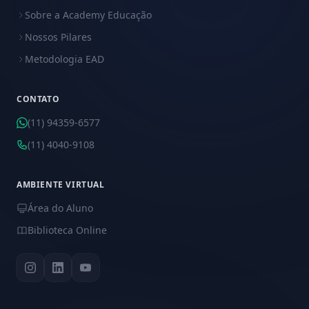
Sobre a Academy Educação
Nossos Pilares
Metodologia EAD
CONTATO
(11) 94359-6577
(11) 4040-9108
AMBIENTE VIRTUAL
Área do Aluno
Biblioteca Online