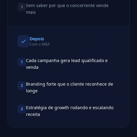
Sem saber por que o concorrente vende
3
mais
Depois
Com o MBA
Cada campanha gera lead qualificado e
1
venda
Branding forte que o cliente reconhece de
2
longe
Estratégia de growth rodando e escalando
3
receita