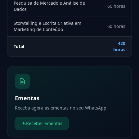
Pesquisa de Mercado e Análise de
60 horas
Dados
Storytelling e Escrita Criativa em
60 horas
Marketing de Conteúdo
420
Total
horas
Ementas
Receba agora as ementas no seu WhatsApp.
Receber ementas