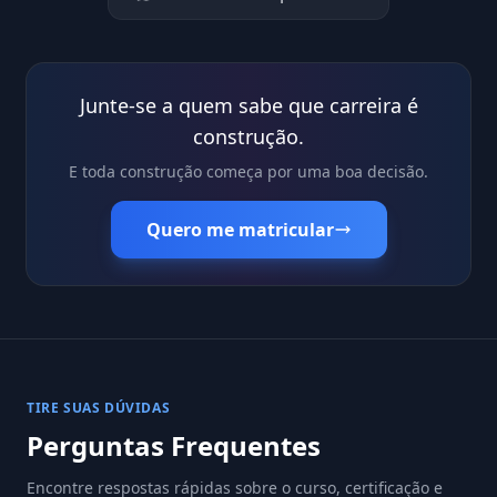
Junte-se a quem sabe que carreira é
construção.
E toda construção começa por uma boa decisão.
Quero me matricular
TIRE SUAS DÚVIDAS
Perguntas Frequentes
Encontre respostas rápidas sobre o curso, certificação e