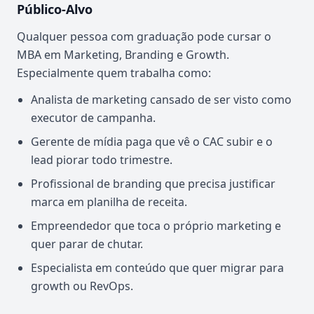
Público-Alvo
Qualquer pessoa com graduação pode cursar o
MBA em Marketing, Branding e Growth.
Especialmente quem trabalha como:
Analista de marketing cansado de ser visto como
executor de campanha.
Gerente de mídia paga que vê o CAC subir e o
lead piorar todo trimestre.
Profissional de branding que precisa justificar
marca em planilha de receita.
Empreendedor que toca o próprio marketing e
quer parar de chutar.
Especialista em conteúdo que quer migrar para
growth ou RevOps.