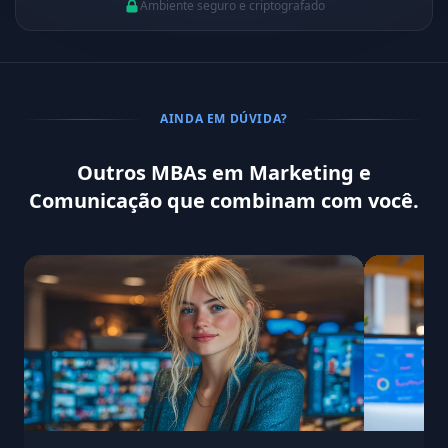
Ambiente seguro e criptografado
AINDA EM DÚVIDA?
Outros MBAs em Marketing e
Comunicação que combinam com você.