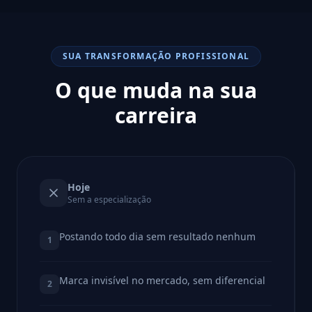
SUA TRANSFORMAÇÃO PROFISSIONAL
O que muda na sua
carreira
Hoje
Sem a especialização
Postando todo dia sem resultado nenhum
1
Marca invisível no mercado, sem diferencial
2