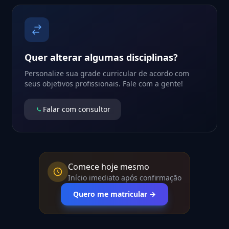
Quer alterar algumas disciplinas?
Personalize sua grade curricular de acordo com
seus objetivos profissionais. Fale com a gente!
Falar com consultor
Comece hoje mesmo
Início imediato após confirmação
Quero me matricular →