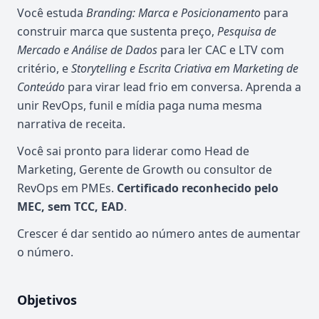
Você estuda
Branding: Marca e Posicionamento
para
construir marca que sustenta preço,
Pesquisa de
Mercado e Análise de Dados
para ler CAC e LTV com
critério, e
Storytelling e Escrita Criativa em Marketing de
Conteúdo
para virar lead frio em conversa. Aprenda a
unir RevOps, funil e mídia paga numa mesma
narrativa de receita.
Você sai pronto para liderar como Head de
Marketing, Gerente de Growth ou consultor de
RevOps em PMEs.
Certificado reconhecido pelo
MEC, sem TCC, EAD
.
Crescer é dar sentido ao número antes de aumentar
o número.
Objetivos