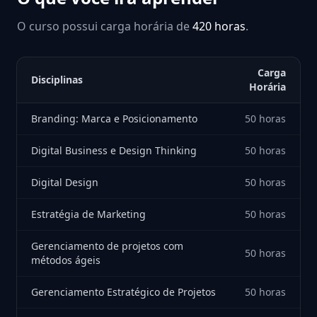
O curso possui carga horária de
420 horas
.
Carga
Disciplinas
Horária
Branding: Marca e Posicionamento
50 horas
Digital Business e Design Thinking
50 horas
Digital Design
50 horas
Estratégia de Marketing
50 horas
Gerenciamento de projetos com
50 horas
métodos ágeis
Gerenciamento Estratégico de Projetos
50 horas