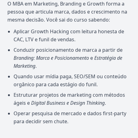
O MBA em Marketing, Branding e Growth forma a
pessoa que articula marca, dados e crescimento na
mesma decisão. Você sai do curso sabendo:
Aplicar Growth Hacking com leitura honesta de
CAC, LTV e funil de vendas.
Conduzir posicionamento de marca a partir de
Branding: Marca e Posicionamento
e
Estratégia de
Marketing
.
Quando usar mídia paga, SEO/SEM ou conteúdo
orgânico para cada estágio do funil.
Estruturar projetos de marketing com métodos
ágeis e
Digital Business e Design Thinking
.
Operar pesquisa de mercado e dados first-party
para decidir sem chute.