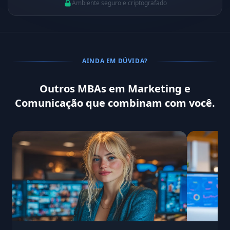
Ambiente seguro e criptografado
AINDA EM DÚVIDA?
Outros MBAs em Marketing e
Comunicação que combinam com você.