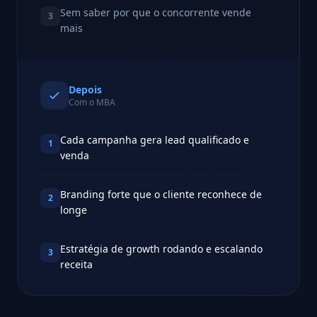
Sem saber por que o concorrente vende
3
mais
Depois
Com o MBA
Cada campanha gera lead qualificado e
1
venda
Branding forte que o cliente reconhece de
2
longe
Estratégia de growth rodando e escalando
3
receita