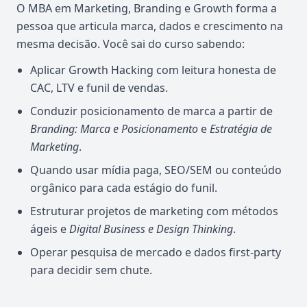
O MBA em Marketing, Branding e Growth forma a
pessoa que articula marca, dados e crescimento na
mesma decisão. Você sai do curso sabendo:
Aplicar Growth Hacking com leitura honesta de
CAC, LTV e funil de vendas.
Conduzir posicionamento de marca a partir de
Branding: Marca e Posicionamento
e
Estratégia de
Marketing
.
Quando usar mídia paga, SEO/SEM ou conteúdo
orgânico para cada estágio do funil.
Estruturar projetos de marketing com métodos
ágeis e
Digital Business e Design Thinking
.
Operar pesquisa de mercado e dados first-party
para decidir sem chute.