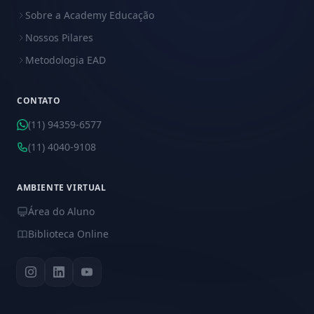
Sobre a Academy Educação
Nossos Pilares
Metodologia EAD
CONTATO
(11) 94359-6577
(11) 4040-9108
AMBIENTE VIRTUAL
Área do Aluno
Biblioteca Online