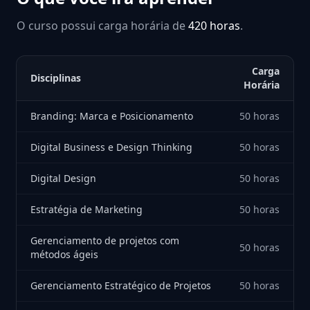
O curso possui carga horária de
420 horas
.
Carga
Disciplinas
Horária
Branding: Marca e Posicionamento
50 horas
Digital Business e Design Thinking
50 horas
Digital Design
50 horas
Estratégia de Marketing
50 horas
Gerenciamento de projetos com
50 horas
métodos ágeis
Gerenciamento Estratégico de Projetos
50 horas