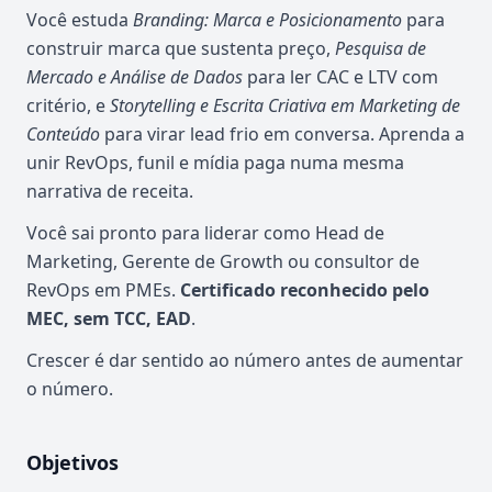
Você estuda
Branding: Marca e Posicionamento
para
construir marca que sustenta preço,
Pesquisa de
Mercado e Análise de Dados
para ler CAC e LTV com
critério, e
Storytelling e Escrita Criativa em Marketing de
Conteúdo
para virar lead frio em conversa. Aprenda a
unir RevOps, funil e mídia paga numa mesma
narrativa de receita.
Você sai pronto para liderar como Head de
Marketing, Gerente de Growth ou consultor de
RevOps em PMEs.
Certificado reconhecido pelo
MEC, sem TCC, EAD
.
Crescer é dar sentido ao número antes de aumentar
o número.
Objetivos