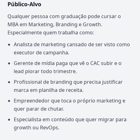
Público-Alvo
Qualquer pessoa com graduação pode cursar o
MBA em Marketing, Branding e Growth.
Especialmente quem trabalha como:
Analista de marketing cansado de ser visto como
executor de campanha.
Gerente de mídia paga que vê o CAC subir e o
lead piorar todo trimestre.
Profissional de branding que precisa justificar
marca em planilha de receita.
Empreendedor que toca o próprio marketing e
quer parar de chutar.
Especialista em conteúdo que quer migrar para
growth ou RevOps.