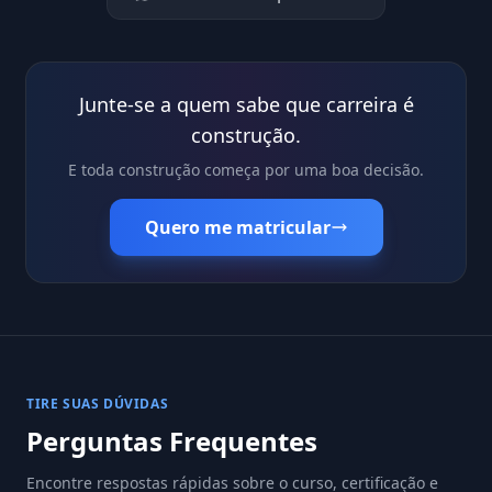
Junte-se a quem sabe que carreira é
construção.
E toda construção começa por uma boa decisão.
Quero me matricular
TIRE SUAS DÚVIDAS
Perguntas Frequentes
Encontre respostas rápidas sobre o curso, certificação e