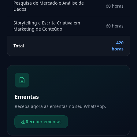
Pesquisa de Mercado e Análise de
60 horas
Dados
Storytelling e Escrita Criativa em
60 horas
Marketing de Conteúdo
420
Total
horas
Ementas
Receba agora as ementas no seu WhatsApp.
Receber ementas