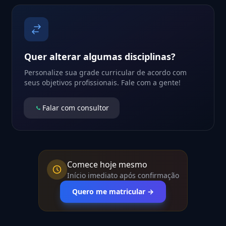
Quer alterar algumas disciplinas?
Personalize sua grade curricular de acordo com
seus objetivos profissionais. Fale com a gente!
Falar com consultor
Comece hoje mesmo
Início imediato após confirmação
Quero me matricular →