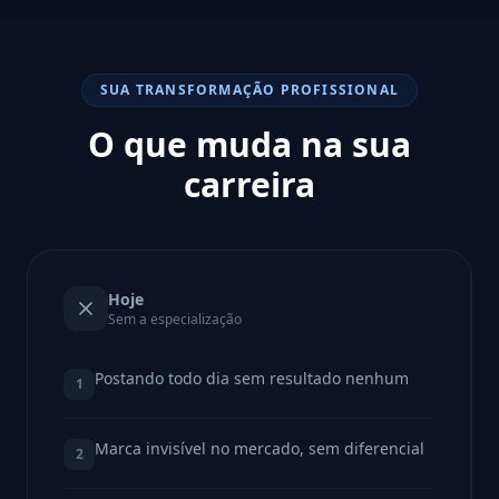
SUA TRANSFORMAÇÃO PROFISSIONAL
O que muda na sua
carreira
Hoje
Sem a especialização
Postando todo dia sem resultado nenhum
1
Marca invisível no mercado, sem diferencial
2