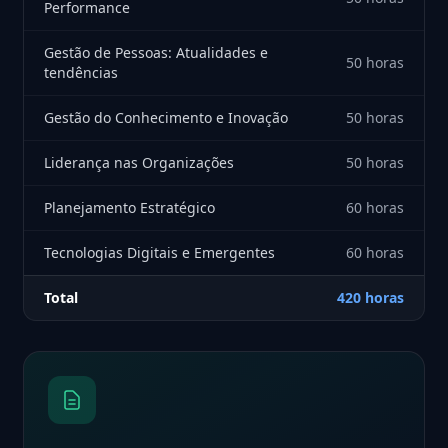
Performance
Gestão de Pessoas: Atualidades e
50 horas
tendências
Gestão do Conhecimento e Inovação
50 horas
Liderança nas Organizações
50 horas
Planejamento Estratégico
60 horas
Tecnologias Digitais e Emergentes
60 horas
Total
420 horas