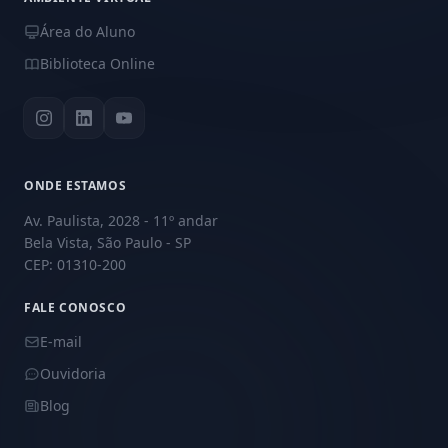
Área do Aluno
Biblioteca Online
ONDE ESTAMOS
Av. Paulista, 2028 - 11º andar
Bela Vista, São Paulo - SP
CEP: 01310-200
FALE CONOSCO
E-mail
Ouvidoria
Blog