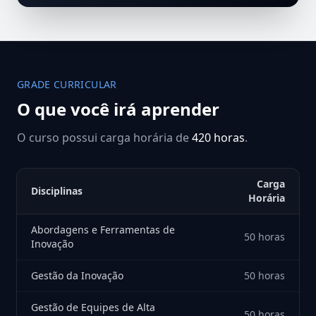
GRADE CURRICULAR
O que você irá aprender
O curso possui carga horária de
420 horas
.
Carga
Disciplinas
Horária
Abordagens e Ferramentas de
50 horas
Inovação
Gestão da Inovação
50 horas
Gestão de Equipes de Alta
50 horas