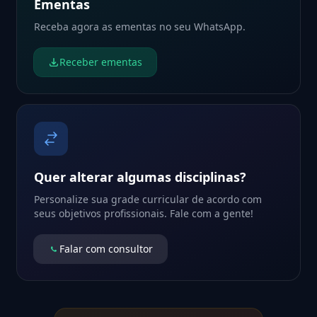
Ementas
Receba agora as ementas no seu WhatsApp.
Receber ementas
Quer alterar algumas disciplinas?
Personalize sua grade curricular de acordo com
seus objetivos profissionais. Fale com a gente!
Falar com consultor