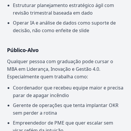
Estruturar planejamento estratégico ágil com
revisão trimestral baseada em dado
Operar IA e análise de dados como suporte de
decisão, não como enfeite de slide
Público-Alvo
Qualquer pessoa com graduação pode cursar o
MBA em Liderança, Inovação e Gestão 4.0.
Especialmente quem trabalha como:
Coordenador que recebeu equipe maior e precisa
parar de apagar incêndio
Gerente de operações que tenta implantar OKR
sem perder a rotina
Empreendedor de PME que quer escalar sem
virar refém da intuição