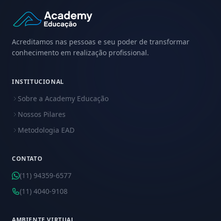
Acreditamos nas pessoas e seu poder de transformar
conhecimento em realização profissional.
INSTITUCIONAL
Sobre a Academy Educação
Nossos Pilares
Metodologia EAD
CONTATO
(11) 94359-6577
(11) 4040-9108
AMBIENTE VIRTUAL