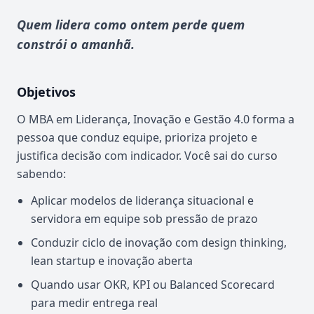
Quem lidera como ontem perde quem
constrói o amanhã.
Objetivos
O MBA em Liderança, Inovação e Gestão 4.0 forma a
pessoa que conduz equipe, prioriza projeto e
justifica decisão com indicador. Você sai do curso
sabendo:
Aplicar modelos de liderança situacional e
servidora em equipe sob pressão de prazo
Conduzir ciclo de inovação com design thinking,
lean startup e inovação aberta
Quando usar OKR, KPI ou Balanced Scorecard
para medir entrega real