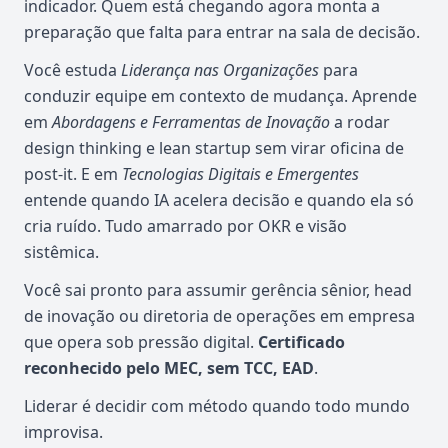
indicador. Quem está chegando agora monta a
preparação que falta para entrar na sala de decisão.
Você estuda
Liderança nas Organizações
para
conduzir equipe em contexto de mudança. Aprende
em
Abordagens e Ferramentas de Inovação
a rodar
design thinking e lean startup sem virar oficina de
post-it. E em
Tecnologias Digitais e Emergentes
entende quando IA acelera decisão e quando ela só
cria ruído. Tudo amarrado por OKR e visão
sistêmica.
Você sai pronto para assumir gerência sênior, head
de inovação ou diretoria de operações em empresa
que opera sob pressão digital.
Certificado
reconhecido pelo MEC, sem TCC, EAD
.
Liderar é decidir com método quando todo mundo
improvisa.