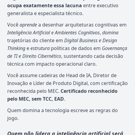
ocupa exatamente essa lacuna
entre executivo
generalista e especialista técnico.
Você
aprende
a desenhar arquiteturas cognitivas em
Inteligência Artificial e Ambientes Cognitivos
,
domina
trajetórias do cliente em
Digital Business e Design
Thinking
e
estrutura
políticas de dados em
Governança
de TI e Direito Cibernético
, sustentando cada decisão
técnica com impacto operacional claro.
Você assume cadeiras de Head de IA, Diretor de
Inovação e Líder de Produto Digital, com certificação
reconhecida pelo MEC.
Certificado reconhecido
pelo MEC, sem TCC, EAD
.
Quem domina a tecnologia escreve as regras do
jogo.
Quem não lidera a inteligência artificial será