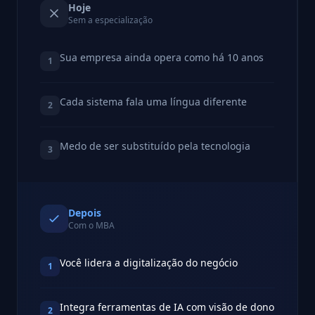
Hoje
Sem a especialização
Sua empresa ainda opera como há 10 anos
1
Cada sistema fala uma língua diferente
2
Medo de ser substituído pela tecnologia
3
Depois
Com o MBA
Você lidera a digitalização do negócio
1
Integra ferramentas de IA com visão de dono
2