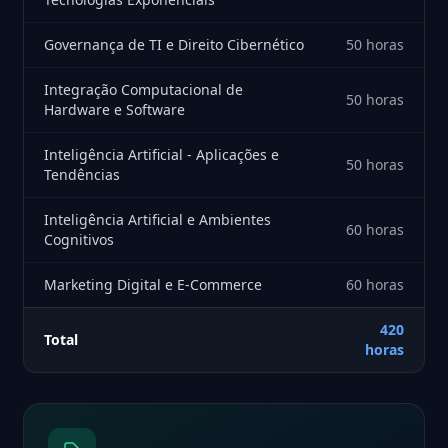
Governança de TI e Direito Cibernético
50 horas
Integração Computacional de
50 horas
Hardware e Software
Inteligência Artificial - Aplicações e
50 horas
Tendências
Inteligência Artificial e Ambientes
60 horas
Cognitivos
Marketing Digital e E-Commerce
60 horas
420
Total
horas