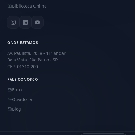
Biblioteca Online
ONDE ESTAMOS
Av. Paulista, 2028 - 11º andar
Bela Vista, São Paulo - SP
CEP: 01310-200
FALE CONOSCO
E-mail
Ouvidoria
Blog