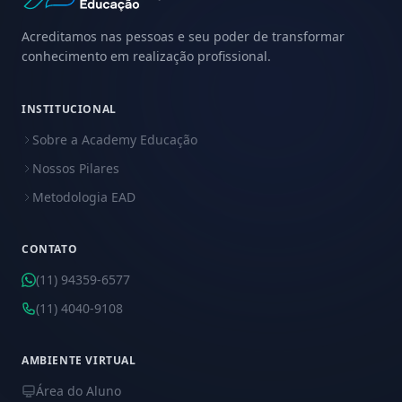
Acreditamos nas pessoas e seu poder de transformar
conhecimento em realização profissional.
INSTITUCIONAL
Sobre a Academy Educação
Nossos Pilares
Metodologia EAD
CONTATO
(11) 94359-6577
(11) 4040-9108
AMBIENTE VIRTUAL
Área do Aluno