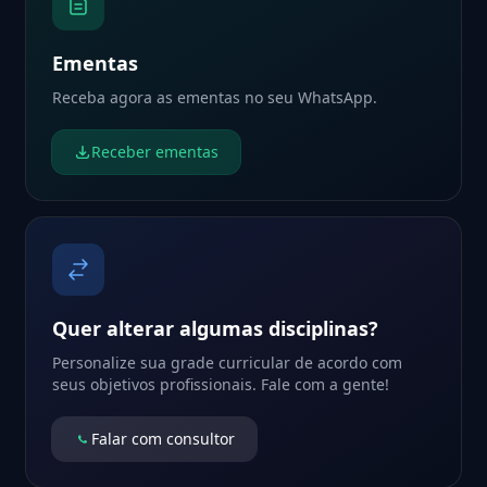
Ementas
Receba agora as ementas no seu WhatsApp.
Receber ementas
Quer alterar algumas disciplinas?
Personalize sua grade curricular de acordo com
seus objetivos profissionais. Fale com a gente!
Falar com consultor