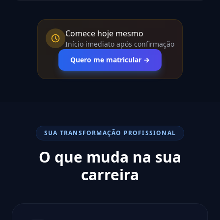
Comece hoje mesmo
Início imediato após confirmação
Quero me matricular →
SUA TRANSFORMAÇÃO PROFISSIONAL
O que muda na sua
carreira