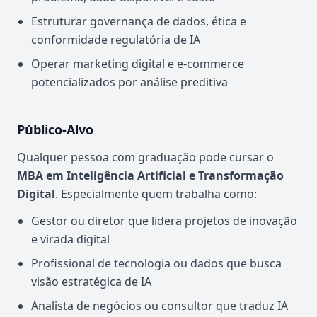
Estruturar governança de dados, ética e
conformidade regulatória de IA
Operar marketing digital e e-commerce
potencializados por análise preditiva
Público-Alvo
Qualquer pessoa com graduação pode cursar o
MBA em Inteligência Artificial e Transformação
Digital
. Especialmente quem trabalha como:
Gestor ou diretor que lidera projetos de inovação
e virada digital
Profissional de tecnologia ou dados que busca
visão estratégica de IA
Analista de negócios ou consultor que traduz IA