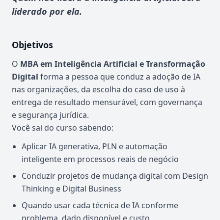
liderado por ela.
Objetivos
O
MBA em Inteligência Artificial e Transformação
Digital
forma a pessoa que conduz a adoção de IA
nas organizações, da escolha do caso de uso à
entrega de resultado mensurável, com governança
e segurança jurídica.
Você sai do curso sabendo:
Aplicar IA generativa, PLN e automação
inteligente em processos reais de negócio
Conduzir projetos de mudança digital com Design
Thinking e Digital Business
Quando usar cada técnica de IA conforme
problema, dado disponível e custo