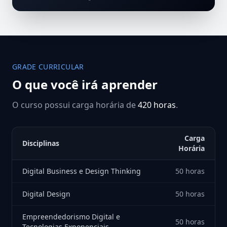
GRADE CURRICULAR
O que você irá aprender
O curso possui carga horária de
420 horas
.
Carga
Disciplinas
Horária
Digital Business e Design Thinking
50 horas
Digital Design
50 horas
Empreendedorismo Digital e
50 horas
Tecnologias Exponenciais