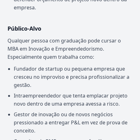
empresa.
Público-Alvo
Qualquer pessoa com graduação pode cursar o
MBA em Inovação e Empreendedorismo.
Especialmente quem trabalha como:
Fundador de startup ou pequena empresa que
cresceu no improviso e precisa profissionalizar a
gestão.
Intraempreendedor que tenta emplacar projeto
novo dentro de uma empresa avessa a risco.
Gestor de inovação ou de novos negócios
pressionado a entregar P&L em vez de prova de
conceito.