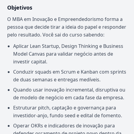
Objetivos
O MBA em Inovação e Empreendedorismo forma a
pessoa que decide tirar a ideia do papel e responder
pelo resultado. Você sai do curso sabendo:
Aplicar Lean Startup, Design Thinking e Business
Model Canvas para validar negócio antes de
investir capital.
Conduzir squads em Scrum e Kanban com sprints
de duas semanas e entregas medíveis.
Quando usar inovação incremental, disruptiva ou
de modelo de negócio em cada fase da empresa.
Estruturar pitch, captação e governança para
investidor-anjo, fundo seed e edital de fomento.
Operar OKRs e indicadores de inovação para
defender orçamento de projeto novo dentro da