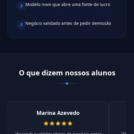
Modelo novo que abre uma fonte de lucro
2
Negócio validado antes de pedir demissão
3
O que dizem nossos alunos
Marina Azevedo