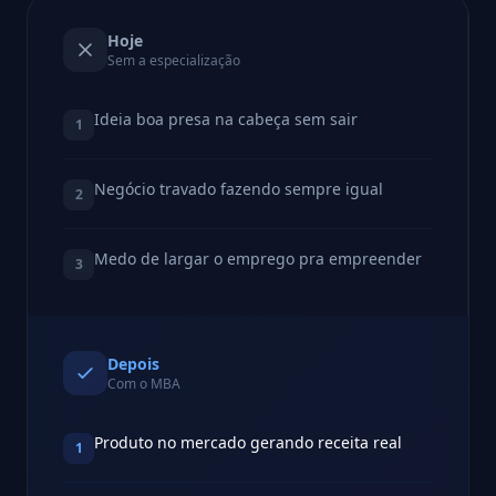
Hoje
Sem a especialização
Ideia boa presa na cabeça sem sair
1
Negócio travado fazendo sempre igual
2
Medo de largar o emprego pra empreender
3
Depois
Com o MBA
Produto no mercado gerando receita real
1