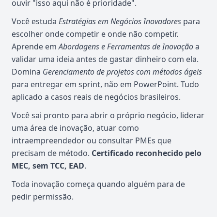
ouvir "isso aqui não é prioridade".
Você estuda
Estratégias em Negócios Inovadores
para
escolher onde competir e onde não competir.
Aprende em
Abordagens e Ferramentas de Inovação
a
validar uma ideia antes de gastar dinheiro com ela.
Domina
Gerenciamento de projetos com métodos ágeis
para entregar em sprint, não em PowerPoint. Tudo
aplicado a casos reais de negócios brasileiros.
Você sai pronto para abrir o próprio negócio, liderar
uma área de inovação, atuar como
intraempreendedor ou consultar PMEs que
precisam de método.
Certificado reconhecido pelo
MEC, sem TCC, EAD
.
Toda inovação começa quando alguém para de
pedir permissão.