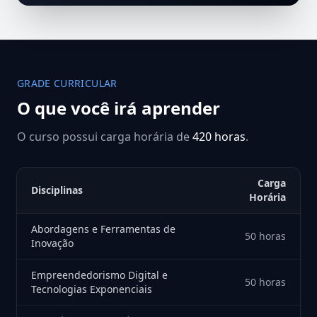
GRADE CURRICULAR
O que você irá aprender
O curso possui carga horária de
420 horas
.
Carga
Disciplinas
Horária
Abordagens e Ferramentas de
50 horas
Inovação
Empreendedorismo Digital e
50 horas
Tecnologias Exponenciais