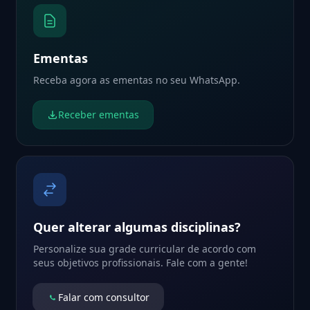
Ementas
Receba agora as ementas no seu WhatsApp.
Receber ementas
Quer alterar algumas disciplinas?
Personalize sua grade curricular de acordo com
seus objetivos profissionais. Fale com a gente!
Falar com consultor