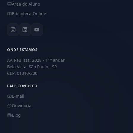
Área do Aluno
Biblioteca Online
ONDE ESTAMOS
Av. Paulista, 2028 - 11º andar
Bela Vista, São Paulo - SP
CEP: 01310-200
FALE CONOSCO
E-mail
Ouvidoria
Blog