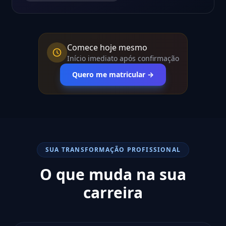
Comece hoje mesmo
Início imediato após confirmação
Quero me matricular →
SUA TRANSFORMAÇÃO PROFISSIONAL
O que muda na sua
carreira