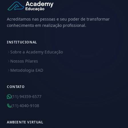
Acreditamos nas pessoas e seu poder de transformar
conhecimento em realização profissional.
INSTITUCIONAL
Sobre a Academy Educação
Nossos Pilares
Metodologia EAD
CONTATO
(11) 94359-6577
(11) 4040-9108
AMBIENTE VIRTUAL