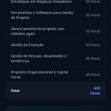
Estratégias em Negócios Inovadores
50 horas
Ferramentas e Softwares para Gestão
50 horas
de Projetos
Gerenciamento de projetos com
50 horas
métodos ágeis
Gestão da Inovação
50 horas
Gestão de Pessoas: Atualidades e
60 horas
tendências
Propósito Organizacional e Capital
60 horas
Social
420
Total
horas