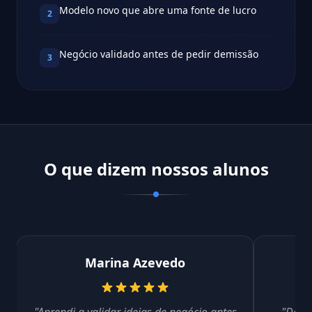
Modelo novo que abre uma fonte de lucro
2
Negócio validado antes de pedir demissão
3
O que dizem nossos alunos
Marina Azevedo