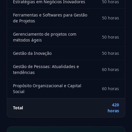
Estratégias em Negócios Inovadores
50 horas
Ferramentas e Softwares para Gestão
50 horas
de Projetos
Gerenciamento de projetos com
50 horas
métodos ágeis
Gestão da Inovação
50 horas
Gestão de Pessoas: Atualidades e
60 horas
tendências
Propósito Organizacional e Capital
60 horas
Social
420
Total
horas