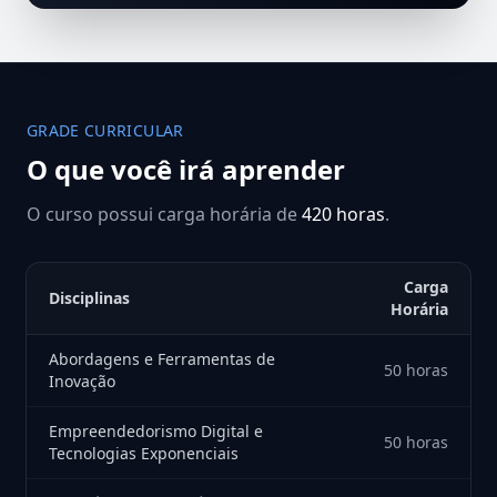
GRADE CURRICULAR
O que você irá aprender
O curso possui carga horária de
420 horas
.
Carga
Disciplinas
Horária
Abordagens e Ferramentas de
50 horas
Inovação
Empreendedorismo Digital e
50 horas
Tecnologias Exponenciais