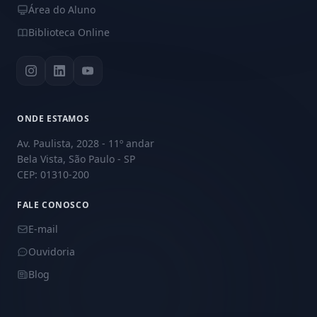
Área do Aluno
Biblioteca Online
ONDE ESTAMOS
Av. Paulista, 2028 - 11º andar
Bela Vista, São Paulo - SP
CEP: 01310-200
FALE CONOSCO
E-mail
Ouvidoria
Blog