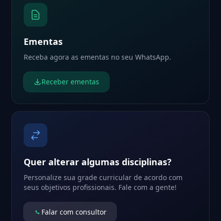
Ementas
Receba agora as ementas no seu WhatsApp.
Receber ementas
Quer alterar algumas disciplinas?
Personalize sua grade curricular de acordo com
seus objetivos profissionais. Fale com a gente!
Falar com consultor