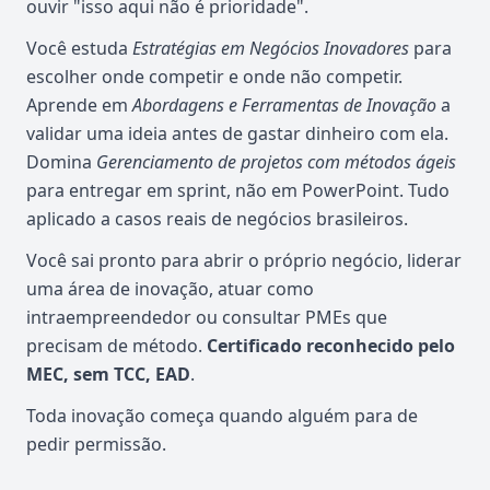
ouvir "isso aqui não é prioridade".
Você estuda
Estratégias em Negócios Inovadores
para
escolher onde competir e onde não competir.
Aprende em
Abordagens e Ferramentas de Inovação
a
validar uma ideia antes de gastar dinheiro com ela.
Domina
Gerenciamento de projetos com métodos ágeis
para entregar em sprint, não em PowerPoint. Tudo
aplicado a casos reais de negócios brasileiros.
Você sai pronto para abrir o próprio negócio, liderar
uma área de inovação, atuar como
intraempreendedor ou consultar PMEs que
precisam de método.
Certificado reconhecido pelo
MEC, sem TCC, EAD
.
Toda inovação começa quando alguém para de
pedir permissão.