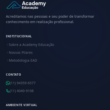
Acreditamos nas pessoas e seu poder de transformar
conhecimento em realização profissional.
INSTITUCIONAL
Sobre a Academy Educação
Nossos Pilares
Metodologia EAD
CONTATO
(11) 94359-6577
(11) 4040-9108
AMBIENTE VIRTUAL