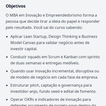
Objetivos
O MBA em Inovação e Empreendedorismo forma a
pessoa que decide tirar a ideia do papel e responder
pelo resultado. Você sai do curso sabendo:
Aplicar Lean Startup, Design Thinking e Business
Model Canvas para validar negócio antes de
investir capital.
Conduzir squads em Scrum e Kanban com sprints
de duas semanas e entregas medíveis.
Quando usar inovação incremental, disruptiva ou
de modelo de negócio em cada fase da empresa.
Estruturar pitch, captação e governança para
investidor-anjo, fundo seed e edital de fomento.
Operar OKRs e indicadores de inovação para
defender orçamento de projeto novo dentro da