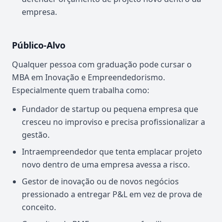
empresa.
Público-Alvo
Qualquer pessoa com graduação pode cursar o
MBA em Inovação e Empreendedorismo.
Especialmente quem trabalha como:
Fundador de startup ou pequena empresa que
cresceu no improviso e precisa profissionalizar a
gestão.
Intraempreendedor que tenta emplacar projeto
novo dentro de uma empresa avessa a risco.
Gestor de inovação ou de novos negócios
pressionado a entregar P&L em vez de prova de
conceito.