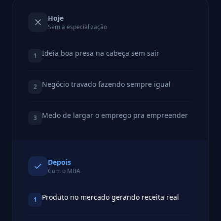
Hoje
Sem a especialização
Ideia boa presa na cabeça sem sair
1
Negócio travado fazendo sempre igual
2
Medo de largar o emprego pra empreender
3
Depois
Com o MBA
Produto no mercado gerando receita real
1