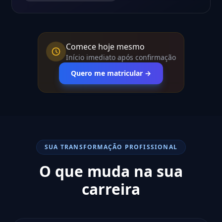
Comece hoje mesmo
Início imediato após confirmação
Quero me matricular →
SUA TRANSFORMAÇÃO PROFISSIONAL
O que muda na sua
carreira