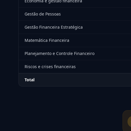
Economia e gestão financeira
Gestão de Pessoas
Gestão Financeira Estratégica
Matemática Financeira
Planejamento e Controle Financeiro
Riscos e crises financeiras
Total