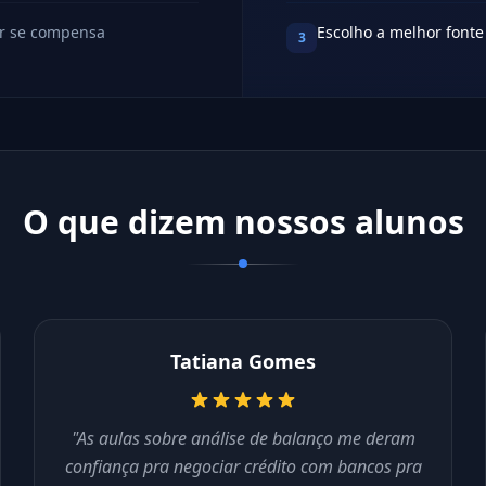
r se compensa
Escolho a melhor fonte
3
O que dizem nossos alunos
Tatiana Gomes
"As aulas sobre análise de balanço me deram
confiança pra negociar crédito com bancos pra