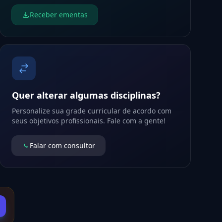
Receber ementas
Quer alterar algumas disciplinas?
Personalize sua grade curricular de acordo com
seus objetivos profissionais. Fale com a gente!
Falar com consultor