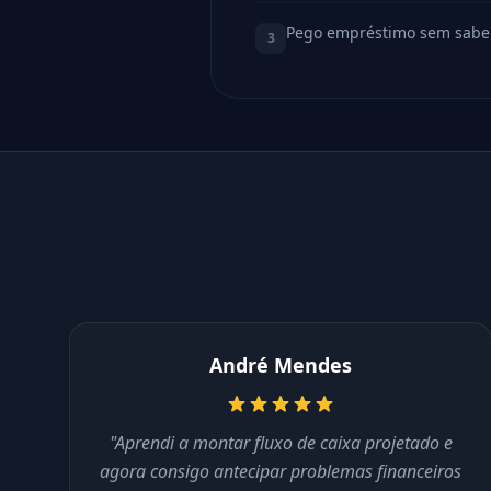
Pego empréstimo sem sabe
3
André Mendes
"Aprendi a montar fluxo de caixa projetado e
agora consigo antecipar problemas financeiros