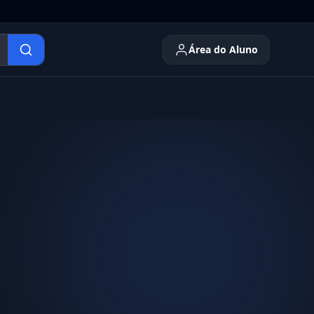
Área do Aluno