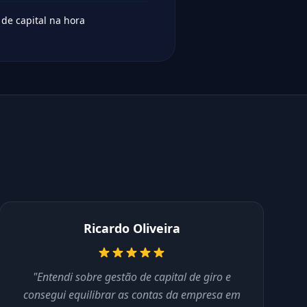
 de capital na hora
Ricardo Oliveira
"Entendi sobre gestão de capital de giro e
consegui equilibrar as contas da empresa em