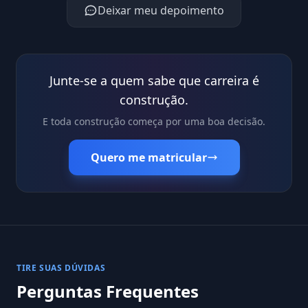
Deixar meu depoimento
Junte-se a quem sabe que carreira é
construção.
E toda construção começa por uma boa decisão.
Quero me matricular
TIRE SUAS DÚVIDAS
Perguntas Frequentes