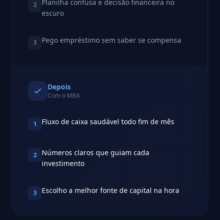
Planilha confusa e decisão financeira no
2
escuro
Pego empréstimo sem saber se compensa
3
Depois
Com o MBA
Fluxo de caixa saudável todo fim de mês
1
Números claros que guiam cada
2
investimento
Escolho a melhor fonte de capital na hora
3