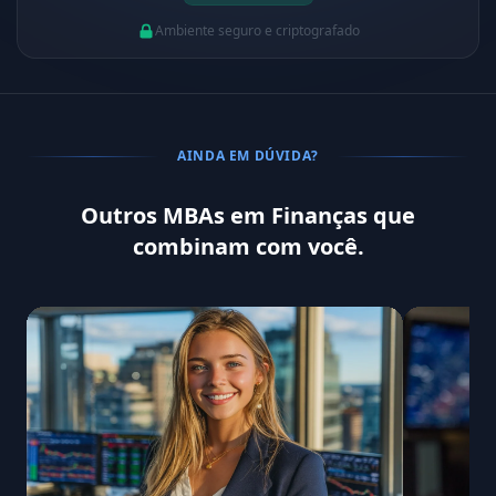
Ambiente seguro e criptografado
AINDA EM DÚVIDA?
Outros MBAs em Finanças que
combinam com você.