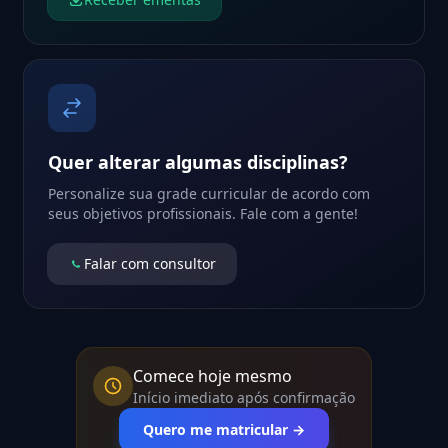
Quer alterar algumas disciplinas?
Personalize sua grade curricular de acordo com
seus objetivos profissionais. Fale com a gente!
Falar com consultor
Comece hoje mesmo
Início imediato após confirmação
Quero me matricular →