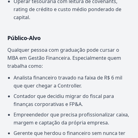
Operar tesouraria com leitura de covenants,
rating de crédito e custo médio ponderado de
capital.
Público-Alvo
Qualquer pessoa com graduação pode cursar o
MBA em Gestão Financeira. Especialmente quem
trabalha como:
Analista financeiro travado na faixa de R$ 6 mil
que quer chegar a Controller.
Contador que decidiu migrar do fiscal para
finanças corporativas e FP&A.
Empreendedor que precisa profissionalizar caixa,
margem e captação da própria empresa.
Gerente que herdou o financeiro sem nunca ter