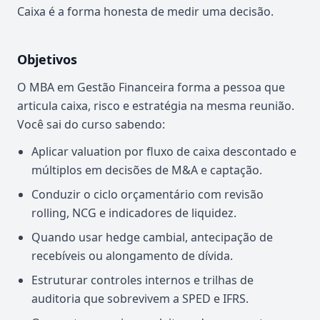
Caixa é a forma honesta de medir uma decisão.
Objetivos
O MBA em Gestão Financeira forma a pessoa que
articula caixa, risco e estratégia na mesma reunião.
Você sai do curso sabendo:
Aplicar valuation por fluxo de caixa descontado e
múltiplos em decisões de M&A e captação.
Conduzir o ciclo orçamentário com revisão
rolling, NCG e indicadores de liquidez.
Quando usar hedge cambial, antecipação de
recebíveis ou alongamento de dívida.
Estruturar controles internos e trilhas de
auditoria que sobrevivem a SPED e IFRS.