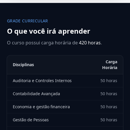
GRADE CURRICULAR
O que você irá aprender
O curso possui carga horária de
420 horas
.
Carga
Disciplinas
Horária
Auditoria e Controles Internos
50 horas
Contabilidade Avançada
50 horas
Economia e gestão financeira
50 horas
Gestão de Pessoas
50 horas