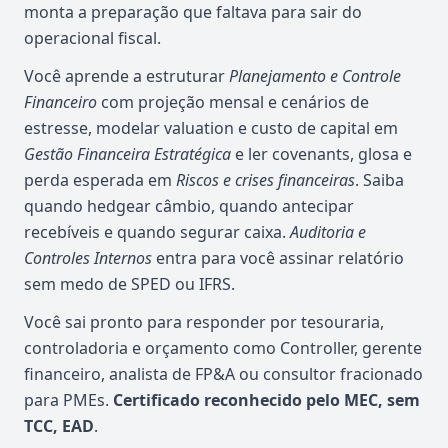
monta a preparação que faltava para sair do
operacional fiscal.
Você aprende a estruturar
Planejamento e Controle
Financeiro
com projeção mensal e cenários de
estresse, modelar valuation e custo de capital em
Gestão Financeira Estratégica
e ler covenants, glosa e
perda esperada em
Riscos e crises financeiras
. Saiba
quando hedgear câmbio, quando antecipar
recebíveis e quando segurar caixa.
Auditoria e
Controles Internos
entra para você assinar relatório
sem medo de SPED ou IFRS.
Você sai pronto para responder por tesouraria,
controladoria e orçamento como Controller, gerente
financeiro, analista de FP&A ou consultor fracionado
para PMEs.
Certificado reconhecido pelo MEC, sem
TCC, EAD
.