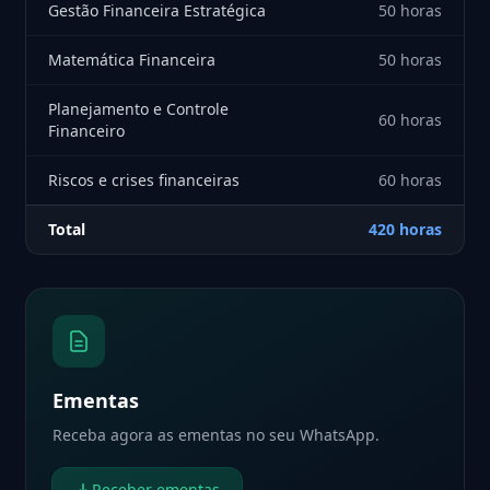
Gestão Financeira Estratégica
50 horas
Matemática Financeira
50 horas
Planejamento e Controle
60 horas
Financeiro
Riscos e crises financeiras
60 horas
Total
420 horas
Ementas
Receba agora as ementas no seu WhatsApp.
Receber ementas