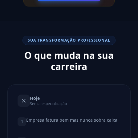
SUA TRANSFORMAÇÃO PROFISSIONAL
O que muda na sua
carreira
Hoje
Sem a especialização
Empresa fatura bem mas nunca sobra caixa
1