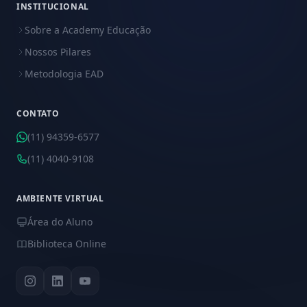
INSTITUCIONAL
Sobre a Academy Educação
Nossos Pilares
Metodologia EAD
CONTATO
(11) 94359-6577
(11) 4040-9108
AMBIENTE VIRTUAL
Área do Aluno
Biblioteca Online