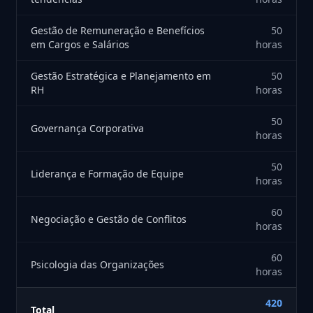
Gestão de Remuneração e Benefícios
50
em Cargos e Salários
horas
Gestão Estratégica e Planejamento em
50
RH
horas
50
Governança Corporativa
horas
50
Liderança e Formação de Equipe
horas
60
Negociação e Gestão de Conflitos
horas
60
Psicologia das Organizações
horas
420
Total