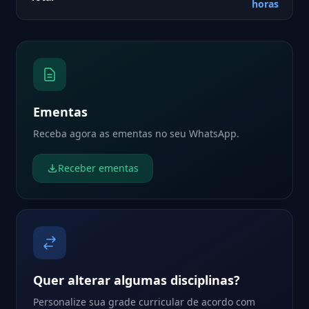
horas
Ementas
Receba agora as ementas no seu WhatsApp.
Receber ementas
Quer alterar algumas disciplinas?
Personalize sua grade curricular de acordo com