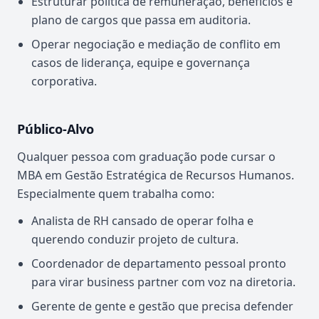
Estruturar política de remuneração, benefícios e
plano de cargos que passa em auditoria.
Operar negociação e mediação de conflito em
casos de liderança, equipe e governança
corporativa.
Público-Alvo
Qualquer pessoa com graduação pode cursar o
MBA em Gestão Estratégica de Recursos Humanos.
Especialmente quem trabalha como:
Analista de RH cansado de operar folha e
querendo conduzir projeto de cultura.
Coordenador de departamento pessoal pronto
para virar business partner com voz na diretoria.
Gerente de gente e gestão que precisa defender