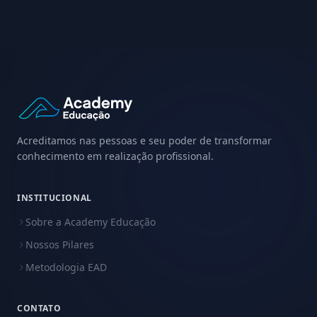
Acreditamos nas pessoas e seu poder de transformar
conhecimento em realização profissional.
INSTITUCIONAL
Sobre a Academy Educação
Nossos Pilares
Metodologia EAD
CONTATO