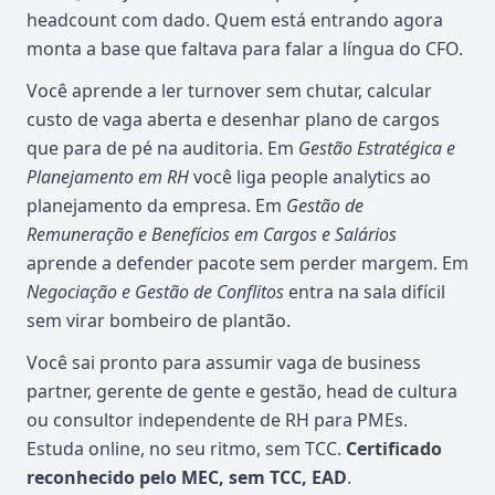
headcount com dado. Quem está entrando agora
monta a base que faltava para falar a língua do CFO.
Você aprende a ler turnover sem chutar, calcular
custo de vaga aberta e desenhar plano de cargos
que para de pé na auditoria. Em
Gestão Estratégica e
Planejamento em RH
você liga people analytics ao
planejamento da empresa. Em
Gestão de
Remuneração e Benefícios em Cargos e Salários
aprende a defender pacote sem perder margem. Em
Negociação e Gestão de Conflitos
entra na sala difícil
sem virar bombeiro de plantão.
Você sai pronto para assumir vaga de business
partner, gerente de gente e gestão, head de cultura
ou consultor independente de RH para PMEs.
Estuda online, no seu ritmo, sem TCC.
Certificado
reconhecido pelo MEC, sem TCC, EAD
.