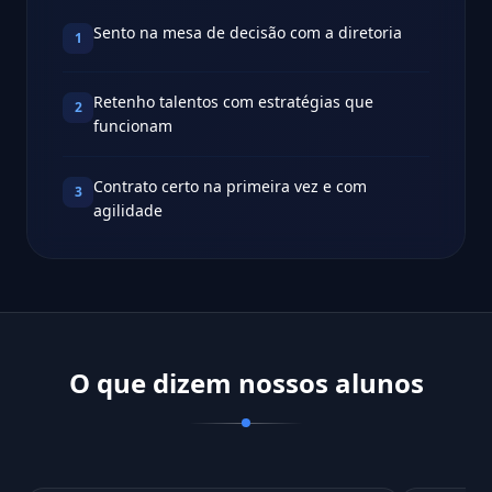
Sento na mesa de decisão com a diretoria
1
Retenho talentos com estratégias que
2
funcionam
Contrato certo na primeira vez e com
3
agilidade
O que dizem nossos alunos