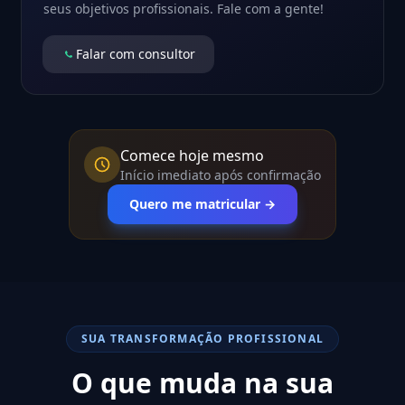
seus objetivos profissionais. Fale com a gente!
Falar com consultor
Comece hoje mesmo
Início imediato após confirmação
Quero me matricular →
SUA TRANSFORMAÇÃO PROFISSIONAL
O que muda na sua