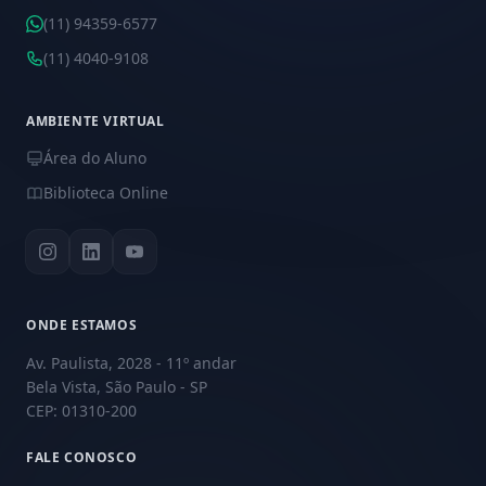
(11) 94359-6577
(11) 4040-9108
AMBIENTE VIRTUAL
Área do Aluno
Biblioteca Online
ONDE ESTAMOS
Av. Paulista, 2028 - 11º andar
Bela Vista, São Paulo - SP
CEP: 01310-200
FALE CONOSCO