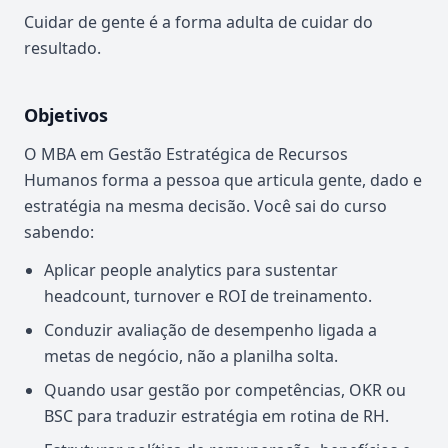
Cuidar de gente é a forma adulta de cuidar do
resultado.
Objetivos
O MBA em Gestão Estratégica de Recursos
Humanos forma a pessoa que articula gente, dado e
estratégia na mesma decisão. Você sai do curso
sabendo:
Aplicar people analytics para sustentar
headcount, turnover e ROI de treinamento.
Conduzir avaliação de desempenho ligada a
metas de negócio, não a planilha solta.
Quando usar gestão por competências, OKR ou
BSC para traduzir estratégia em rotina de RH.