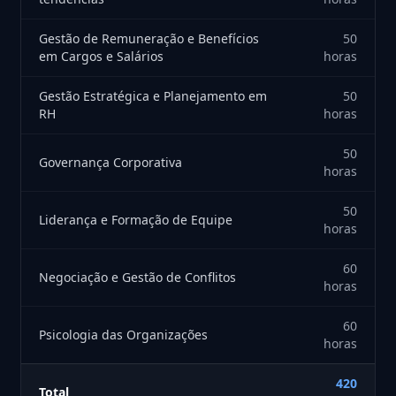
Gestão de Remuneração e Benefícios
50
em Cargos e Salários
horas
Gestão Estratégica e Planejamento em
50
RH
horas
50
Governança Corporativa
horas
50
Liderança e Formação de Equipe
horas
60
Negociação e Gestão de Conflitos
horas
60
Psicologia das Organizações
horas
420
Total