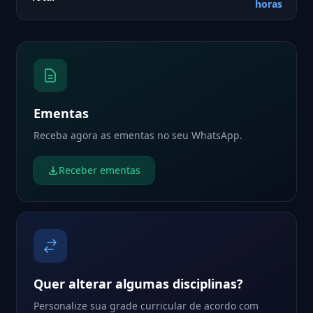
horas
Ementas
Receba agora as ementas no seu WhatsApp.
Receber ementas
Quer alterar algumas disciplinas?
Personalize sua grade curricular de acordo com