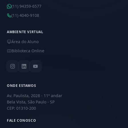
(11) 94359-6577
(11) 4040-9108
AMBIENTE VIRTUAL
Área do Aluno
Biblioteca Online
ONDE ESTAMOS
Av. Paulista, 2028 - 11º andar
Bela Vista, São Paulo - SP
CEP: 01310-200
FALE CONOSCO