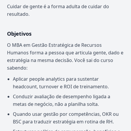
Cuidar de gente é a forma adulta de cuidar do
resultado.
Objetivos
O MBA em Gestão Estratégica de Recursos
Humanos forma a pessoa que articula gente, dado e
estratégia na mesma decisão. Você sai do curso
sabendo:
Aplicar people analytics para sustentar
headcount, turnover e ROI de treinamento.
Conduzir avaliação de desempenho ligada a
metas de negócio, não a planilha solta.
Quando usar gestão por competências, OKR ou
BSC para traduzir estratégia em rotina de RH.