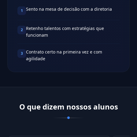
Sento na mesa de decisão com a diretoria
1
Retenho talentos com estratégias que
2
funcionam
Contrato certo na primeira vez e com
3
agilidade
O que dizem nossos alunos