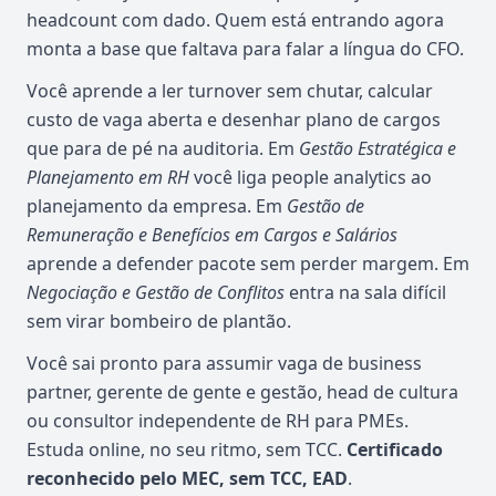
headcount com dado. Quem está entrando agora
monta a base que faltava para falar a língua do CFO.
Você aprende a ler turnover sem chutar, calcular
custo de vaga aberta e desenhar plano de cargos
que para de pé na auditoria. Em
Gestão Estratégica e
Planejamento em RH
você liga people analytics ao
planejamento da empresa. Em
Gestão de
Remuneração e Benefícios em Cargos e Salários
aprende a defender pacote sem perder margem. Em
Negociação e Gestão de Conflitos
entra na sala difícil
sem virar bombeiro de plantão.
Você sai pronto para assumir vaga de business
partner, gerente de gente e gestão, head de cultura
ou consultor independente de RH para PMEs.
Estuda online, no seu ritmo, sem TCC.
Certificado
reconhecido pelo MEC, sem TCC, EAD
.