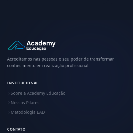
Acreditamos nas pessoas e seu poder de transformar
conhecimento em realização profissional.
INSTITUCIONAL
Sobre a Academy Educação
Nossos Pilares
Metodologia EAD
CONTATO