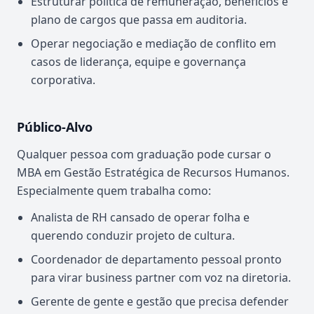
Estruturar política de remuneração, benefícios e
plano de cargos que passa em auditoria.
Operar negociação e mediação de conflito em
casos de liderança, equipe e governança
corporativa.
Público-Alvo
Qualquer pessoa com graduação pode cursar o
MBA em Gestão Estratégica de Recursos Humanos.
Especialmente quem trabalha como:
Analista de RH cansado de operar folha e
querendo conduzir projeto de cultura.
Coordenador de departamento pessoal pronto
para virar business partner com voz na diretoria.
Gerente de gente e gestão que precisa defender