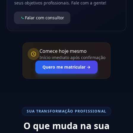
seus objetivos profissionais. Fale com a gente!
Falar com consultor
Comece hoje mesmo
Início imediato após confirmação
Quero me matricular →
SUA TRANSFORMAÇÃO PROFISSIONAL
O que muda na sua