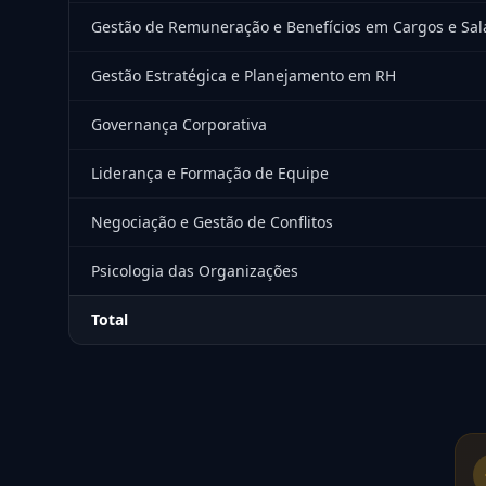
Gestão de Remuneração e Benefícios em Cargos e Sal
Gestão Estratégica e Planejamento em RH
Governança Corporativa
Liderança e Formação de Equipe
Negociação e Gestão de Conflitos
Psicologia das Organizações
Total