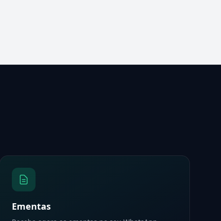
Ementas