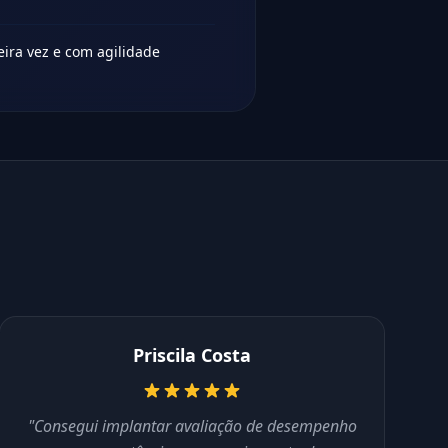
eira vez e com agilidade
Priscila Costa
"Consegui implantar avaliação de desempenho