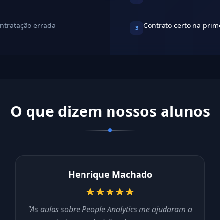
ontratação errada
Contrato certo na prim
3
O que dizem nossos alunos
Henrique Machado
"As aulas sobre People Analytics me ajudaram a