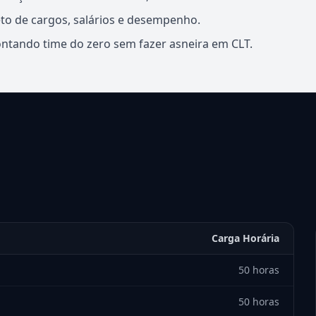
to de cargos, salários e desempenho.
ando time do zero sem fazer asneira em CLT.
Carga Horária
50 horas
50 horas