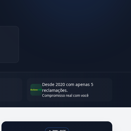
Desde 2020 com apenas 5
reclamações.
Compromisso real com você