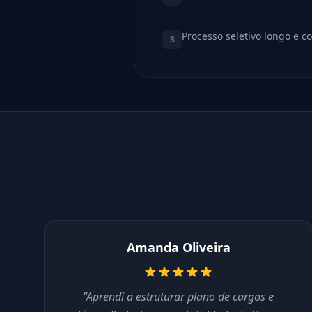
Processo seletivo longo e c
3
Amanda Oliveira
"Aprendi a estruturar plano de cargos e