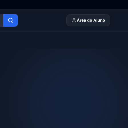
Área do Aluno