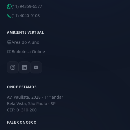
(11) 94359-6577
(11) 4040-9108
AMBIENTE VIRTUAL
Área do Aluno
Biblioteca Online
ONDE ESTAMOS
Av. Paulista, 2028 - 11º andar
Bela Vista, São Paulo - SP
CEP: 01310-200
FALE CONOSCO