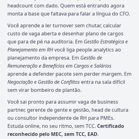
headcount com dado. Quem está entrando agora
monta a base que faltava para falar a língua do CFO.
Você aprende a ler turnover sem chutar, calcular
custo de vaga aberta e desenhar plano de cargos
que para de pé na auditoria. Em
Gestão Estratégica e
Planejamento em RH
você liga people analytics ao
planejamento da empresa. Em
Gestão de
Remuneração e Benefícios em Cargos e Salários
aprende a defender pacote sem perder margem. Em
Negociação e Gestão de Conflitos
entra na sala difícil
sem virar bombeiro de plantão.
Você sai pronto para assumir vaga de business
partner, gerente de gente e gestão, head de cultura
ou consultor independente de RH para PMEs.
Estuda online, no seu ritmo, sem TCC.
Certificado
reconhecido pelo MEC, sem TCC, EAD
.