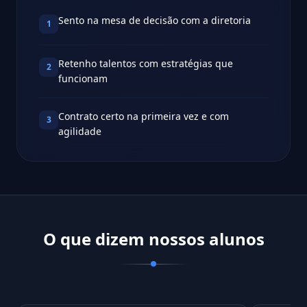
Sento na mesa de decisão com a diretoria
1
Retenho talentos com estratégias que
2
funcionam
Contrato certo na primeira vez e com
3
agilidade
O que dizem nossos alunos