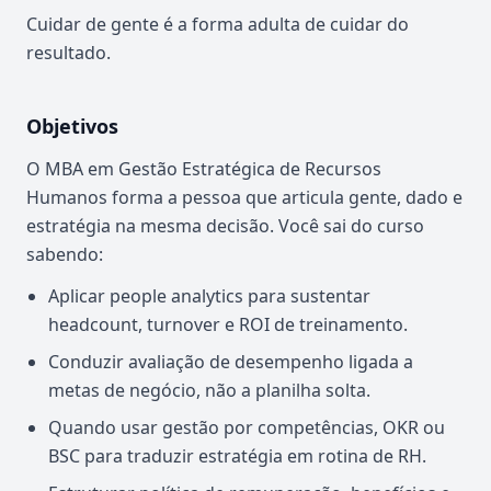
Cuidar de gente é a forma adulta de cuidar do
resultado.
Objetivos
O MBA em Gestão Estratégica de Recursos
Humanos forma a pessoa que articula gente, dado e
estratégia na mesma decisão. Você sai do curso
sabendo:
Aplicar people analytics para sustentar
headcount, turnover e ROI de treinamento.
Conduzir avaliação de desempenho ligada a
metas de negócio, não a planilha solta.
Quando usar gestão por competências, OKR ou
BSC para traduzir estratégia em rotina de RH.