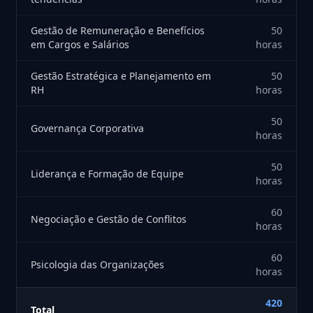
Gestão de Remuneração e Benefícios
50
em Cargos e Salários
horas
Gestão Estratégica e Planejamento em
50
RH
horas
50
Governança Corporativa
horas
50
Liderança e Formação de Equipe
horas
60
Negociação e Gestão de Conflitos
horas
60
Psicologia das Organizações
horas
420
Total