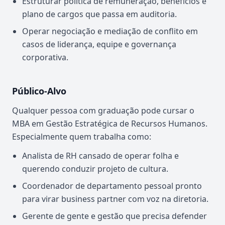
Estruturar política de remuneração, benefícios e
plano de cargos que passa em auditoria.
Operar negociação e mediação de conflito em
casos de liderança, equipe e governança
corporativa.
Público-Alvo
Qualquer pessoa com graduação pode cursar o
MBA em Gestão Estratégica de Recursos Humanos.
Especialmente quem trabalha como:
Analista de RH cansado de operar folha e
querendo conduzir projeto de cultura.
Coordenador de departamento pessoal pronto
para virar business partner com voz na diretoria.
Gerente de gente e gestão que precisa defender