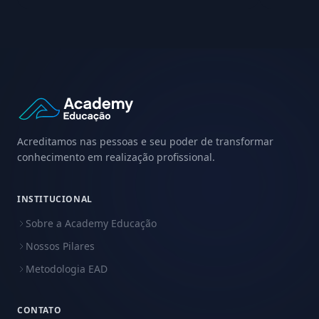
Acreditamos nas pessoas e seu poder de transformar
conhecimento em realização profissional.
INSTITUCIONAL
Sobre a Academy Educação
Nossos Pilares
Metodologia EAD
CONTATO