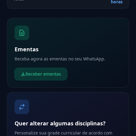
horas
Ementas
Receba agora as ementas no seu WhatsApp.
Receber ementas
Quer alterar algumas disciplinas?
Personalize sua grade curricular de acordo com