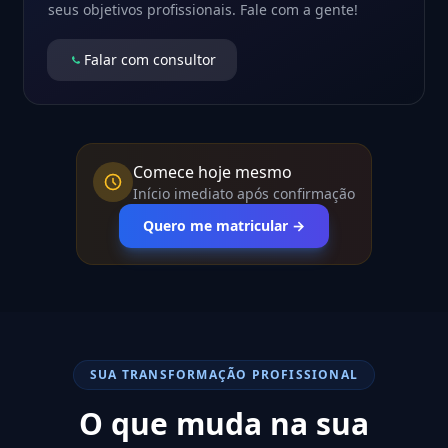
seus objetivos profissionais. Fale com a gente!
Falar com consultor
Comece hoje mesmo
Início imediato após confirmação
Quero me matricular →
SUA TRANSFORMAÇÃO PROFISSIONAL
O que muda na sua