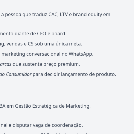
a pessoa que traduz CAC, LTV e brand equity em
mento diante de CFO e board.
g, vendas e CS sob uma única meta.
 marketing conversacional no WhatsApp.
arcas
que sustenta preço premium.
do Consumidor
para decidir lançamento de produto.
A em Gestão Estratégica de Marketing.
onal e disputar vaga de coordenação.