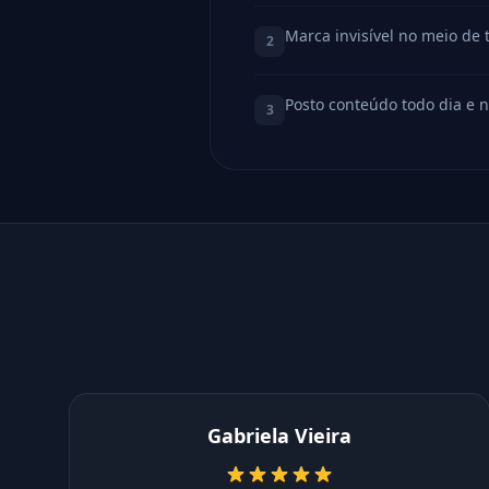
Marca invisível no meio de 
2
Posto conteúdo todo dia e 
3
Gabriela Vieira