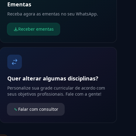
Ementas
Receba agora as ementas no seu WhatsApp.
Receber ementas
Quer alterar algumas disciplinas?
Personalize sua grade curricular de acordo com
seus objetivos profissionais. Fale com a gente!
Falar com consultor