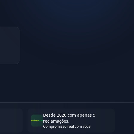
Desde 2020 com apenas 5
reclamações.
Compromisso real com você