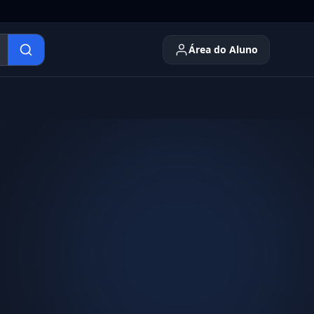
Área do Aluno