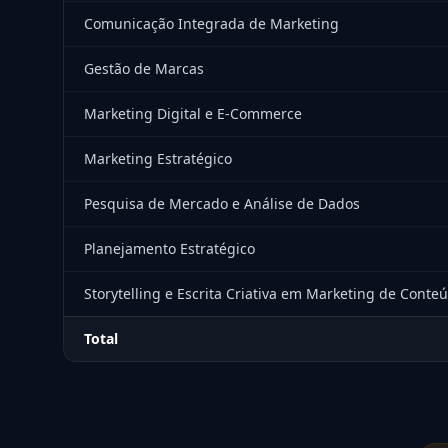
Comunicação Integrada de Marketing
Gestão de Marcas
Marketing Digital e E-Commerce
Marketing Estratégico
Pesquisa de Mercado e Análise de Dados
Planejamento Estratégico
Storytelling e Escrita Criativa em Marketing de Conte
Total