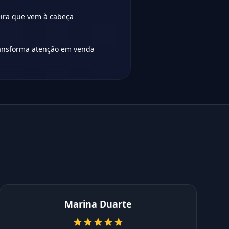
ira que vem à cabeça
transforma atenção em venda
Marina Duarte