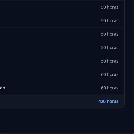
50 horas
50 horas
50 horas
50 horas
50 horas
60 horas
údo
60 horas
420 horas