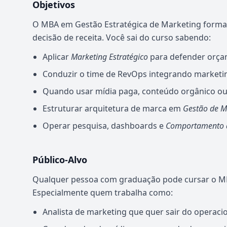
Objetivos
O MBA em Gestão Estratégica de Marketing forma 
decisão de receita. Você sai do curso sabendo:
Aplicar
Marketing Estratégico
para defender orça
Conduzir o time de RevOps integrando marketin
Quando usar mídia paga, conteúdo orgânico ou
Estruturar arquitetura de marca em
Gestão de M
Operar pesquisa, dashboards e
Comportamento 
Público-Alvo
Qualquer pessoa com graduação pode cursar o MB
Especialmente quem trabalha como:
Analista de marketing que quer sair do operaci