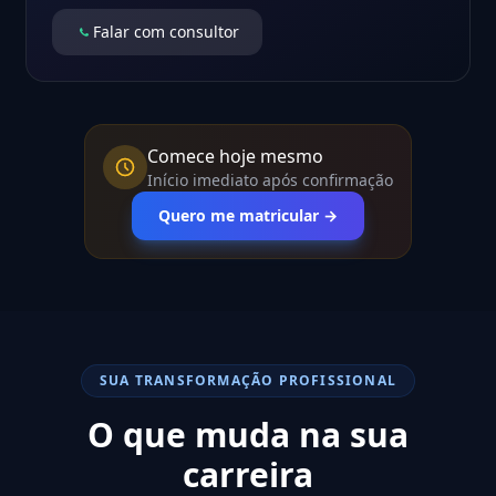
Falar com consultor
Comece hoje mesmo
Início imediato após confirmação
Quero me matricular →
SUA TRANSFORMAÇÃO PROFISSIONAL
O que muda na sua
carreira