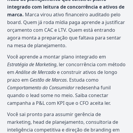
integrado com leitura de concorrência e ativos de
marca.
Marca virou ativo financeiro auditado pelo
board. Quem já roda mídia paga aprende a justificar
orçamento com CAC e LTV. Quem está entrando
agora monta a preparação que faltava para sentar
na mesa de planejamento.
Você aprende a montar plano integrado em
Estratégia de Marketing
, ler concorrência com método
em
Análise de Mercado
e construir ativos de longo
prazo em
Gestão de Marcas
. Estuda como
Comportamento do Consumidor
redesenha funil
quando o lead some no meio. Saiba conectar
campanha a P&L com KPI que o CFO aceita ler.
Você sai pronto para assumir gerência de
marketing, head de planejamento, consultoria de
inteligência competitiva e direção de branding em