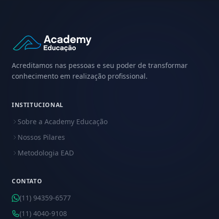
Acreditamos nas pessoas e seu poder de transformar
conhecimento em realização profissional.
INSTITUCIONAL
Sobre a Academy Educação
Nossos Pilares
Metodologia EAD
CONTATO
(11) 94359-6577
(11) 4040-9108