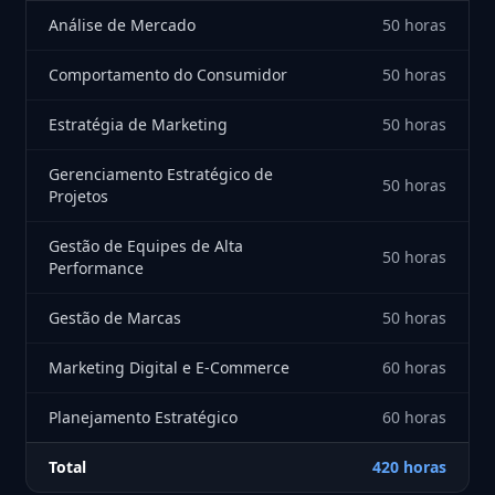
Análise de Mercado
50 horas
Comportamento do Consumidor
50 horas
Estratégia de Marketing
50 horas
Gerenciamento Estratégico de
50 horas
Projetos
Gestão de Equipes de Alta
50 horas
Performance
Gestão de Marcas
50 horas
Marketing Digital e E-Commerce
60 horas
Planejamento Estratégico
60 horas
Total
420 horas