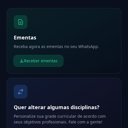
Ementas
Receba agora as ementas no seu WhatsApp.
Receber ementas
Quer alterar algumas disciplinas?
Personalize sua grade curricular de acordo com
seus objetivos profissionais. Fale com a gente!