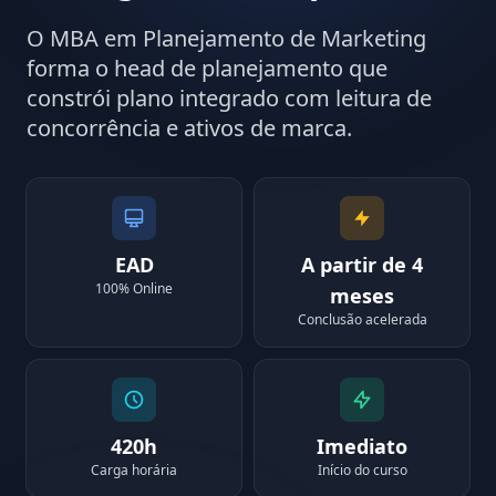
O MBA em Planejamento de Marketing
forma o head de planejamento que
constrói plano integrado com leitura de
concorrência e ativos de marca.
EAD
A partir de 4
100% Online
meses
Conclusão acelerada
420h
Imediato
Carga horária
Início do curso