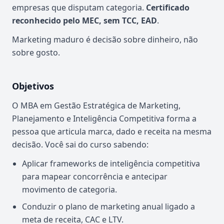
empresas que disputam categoria.
Certificado
reconhecido pelo MEC, sem TCC, EAD
.
Marketing maduro é decisão sobre dinheiro, não
sobre gosto.
Objetivos
O MBA em Gestão Estratégica de Marketing,
Planejamento e Inteligência Competitiva forma a
pessoa que articula marca, dado e receita na mesma
decisão. Você sai do curso sabendo:
Aplicar frameworks de inteligência competitiva
para mapear concorrência e antecipar
movimento de categoria.
Conduzir o plano de marketing anual ligado a
meta de receita, CAC e LTV.