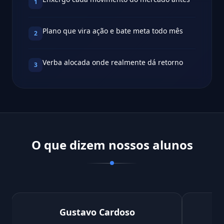
1
Plano que vira ação e bate meta todo mês
2
Verba alocada onde realmente dá retorno
3
O que dizem nossos alunos
Gustavo Cardoso