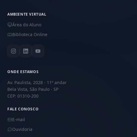
AMBIENTE VIRTUAL
Área do Aluno
Biblioteca Online
ONDE ESTAMOS
Av. Paulista, 2028 - 11º andar
Bela Vista, São Paulo - SP
CEP: 01310-200
FALE CONOSCO
E-mail
Ouvidoria