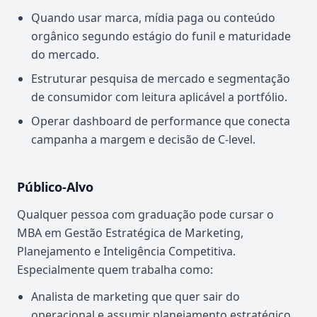
Quando usar marca, mídia paga ou conteúdo
orgânico segundo estágio do funil e maturidade
do mercado.
Estruturar pesquisa de mercado e segmentação
de consumidor com leitura aplicável a portfólio.
Operar dashboard de performance que conecta
campanha a margem e decisão de C-level.
Público-Alvo
Qualquer pessoa com graduação pode cursar o
MBA em Gestão Estratégica de Marketing,
Planejamento e Inteligência Competitiva.
Especialmente quem trabalha como:
Analista de marketing que quer sair do
operacional e assumir planejamento estratégico.