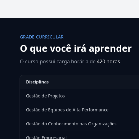
GRADE CURRICULAR
O que você irá aprender
O curso possui carga horária de
420 horas
.
Disciplinas
Gestão de Projetos
Gestão de Equipes de Alta Performance
Gestão do Conhecimento nas Organizações
Gestão Empresarial