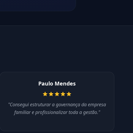
Paulo Mendes
"Consegui estruturar a governança da empresa
familiar e profissionalizar toda a gestão."