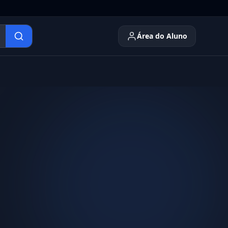
Área do Aluno