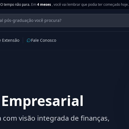
O tempo não para.
Em
4 meses
, você vai lembrar que podia ter começado hoje.
e Extensão
Fale Conosco
Empresarial
 com visão integrada de finanças,