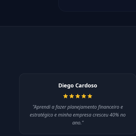
Diego Cardoso
"Aprendi a fazer planejamento financeiro e
estratégico e minha empresa cresceu 40% no
ano."