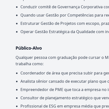
Conduzir comitê de Governança Corporativa com
Quando usar Gestão por Competências para rees
Estruturar Gestão de Projetos com escopo, praz
Operar Gestão Estratégica da Qualidade com in
Público-Alvo
Qualquer pessoa com graduação pode cursar o M
trabalha como:
Coordenador de área que precisa subir para ger
Analista sênior cansado de executar plano que
Empreendedor de PME que toca a empresa no ins
Consultor de planejamento estratégico que vend
Profissional de ESG em empresa média que prec