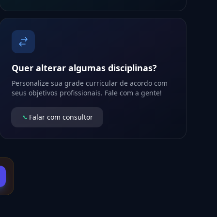
Quer alterar algumas disciplinas?
Personalize sua grade curricular de acordo com
seus objetivos profissionais. Fale com a gente!
Falar com consultor