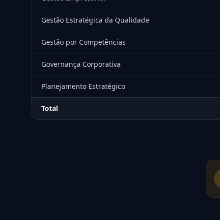
Gestão Estratégica da Qualidade
Gestão por Competências
Governança Corporativa
Planejamento Estratégico
Total