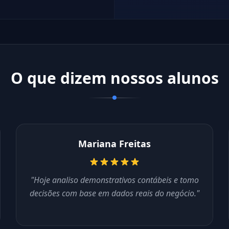
O que dizem nossos alunos
Mariana Freitas
"Hoje analiso demonstrativos contábeis e tomo
decisões com base em dados reais do negócio."