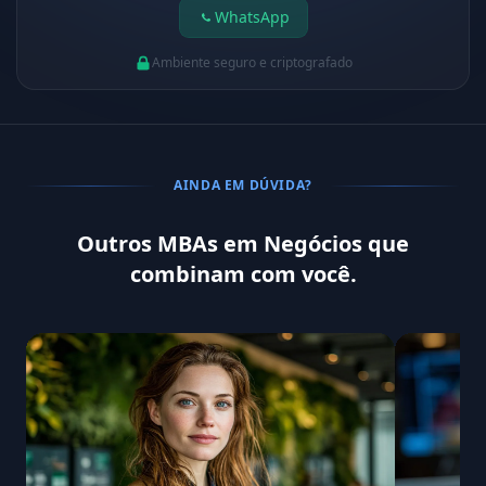
WhatsApp
Ambiente seguro e criptografado
AINDA EM DÚVIDA?
Outros MBAs em Negócios que
combinam com você.