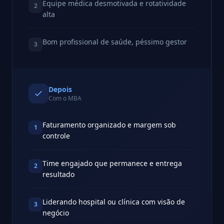
Equipe médica desmotivada e rotatividade
2
alta
Bom profissional de saúde, péssimo gestor
3
Depois
Com o MBA
Faturamento organizado e margem sob
1
controle
Time engajado que permanece e entrega
2
resultado
Liderando hospital ou clínica com visão de
3
negócio