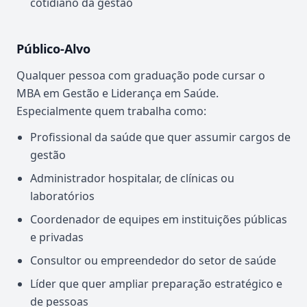
cotidiano da gestão
Público-Alvo
Qualquer pessoa com graduação pode cursar o
MBA em Gestão e Liderança em Saúde.
Especialmente quem trabalha como:
Profissional da saúde que quer assumir cargos de
gestão
Administrador hospitalar, de clínicas ou
laboratórios
Coordenador de equipes em instituições públicas
e privadas
Consultor ou empreendedor do setor de saúde
Líder que quer ampliar preparação estratégico e
de pessoas