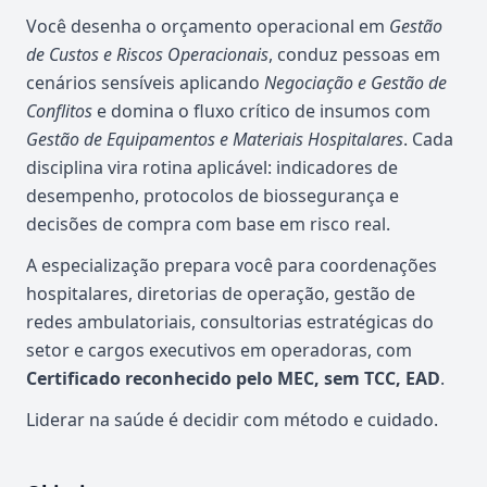
Você desenha o orçamento operacional em
Gestão
de Custos e Riscos Operacionais
, conduz pessoas em
cenários sensíveis aplicando
Negociação e Gestão de
Conflitos
e domina o fluxo crítico de insumos com
Gestão de Equipamentos e Materiais Hospitalares
. Cada
disciplina vira rotina aplicável: indicadores de
desempenho, protocolos de biossegurança e
decisões de compra com base em risco real.
A especialização prepara você para coordenações
hospitalares, diretorias de operação, gestão de
redes ambulatoriais, consultorias estratégicas do
setor e cargos executivos em operadoras, com
Certificado reconhecido pelo MEC, sem TCC, EAD
.
Liderar na saúde é decidir com método e cuidado.