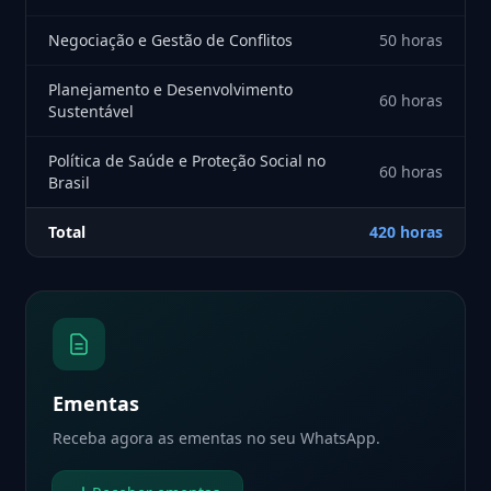
Negociação e Gestão de Conflitos
50 horas
Planejamento e Desenvolvimento
60 horas
Sustentável
Política de Saúde e Proteção Social no
60 horas
Brasil
Total
420 horas
Ementas
Receba agora as ementas no seu WhatsApp.