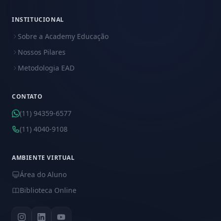
INSTITUCIONAL
Sobre a Academy Educação
Nossos Pilares
Metodologia EAD
CONTATO
(11) 94359-6577
(11) 4040-9108
AMBIENTE VIRTUAL
Área do Aluno
Biblioteca Online