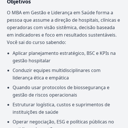
Objetivos
O MBA em Gestão e Liderança em Saúde forma a
pessoa que assume a direção de hospitais, clínicas e
operadoras com visão sistêmica, decisão baseada
em indicadores e foco em resultados sustentáveis.
Você sai do curso sabendo:
Aplicar planejamento estratégico, BSC e KPIs na
gestão hospitalar
Conduzir equipes multidisciplinares com
liderança ética e empática
Quando usar protocolos de biossegurança e
gestão de riscos operacionais
Estruturar logística, custos e suprimentos de
instituições de saúde
Operar negociação, ESG e políticas públicas no