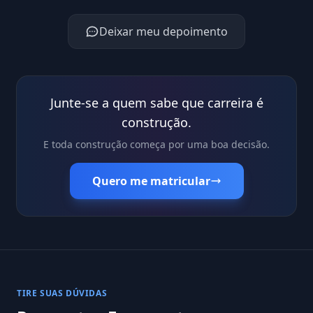
Deixar meu depoimento
Junte-se a quem sabe que carreira é
construção.
E toda construção começa por uma boa decisão.
Quero me matricular
TIRE SUAS DÚVIDAS