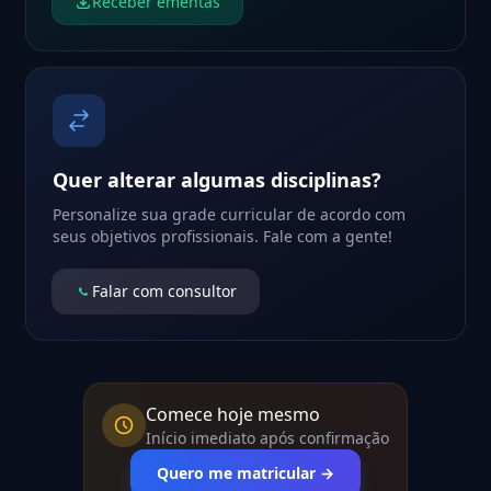
Receber ementas
Quer alterar algumas disciplinas?
Personalize sua grade curricular de acordo com
seus objetivos profissionais. Fale com a gente!
Falar com consultor
Comece hoje mesmo
Início imediato após confirmação
Quero me matricular →