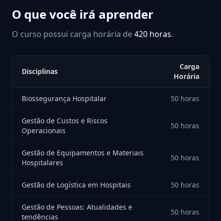
O que você irá aprender
O curso possui carga horária de
420 horas
.
Carga
Disciplinas
Horária
Biossegurança Hospitalar
50 horas
Gestão de Custos e Riscos
50 horas
Operacionais
Gestão de Equipamentos e Materiais
50 horas
Hospitalares
Gestão de Logística em Hospitais
50 horas
Gestão de Pessoas: Atualidades e
50 horas
tendências