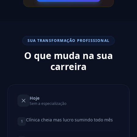
SUA TRANSFORMAÇÃO PROFISSIONAL
O que muda na sua
carreira
Hoje
Sem a especialização
Clínica cheia mas lucro sumindo todo mês
1